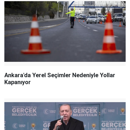
Ankara'da Yerel Seçimler Nedeniyle Yollar
Kapanıyor