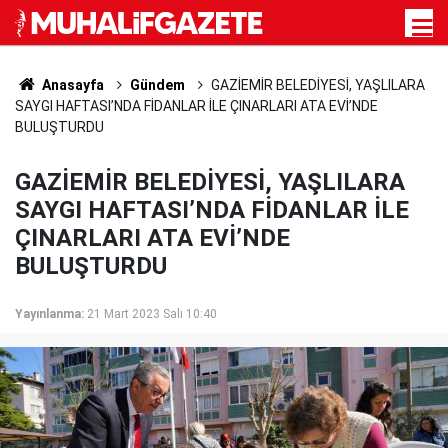
Anasayfa
Gündem
GAZİEMİR BELEDİYESİ, YAŞLILARA
SAYGI HAFTASI’NDA FİDANLAR İLE ÇINARLARI ATA EVİ’NDE
BULUŞTURDU
GAZİEMİR BELEDİYESİ, YAŞLILARA
SAYGI HAFTASI’NDA FİDANLAR İLE
ÇINARLARI ATA EVİ’NDE
BULUŞTURDU
Yayınlanma:
21 Mart 2023 Salı 10:40