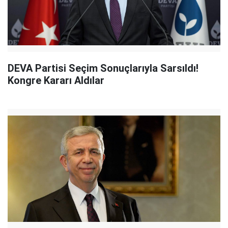
DEVA Partisi Seçim Sonuçlarıyla Sarsıldı!
Kongre Kararı Aldılar