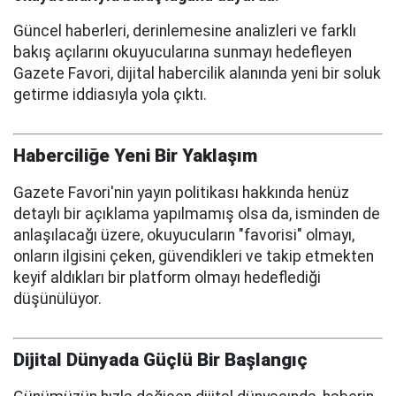
Güncel haberleri, derinlemesine analizleri ve farklı
bakış açılarını okuyucularına sunmayı hedefleyen
Gazete Favori, dijital habercilik alanında yeni bir soluk
getirme iddiasıyla yola çıktı.
Haberciliğe Yeni Bir Yaklaşım
Gazete Favori'nin yayın politikası hakkında henüz
detaylı bir açıklama yapılmamış olsa da, isminden de
anlaşılacağı üzere, okuyucuların "favorisi" olmayı,
onların ilgisini çeken, güvendikleri ve takip etmekten
keyif aldıkları bir platform olmayı hedeflediği
düşünülüyor.
Dijital Dünyada Güçlü Bir Başlangıç