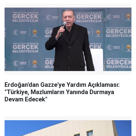
Erdoğan'dan Gazze'ye Yardım Açıklaması:
"Türkiye, Mazlumların Yanında Durmaya
Devam Edecek"