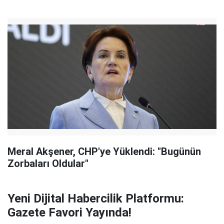
Meral Akşener, CHP'ye Yüklendi: "Bugünün
Zorbaları Oldular"
Yeni Dijital Habercilik Platformu:
Gazete Favori Yayında!