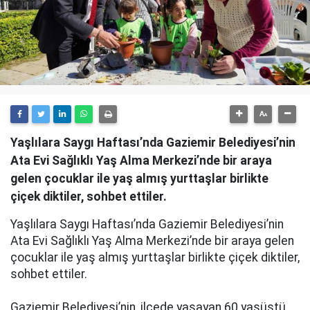
Yaşlılara Saygı Haftası’nda Gaziemir Belediyesi’nin
Ata Evi Sağlıklı Yaş Alma Merkezi’nde bir araya
gelen çocuklar ile yaş almış yurttaşlar birlikte
çiçek diktiler, sohbet ettiler.
Yaşlılara Saygı Haftası’nda Gaziemir Belediyesi’nin
Ata Evi Sağlıklı Yaş Alma Merkezi’nde bir araya gelen
çocuklar ile yaş almış yurttaşlar birlikte çiçek diktiler,
sohbet ettiler.
Gaziemir Belediyesi’nin, ilçede yaşayan 60 yaşüstü