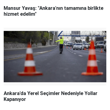
Mansur Yavaş: "Ankara'nın tamamına birlikte
hizmet edelim"
Ankara'da Yerel Seçimler Nedeniyle Yollar
Kapanıyor