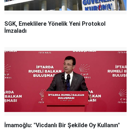
SGK, Emeklilere Yönelik Yeni Protokol
İmzaladı
İmamoğlu: "Vicdanlı Bir Şekilde Oy Kullanın"