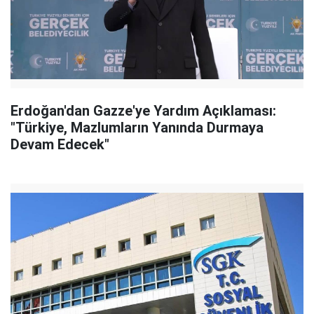
Erdoğan'dan Gazze'ye Yardım Açıklaması:
"Türkiye, Mazlumların Yanında Durmaya
Devam Edecek"