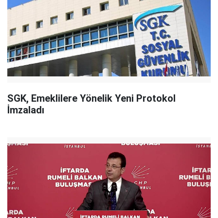
SGK, Emeklilere Yönelik Yeni Protokol
İmzaladı