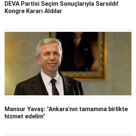
DEVA Partisi Seçim Sonuçlarıyla Sarsıldı!
Kongre Kararı Aldılar
Mansur Yavaş: "Ankara'nın tamamına birlikte
hizmet edelim"