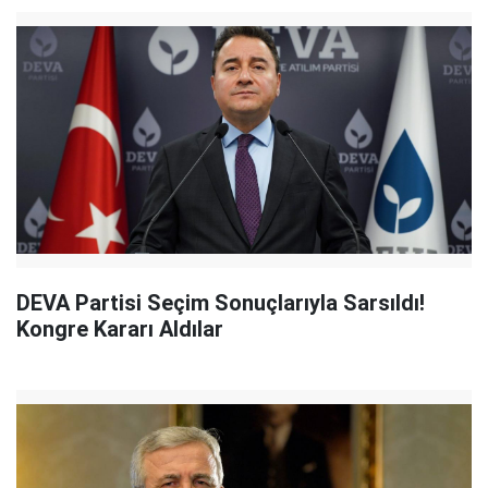
DEVA Partisi Seçim Sonuçlarıyla Sarsıldı!
Kongre Kararı Aldılar