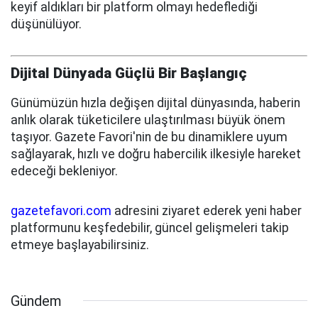
keyif aldıkları bir platform olmayı hedeflediği
düşünülüyor.
Dijital Dünyada Güçlü Bir Başlangıç
Günümüzün hızla değişen dijital dünyasında, haberin
anlık olarak tüketicilere ulaştırılması büyük önem
taşıyor. Gazete Favori'nin de bu dinamiklere uyum
sağlayarak, hızlı ve doğru habercilik ilkesiyle hareket
edeceği bekleniyor.
gazetefavori.com
adresini ziyaret ederek yeni haber
platformunu keşfedebilir, güncel gelişmeleri takip
etmeye başlayabilirsiniz.
Gündem