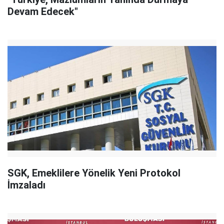
Devam Edecek"
SGK, Emeklilere Yönelik Yeni Protokol
İmzaladı