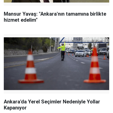
Mansur Yavaş: "Ankara'nın tamamına birlikte
hizmet edelim"
Ankara'da Yerel Seçimler Nedeniyle Yollar
Kapanıyor