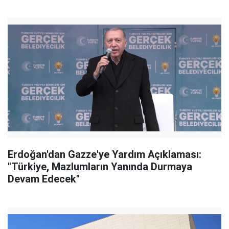
Erdoğan'dan Gazze'ye Yardım Açıklaması:
"Türkiye, Mazlumların Yanında Durmaya
Devam Edecek"