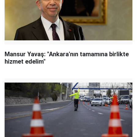
Mansur Yavaş: "Ankara'nın tamamına birlikte
hizmet edelim"