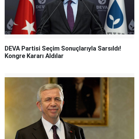
DEVA Partisi Seçim Sonuçlarıyla Sarsıldı!
Kongre Kararı Aldılar