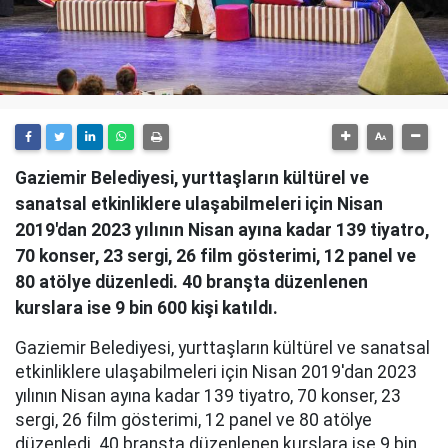
Gaziemir Belediyesi, yurttaşların kültürel ve
sanatsal etkinliklere ulaşabilmeleri için Nisan
2019'dan 2023 yılının Nisan ayına kadar 139 tiyatro,
70 konser, 23 sergi, 26 film gösterimi, 12 panel ve
80 atölye düzenledi. 40 branşta düzenlenen
kurslara ise 9 bin 600 kişi katıldı.
Gaziemir Belediyesi, yurttaşların kültürel ve sanatsal
etkinliklere ulaşabilmeleri için Nisan 2019'dan 2023
yılının Nisan ayına kadar 139 tiyatro, 70 konser, 23
sergi, 26 film gösterimi, 12 panel ve 80 atölye
düzenledi. 40 branşta düzenlenen kurslara ise 9 bin