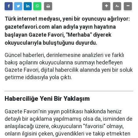
Türk internet medyası, yeni bir oyuncuyu ağırlıyor:
gazetefavori.com alan adıyla yayın hayatına
başlayan Gazete Favori, "Merhaba" diyerek
okuyucularıyla buluştuğunu duyurdu.
Güncel haberleri, derinlemesine analizleri ve farklı
bakış açılarını okuyucularına sunmayı hedefleyen
Gazete Favori, dijital habercilik alanında yeni bir soluk
getirme iddiasıyla yola çıktı.
Haberciliğe Yeni Bir Yaklaşım
Gazete Favori'nin yayın politikası hakkında henüz
detaylı bir açıklama yapılmamış olsa da, isminden de
anlaşılacağı üzere, okuyucuların "favorisi" olmayı,
onların ilgisini çeken, güvendikleri ve takip etmekten