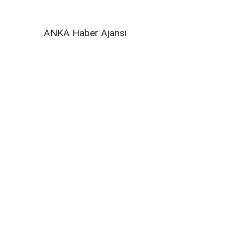
ANKA Haber Ajansı