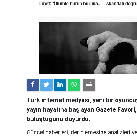
Türk internet medyası, yeni bir oyuncuy
yayın hayatına başlayan Gazete Favori
buluştuğunu duyurdu.
Güncel haberleri, derinlemesine analizleri ve