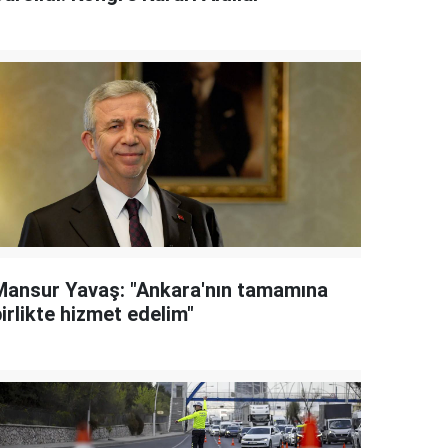
Mansur Yavaş: "Ankara'nın tamamına
irlikte hizmet edelim"