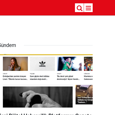
Gündem