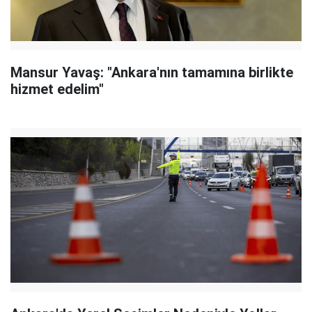
Mansur Yavaş: "Ankara'nın tamamına birlikte
hizmet edelim"