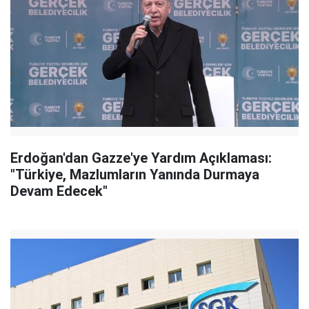
Erdoğan'dan Gazze'ye Yardım Açıklaması:
"Türkiye, Mazlumların Yanında Durmaya
Devam Edecek"