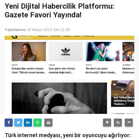
Yeni Dijital Habercilik Platformu:
Gazete Favori Yayında!
Yayınlanma:
20 Mayıs 2025 Salı 22:38
Türk internet medyası, yeni bir oyuncuyu ağırlıyor: