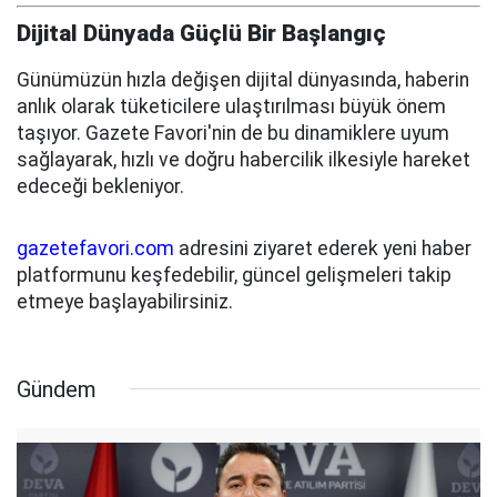
Dijital Dünyada Güçlü Bir Başlangıç
Günümüzün hızla değişen dijital dünyasında, haberin
anlık olarak tüketicilere ulaştırılması büyük önem
taşıyor. Gazete Favori'nin de bu dinamiklere uyum
sağlayarak, hızlı ve doğru habercilik ilkesiyle hareket
edeceği bekleniyor.
gazetefavori.com
adresini ziyaret ederek yeni haber
platformunu keşfedebilir, güncel gelişmeleri takip
etmeye başlayabilirsiniz.
Gündem