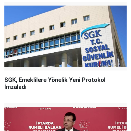
SGK, Emeklilere Yönelik Yeni Protokol
İmzaladı