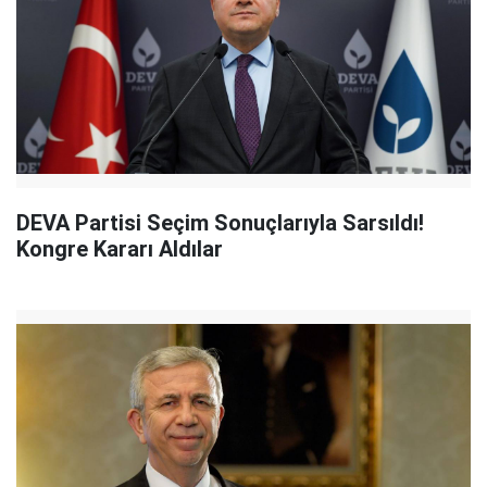
DEVA Partisi Seçim Sonuçlarıyla Sarsıldı!
Kongre Kararı Aldılar