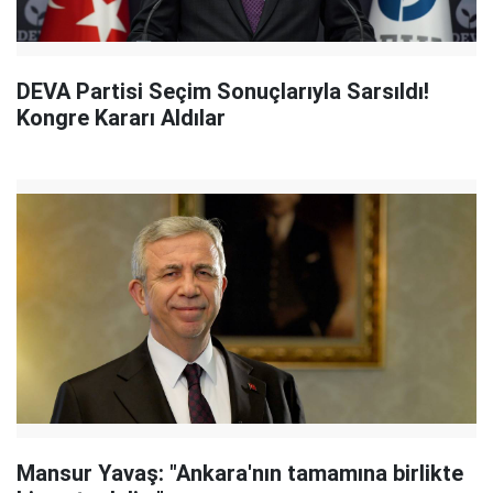
DEVA Partisi Seçim Sonuçlarıyla Sarsıldı!
Kongre Kararı Aldılar
Mansur Yavaş: "Ankara'nın tamamına birlikte