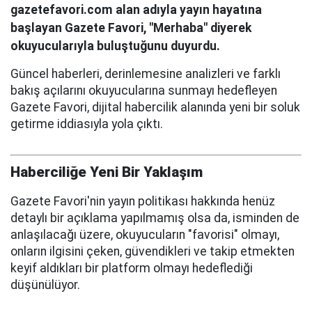
gazetefavori.com alan adıyla yayın hayatına
başlayan Gazete Favori, "Merhaba" diyerek
okuyucularıyla buluştuğunu duyurdu.
Güncel haberleri, derinlemesine analizleri ve farklı
bakış açılarını okuyucularına sunmayı hedefleyen
Gazete Favori, dijital habercilik alanında yeni bir soluk
getirme iddiasıyla yola çıktı.
Haberciliğe Yeni Bir Yaklaşım
Gazete Favori'nin yayın politikası hakkında henüz
detaylı bir açıklama yapılmamış olsa da, isminden de
anlaşılacağı üzere, okuyucuların "favorisi" olmayı,
onların ilgisini çeken, güvendikleri ve takip etmekten
keyif aldıkları bir platform olmayı hedeflediği
düşünülüyor.