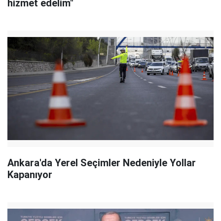
hizmet edelim"
Ankara'da Yerel Seçimler Nedeniyle Yollar
Kapanıyor