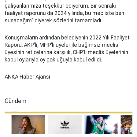
çalışanlarımıza teşekkür ediyorum. Bir sonraki
faaliyet raporunu da 2024 yılında, bu mecliste ben
sunacağım” diyerek sözlerini tamamladı.
Konuşmaların ardından belediyenin 2022 Yılı Faaliyet
Raporu, AKP’li, MHP’li üyeler ile bağımsız meclis
üyesinin ret oylarına karşılık, CHP’li meclis üyelerinin
kabul oylarıyla oy çokluğuyla kabul edildi.
ANKA Haber Ajansı
Gündem