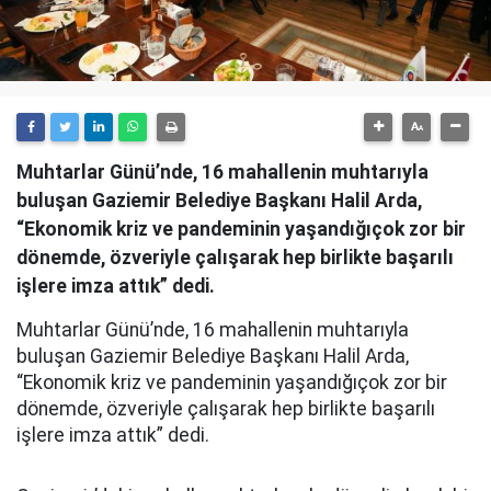
Muhtarlar Günü’nde, 16 mahallenin muhtarıyla
buluşan Gaziemir Belediye Başkanı Halil Arda,
“Ekonomik kriz ve pandeminin yaşandığıçok zor bir
dönemde, özveriyle çalışarak hep birlikte başarılı
işlere imza attık” dedi.
Muhtarlar Günü’nde, 16 mahallenin muhtarıyla
buluşan Gaziemir Belediye Başkanı Halil Arda,
“Ekonomik kriz ve pandeminin yaşandığıçok zor bir
dönemde, özveriyle çalışarak hep birlikte başarılı
işlere imza attık” dedi.