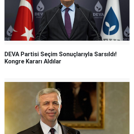
DEVA Partisi Seçim Sonuçlarıyla Sarsıldı!
Kongre Kararı Aldılar