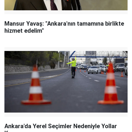
Mansur Yavaş: "Ankara'nın tamamına birlikte
hizmet edelim"
Ankara'da Yerel Seçimler Nedeniyle Yollar