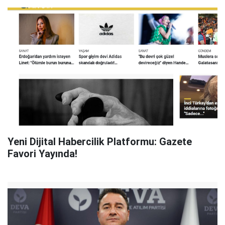
Yeni Dijital Habercilik Platformu: Gazete
Favori Yayında!