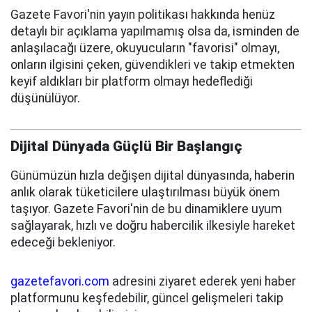
Gazete Favori'nin yayın politikası hakkında henüz
detaylı bir açıklama yapılmamış olsa da, isminden de
anlaşılacağı üzere, okuyucuların "favorisi" olmayı,
onların ilgisini çeken, güvendikleri ve takip etmekten
keyif aldıkları bir platform olmayı hedeflediği
düşünülüyor.
Dijital Dünyada Güçlü Bir Başlangıç
Günümüzün hızla değişen dijital dünyasında, haberin
anlık olarak tüketicilere ulaştırılması büyük önem
taşıyor. Gazete Favori'nin de bu dinamiklere uyum
sağlayarak, hızlı ve doğru habercilik ilkesiyle hareket
edeceği bekleniyor.
gazetefavori.com
adresini ziyaret ederek yeni haber
platformunu keşfedebilir, güncel gelişmeleri takip