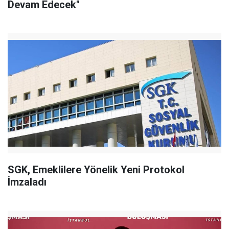
Devam Edecek"
SGK, Emeklilere Yönelik Yeni Protokol
İmzaladı