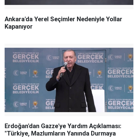
Ankara'da Yerel Seçimler Nedeniyle Yollar
Kapanıyor
Erdoğan'dan Gazze'ye Yardım Açıklaması:
"Türkiye, Mazlumların Yanında Durmaya