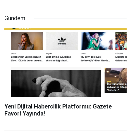
Gündem
Yeni Dijital Habercilik Platformu: Gazete
Favori Yayında!