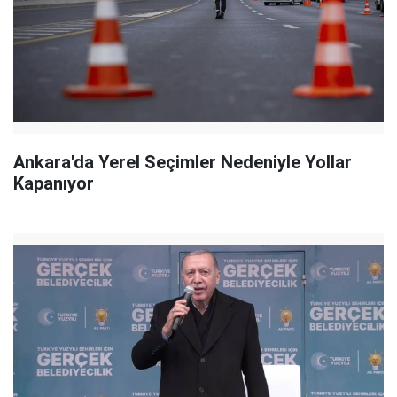
Ankara'da Yerel Seçimler Nedeniyle Yollar
Kapanıyor