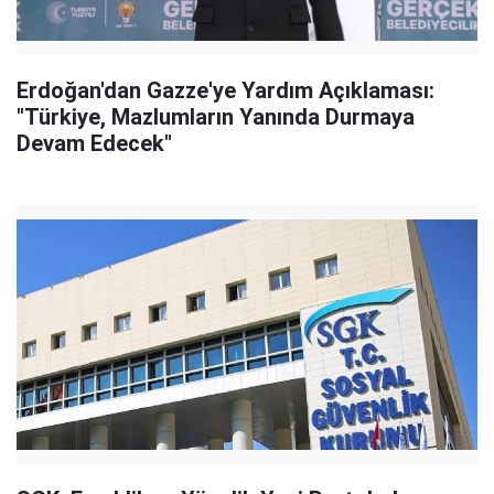
Erdoğan'dan Gazze'ye Yardım Açıklaması:
"Türkiye, Mazlumların Yanında Durmaya
Devam Edecek"