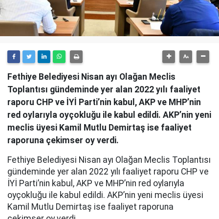
Fethiye Belediyesi Nisan ayı Olağan Meclis
Toplantısı gündeminde yer alan 2022 yılı faaliyet
raporu CHP ve İYİ Parti’nin kabul, AKP ve MHP’nin
red oylarıyla oyçokluğu ile kabul edildi. AKP’nin yeni
meclis üyesi Kamil Mutlu Demirtaş ise faaliyet
raporuna çekimser oy verdi.
Fethiye Belediyesi Nisan ayı Olağan Meclis Toplantısı
gündeminde yer alan 2022 yılı faaliyet raporu CHP ve
İYİ Parti’nin kabul, AKP ve MHP’nin red oylarıyla
oyçokluğu ile kabul edildi. AKP’nin yeni meclis üyesi
Kamil Mutlu Demirtaş ise faaliyet raporuna
çekimser oy verdi.