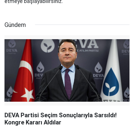
etmeye başlayabilirsiniz.
Gündem
DEVA Partisi Seçim Sonuçlarıyla Sarsıldı!
Kongre Kararı Aldılar