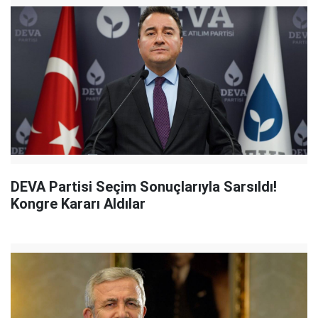
DEVA Partisi Seçim Sonuçlarıyla Sarsıldı!
Kongre Kararı Aldılar