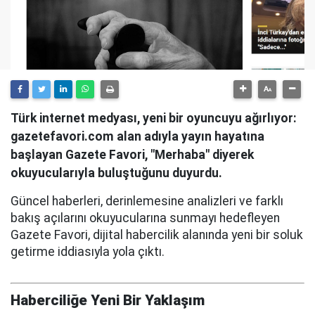
Türk internet medyası, yeni bir oyuncuyu ağırlıyor:
gazetefavori.com alan adıyla yayın hayatına
başlayan Gazete Favori, "Merhaba" diyerek
okuyucularıyla buluştuğunu duyurdu.
Güncel haberleri, derinlemesine analizleri ve farklı
bakış açılarını okuyucularına sunmayı hedefleyen
Gazete Favori, dijital habercilik alanında yeni bir soluk
getirme iddiasıyla yola çıktı.
Haberciliğe Yeni Bir Yaklaşım