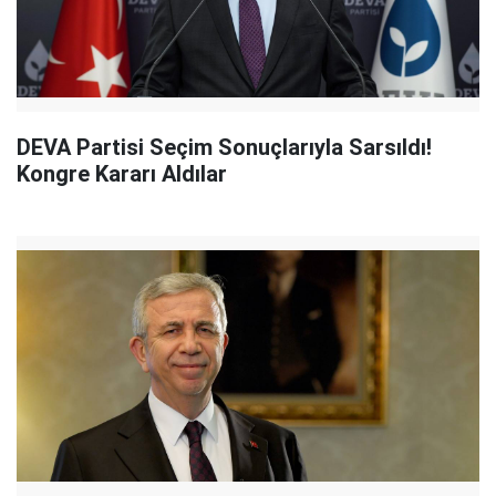
DEVA Partisi Seçim Sonuçlarıyla Sarsıldı!
Kongre Kararı Aldılar