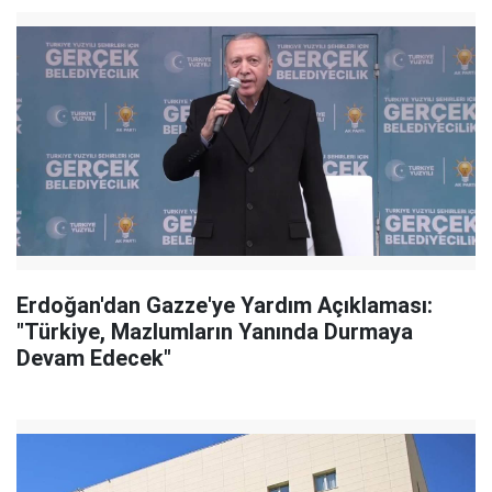
Erdoğan'dan Gazze'ye Yardım Açıklaması:
"Türkiye, Mazlumların Yanında Durmaya
Devam Edecek"