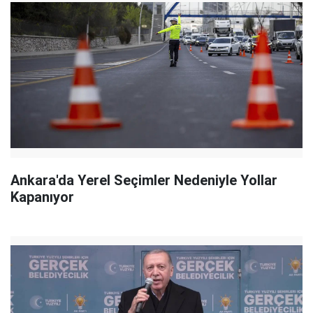
Ankara'da Yerel Seçimler Nedeniyle Yollar
Kapanıyor