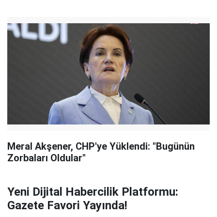
Meral Akşener, CHP'ye Yüklendi: "Bugünün
Zorbaları Oldular"
Yeni Dijital Habercilik Platformu:
Gazete Favori Yayında!