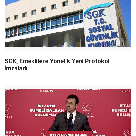
SGK, Emeklilere Yönelik Yeni Protokol
İmzaladı