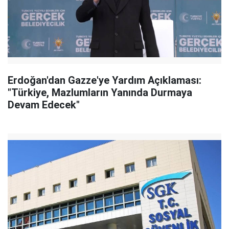
Erdoğan'dan Gazze'ye Yardım Açıklaması:
"Türkiye, Mazlumların Yanında Durmaya
Devam Edecek"