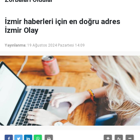
İzmir haberleri için en doğru adres
İzmir Olay
Yayınlanma:
19 Ağustos 2024 Pazartesi 14:09