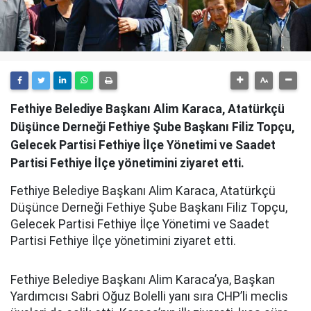
Fethiye Belediye Başkanı Alim Karaca, Atatürkçü
Düşünce Derneği Fethiye Şube Başkanı Filiz Topçu,
Gelecek Partisi Fethiye İlçe Yönetimi ve Saadet
Partisi Fethiye İlçe yönetimini ziyaret etti.
Fethiye Belediye Başkanı Alim Karaca, Atatürkçü
Düşünce Derneği Fethiye Şube Başkanı Filiz Topçu,
Gelecek Partisi Fethiye İlçe Yönetimi ve Saadet
Partisi Fethiye İlçe yönetimini ziyaret etti.
Fethiye Belediye Başkanı Alim Karaca’ya, Başkan
Yardımcısı Sabri Oğuz Bolelli yanı sıra CHP’li meclis