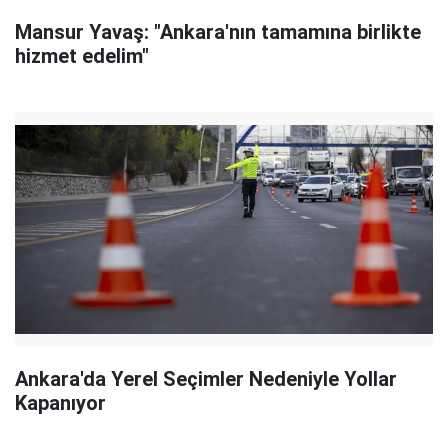
Mansur Yavaş: "Ankara'nın tamamına birlikte
hizmet edelim"
Ankara'da Yerel Seçimler Nedeniyle Yollar
Kapanıyor