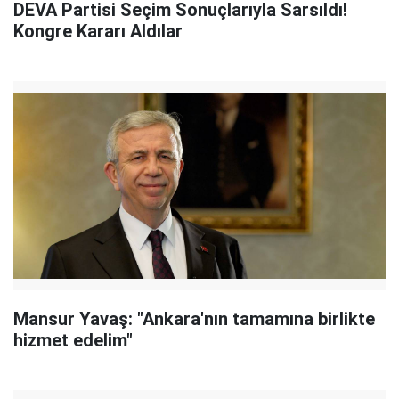
DEVA Partisi Seçim Sonuçlarıyla Sarsıldı!
Kongre Kararı Aldılar
Mansur Yavaş: "Ankara'nın tamamına birlikte
hizmet edelim"