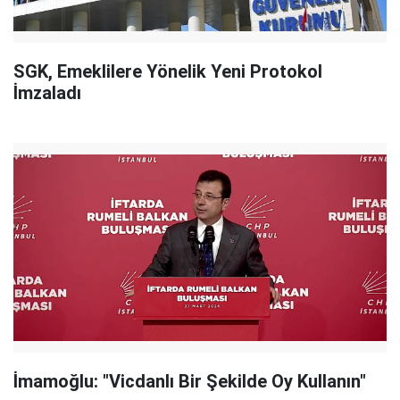
SGK, Emeklilere Yönelik Yeni Protokol
İmzaladı
İmamoğlu: "Vicdanlı Bir Şekilde Oy Kullanın"