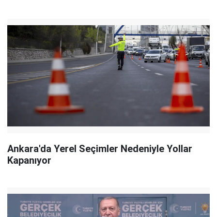
Ankara'da Yerel Seçimler Nedeniyle Yollar
Kapanıyor