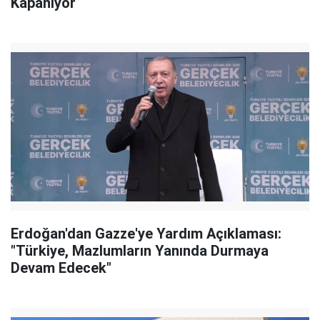
Kapanıyor
Erdoğan'dan Gazze'ye Yardım Açıklaması:
"Türkiye, Mazlumların Yanında Durmaya
Devam Edecek"