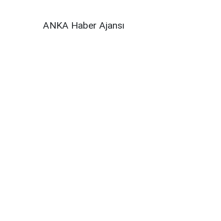
ANKA Haber Ajansı