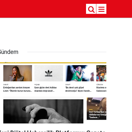
Gündem