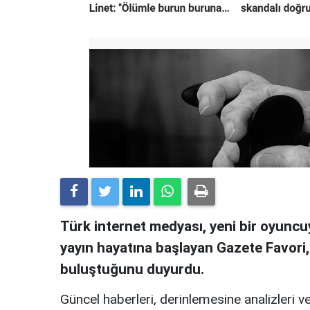
Türk internet medyası, yeni bir oyuncuy
yayın hayatına başlayan Gazete Favori
buluştuğunu duyurdu.
Güncel haberleri, derinlemesine analizleri ve