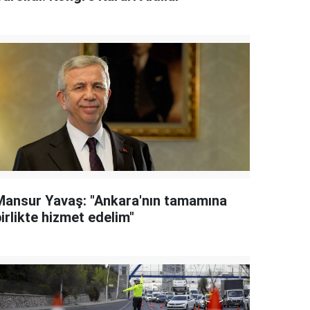
Mansur Yavaş: "Ankara'nın tamamına
irlikte hizmet edelim"