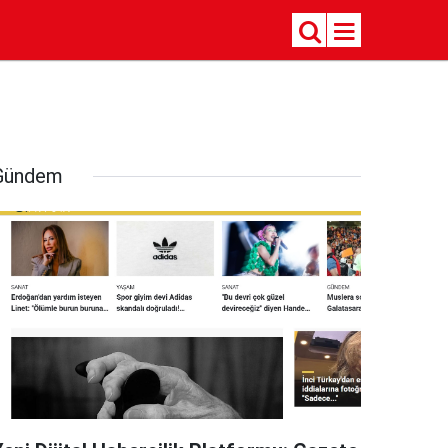
Gündem