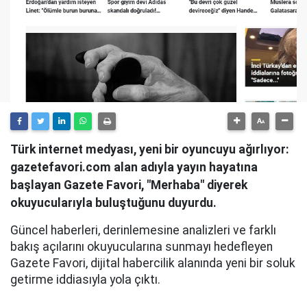
Türk internet medyası, yeni bir oyuncuyu ağırlıyor:
gazetefavori.com alan adıyla yayın hayatına
başlayan Gazete Favori, "Merhaba" diyerek
okuyucularıyla buluştuğunu duyurdu.
Güncel haberleri, derinlemesine analizleri ve farklı
bakış açılarını okuyucularına sunmayı hedefleyen
Gazete Favori, dijital habercilik alanında yeni bir soluk
getirme iddiasıyla yola çıktı.