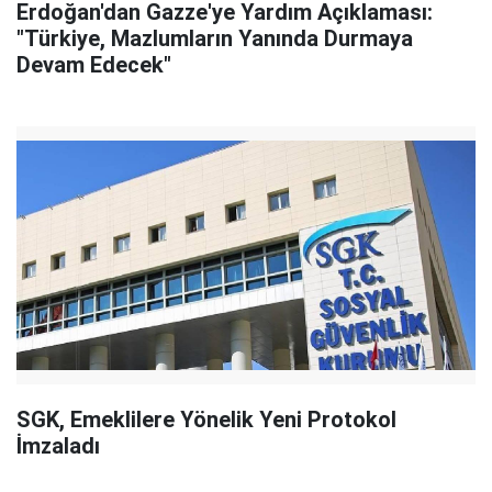
Erdoğan'dan Gazze'ye Yardım Açıklaması:
"Türkiye, Mazlumların Yanında Durmaya
Devam Edecek"
SGK, Emeklilere Yönelik Yeni Protokol
İmzaladı