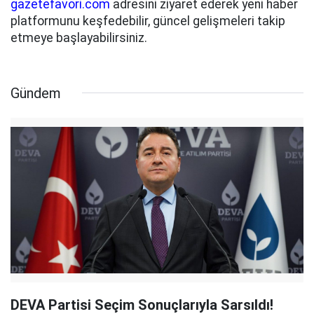
gazetefavori.com
adresini ziyaret ederek yeni haber
platformunu keşfedebilir, güncel gelişmeleri takip
etmeye başlayabilirsiniz.
Gündem
DEVA Partisi Seçim Sonuçlarıyla Sarsıldı!