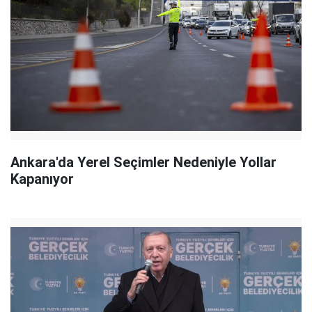
Ankara'da Yerel Seçimler Nedeniyle Yollar
Kapanıyor