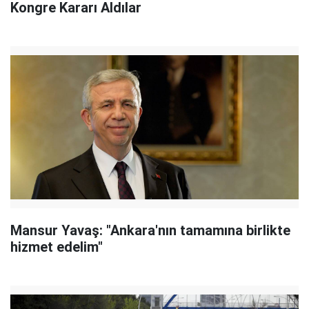
Kongre Kararı Aldılar
Mansur Yavaş: "Ankara'nın tamamına birlikte
hizmet edelim"