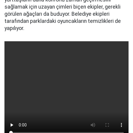
sağlamak için uzayan çimleri biçen ekipler, gerekli
görülen ağaçları da buduyor. Belediye ekipleri
tarafından parklardaki oyuncakların temizlikleri de
yapılıyor.