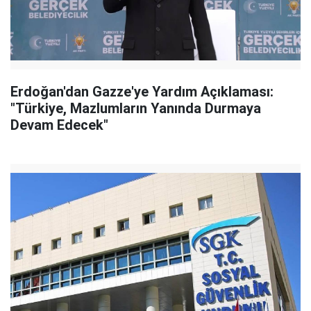
Erdoğan'dan Gazze'ye Yardım Açıklaması:
"Türkiye, Mazlumların Yanında Durmaya
Devam Edecek"