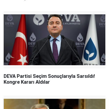
DEVA Partisi Seçim Sonuçlarıyla Sarsıldı!
Kongre Kararı Aldılar