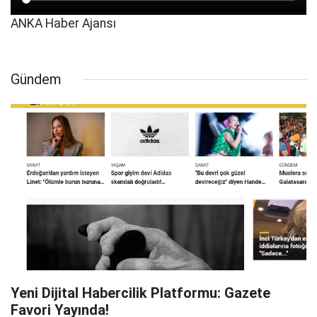
ANKA Haber Ajansı
Gündem
Yeni Dijital Habercilik Platformu: Gazete
Favori Yayında!