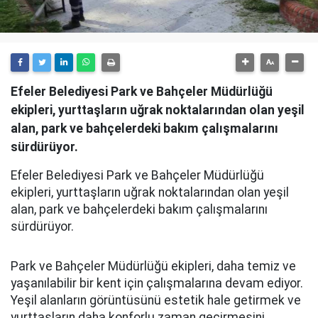
Efeler Belediyesi Park ve Bahçeler Müdürlüğü
ekipleri, yurttaşların uğrak noktalarından olan yeşil
alan, park ve bahçelerdeki bakım çalışmalarını
sürdürüyor.
Efeler Belediyesi Park ve Bahçeler Müdürlüğü
ekipleri, yurttaşların uğrak noktalarından olan yeşil
alan, park ve bahçelerdeki bakım çalışmalarını
sürdürüyor.
Park ve Bahçeler Müdürlüğü ekipleri, daha temiz ve
yaşanılabilir bir kent için çalışmalarına devam ediyor.
Yeşil alanların görüntüsünü estetik hale getirmek ve
yurttaşların daha konforlu zaman geçirmesini