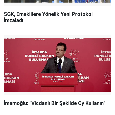
SGK, Emeklilere Yönelik Yeni Protokol
İmzaladı
İmamoğlu: "Vicdanlı Bir Şekilde Oy Kullanın"