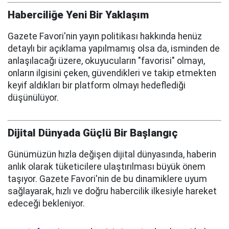
Haberciliğe Yeni Bir Yaklaşım
Gazete Favori'nin yayın politikası hakkında henüz
detaylı bir açıklama yapılmamış olsa da, isminden de
anlaşılacağı üzere, okuyucuların "favorisi" olmayı,
onların ilgisini çeken, güvendikleri ve takip etmekten
keyif aldıkları bir platform olmayı hedeflediği
düşünülüyor.
Dijital Dünyada Güçlü Bir Başlangıç
Günümüzün hızla değişen dijital dünyasında, haberin
anlık olarak tüketicilere ulaştırılması büyük önem
taşıyor. Gazete Favori'nin de bu dinamiklere uyum
sağlayarak, hızlı ve doğru habercilik ilkesiyle hareket
edeceği bekleniyor.