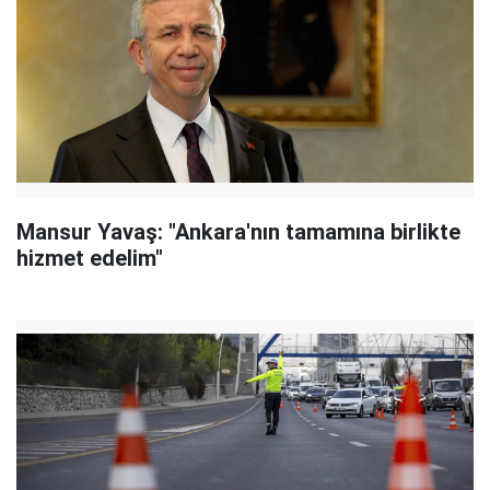
Mansur Yavaş: "Ankara'nın tamamına birlikte
hizmet edelim"