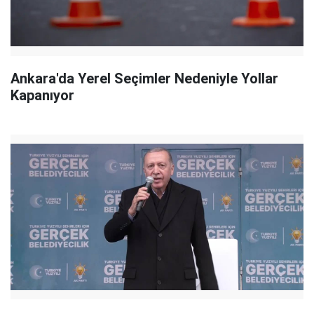
Ankara'da Yerel Seçimler Nedeniyle Yollar
Kapanıyor