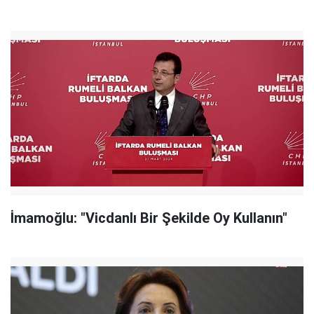
İmamoğlu: "Vicdanlı Bir Şekilde Oy Kullanın"