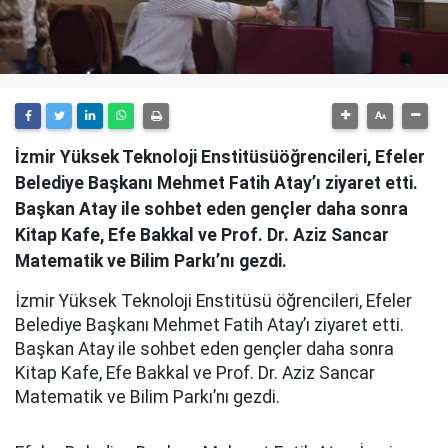
İzmir Yüksek Teknoloji Enstitüsüöğrencileri, Efeler
Belediye Başkanı Mehmet Fatih Atay’ı ziyaret etti.
Başkan Atay ile sohbet eden gençler daha sonra
Kitap Kafe, Efe Bakkal ve Prof. Dr. Aziz Sancar
Matematik ve Bilim Parkı’nı gezdi.
İzmir Yüksek Teknoloji Enstitüsü öğrencileri, Efeler
Belediye Başkanı Mehmet Fatih Atay’ı ziyaret etti.
Başkan Atay ile sohbet eden gençler daha sonra
Kitap Kafe, Efe Bakkal ve Prof. Dr. Aziz Sancar
Matematik ve Bilim Parkı’nı gezdi.