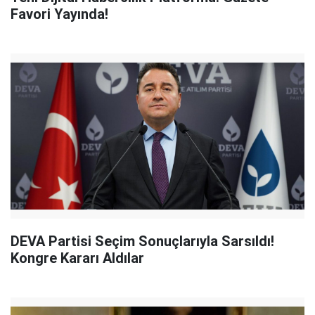
Favori Yayında!
DEVA Partisi Seçim Sonuçlarıyla Sarsıldı!
Kongre Kararı Aldılar