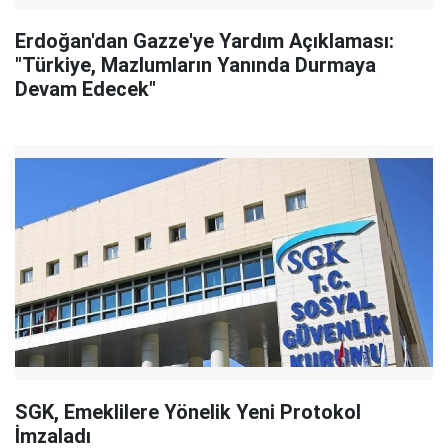
Erdoğan'dan Gazze'ye Yardım Açıklaması:
"Türkiye, Mazlumların Yanında Durmaya
Devam Edecek"
SGK, Emeklilere Yönelik Yeni Protokol
İmzaladı