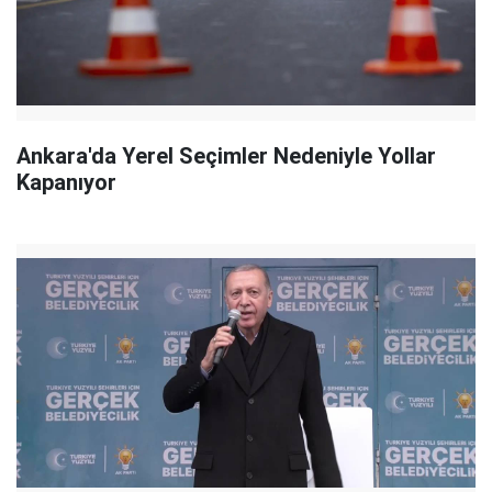
Ankara'da Yerel Seçimler Nedeniyle Yollar
Kapanıyor