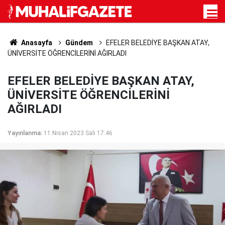
Anasayfa
Gündem
EFELER BELEDİYE BAŞKAN ATAY,
ÜNİVERSİTE ÖĞRENCİLERİNİ AĞIRLADI
EFELER BELEDİYE BAŞKAN ATAY,
ÜNİVERSİTE ÖĞRENCİLERİNİ
AĞIRLADI
Yayınlanma:
11 Nisan 2023 Salı 17:46