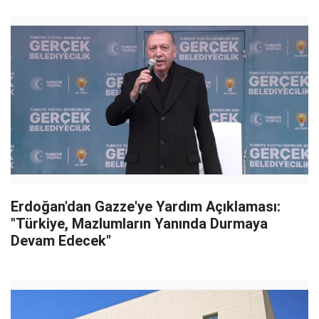
Erdoğan'dan Gazze'ye Yardım Açıklaması:
"Türkiye, Mazlumların Yanında Durmaya
Devam Edecek"