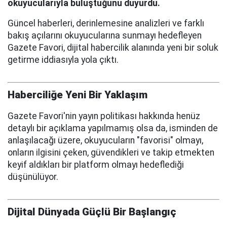
okuyucularıyla buluştuğunu duyurdu.
Güncel haberleri, derinlemesine analizleri ve farklı
bakış açılarını okuyucularına sunmayı hedefleyen
Gazete Favori, dijital habercilik alanında yeni bir soluk
getirme iddiasıyla yola çıktı.
Haberciliğe Yeni Bir Yaklaşım
Gazete Favori'nin yayın politikası hakkında henüz
detaylı bir açıklama yapılmamış olsa da, isminden de
anlaşılacağı üzere, okuyucuların "favorisi" olmayı,
onların ilgisini çeken, güvendikleri ve takip etmekten
keyif aldıkları bir platform olmayı hedeflediği
düşünülüyor.
Dijital Dünyada Güçlü Bir Başlangıç