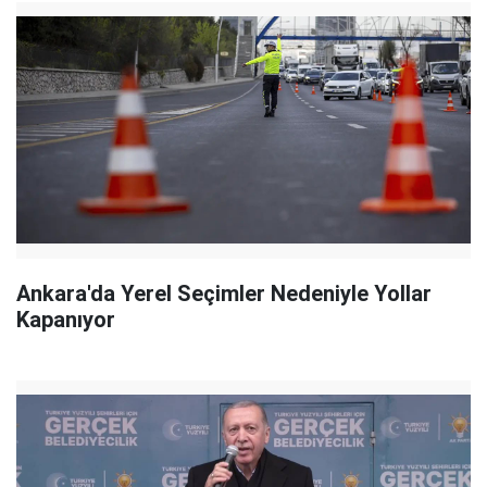
Ankara'da Yerel Seçimler Nedeniyle Yollar
Kapanıyor