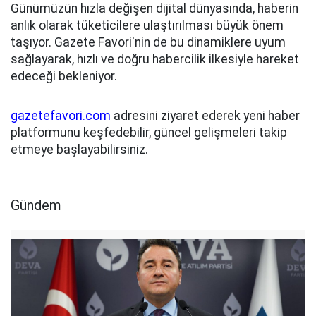
Günümüzün hızla değişen dijital dünyasında, haberin
anlık olarak tüketicilere ulaştırılması büyük önem
taşıyor. Gazete Favori'nin de bu dinamiklere uyum
sağlayarak, hızlı ve doğru habercilik ilkesiyle hareket
edeceği bekleniyor.
gazetefavori.com
adresini ziyaret ederek yeni haber
platformunu keşfedebilir, güncel gelişmeleri takip
etmeye başlayabilirsiniz.
Gündem