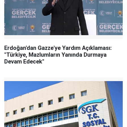
Erdoğan'dan Gazze'ye Yardım Açıklaması:
"Türkiye, Mazlumların Yanında Durmaya
Devam Edecek"