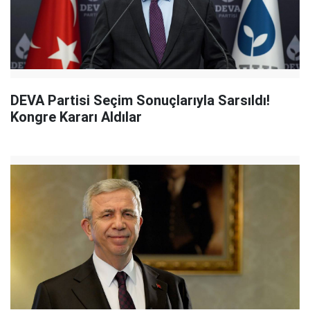
DEVA Partisi Seçim Sonuçlarıyla Sarsıldı!
Kongre Kararı Aldılar