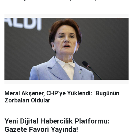
Meral Akşener, CHP'ye Yüklendi: "Bugünün
Zorbaları Oldular"
Yeni Dijital Habercilik Platformu:
Gazete Favori Yayında!