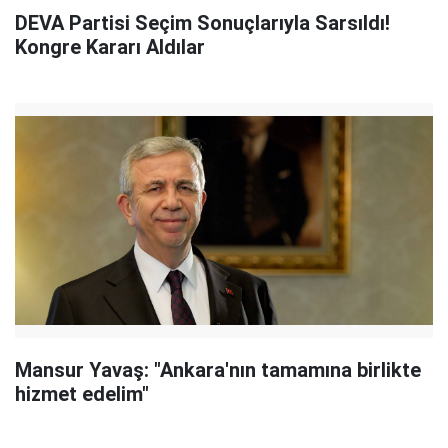
DEVA Partisi Seçim Sonuçlarıyla Sarsıldı!
Kongre Kararı Aldılar
Mansur Yavaş: "Ankara'nın tamamına birlikte
hizmet edelim"