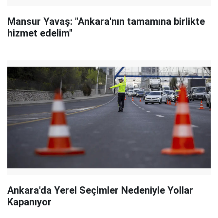
Mansur Yavaş: "Ankara'nın tamamına birlikte
hizmet edelim"
Ankara'da Yerel Seçimler Nedeniyle Yollar
Kapanıyor