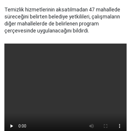
Temizlik hizmetlerinin aksatılmadan 47 mahallede
süreceğini belirten belediye yetkilileri, çalışmaların
diğer mahallelerde de belirlenen program
çerçevesinde uygulanacağını bildirdi.