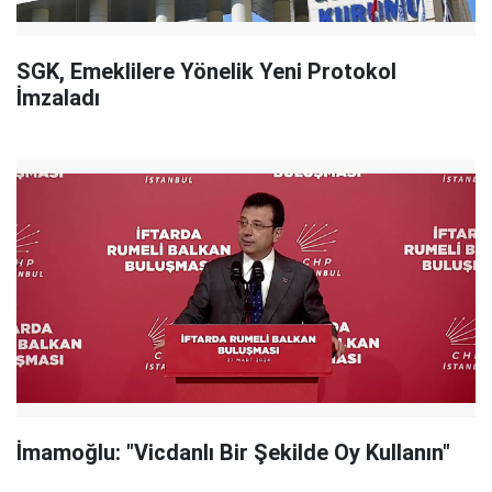
SGK, Emeklilere Yönelik Yeni Protokol
İmzaladı
İmamoğlu: "Vicdanlı Bir Şekilde Oy Kullanın"