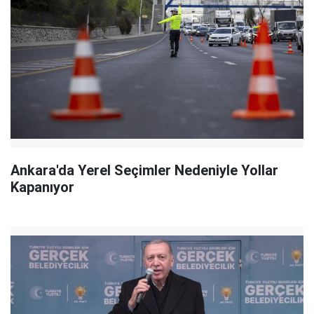
Ankara'da Yerel Seçimler Nedeniyle Yollar
Kapanıyor