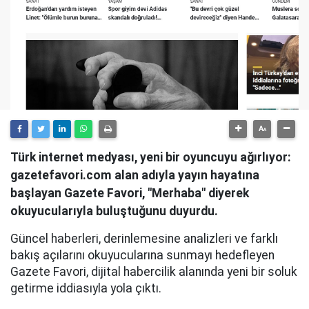
Türk internet medyası, yeni bir oyuncuyu ağırlıyor:
gazetefavori.com alan adıyla yayın hayatına
başlayan Gazete Favori, "Merhaba" diyerek
okuyucularıyla buluştuğunu duyurdu.
Güncel haberleri, derinlemesine analizleri ve farklı
bakış açılarını okuyucularına sunmayı hedefleyen
Gazete Favori, dijital habercilik alanında yeni bir soluk
getirme iddiasıyla yola çıktı.