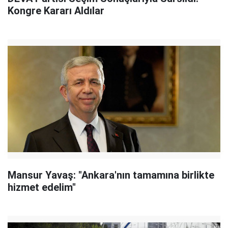
Kongre Kararı Aldılar
Mansur Yavaş: "Ankara'nın tamamına birlikte
hizmet edelim"