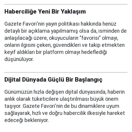
Haberciliğe Yeni Bir Yaklaşım
Gazete Favori'nin yayın politikası hakkında henüz
detaylı bir açıklama yapılmamış olsa da, isminden de
anlaşılacağı üzere, okuyucuların "favorisi" olmayı,
onların ilgisini çeken, güvendikleri ve takip etmekten
keyif aldıkları bir platform olmayı hedeflediği
düşünülüyor.
Dijital Dünyada Güçlü Bir Başlangıç
Günümüzün hızla değişen dijital dünyasında, haberin
anlık olarak tüketicilere ulaştırılması büyük önem
taşıyor. Gazete Favori'nin de bu dinamiklere uyum
sağlayarak, hızlı ve doğru habercilik ilkesiyle hareket
edeceği bekleniyor.