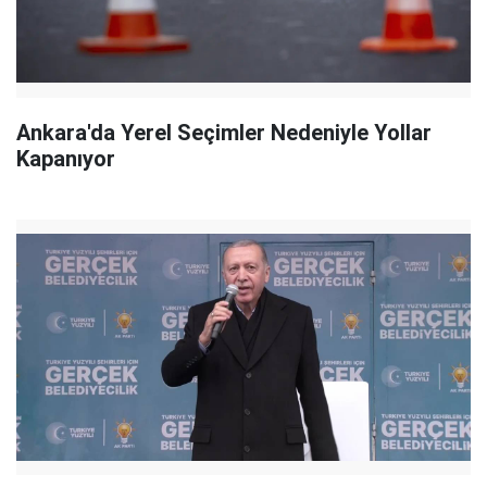
Ankara'da Yerel Seçimler Nedeniyle Yollar
Kapanıyor