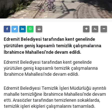
Edremit Belediyesi tarafından kent genelinde
yürütülen geniş kapsamlı temizlik çalışmalarına
İbrahimce Mahallesi’nde devam edildi.
Edremit Belediyesi tarafından kent genelinde
yürütülen geniş kapsamlı temizlik çalışmalarına
İbrahimce Mahallesi’nde devam edildi.
Edremit Belediyesi Temizlik İşleri Müdürlüğü ayrıntılı
mahalle temizliğine İbrahimce Mahallesi’nde devam
etti. Arasözler tarafından temizlenen sokaklarda,
temizlik işleri ekipleri çalışmalarını tamamladı.