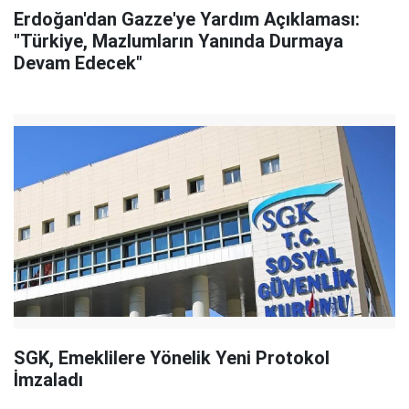
Erdoğan'dan Gazze'ye Yardım Açıklaması:
"Türkiye, Mazlumların Yanında Durmaya
Devam Edecek"
SGK, Emeklilere Yönelik Yeni Protokol
İmzaladı