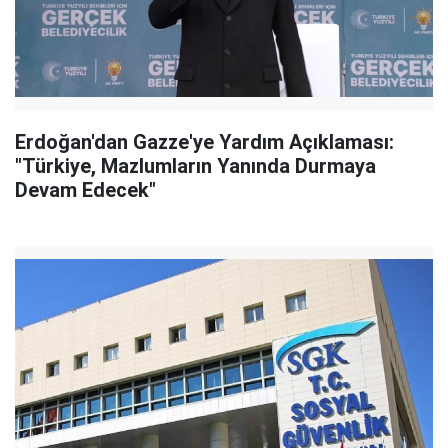
Erdoğan'dan Gazze'ye Yardım Açıklaması:
"Türkiye, Mazlumların Yanında Durmaya
Devam Edecek"