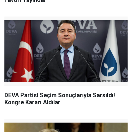
Favori Yayında!
DEVA Partisi Seçim Sonuçlarıyla Sarsıldı!
Kongre Kararı Aldılar