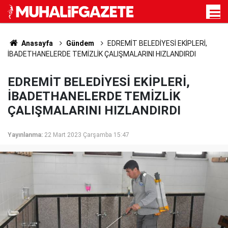
Anasayfa
Gündem
EDREMİT BELEDİYESİ EKİPLERİ,
İBADETHANELERDE TEMİZLİK ÇALIŞMALARINI HIZLANDIRDI
EDREMİT BELEDİYESİ EKİPLERİ,
İBADETHANELERDE TEMİZLİK
ÇALIŞMALARINI HIZLANDIRDI
Yayınlanma:
22 Mart 2023 Çarşamba 15:47