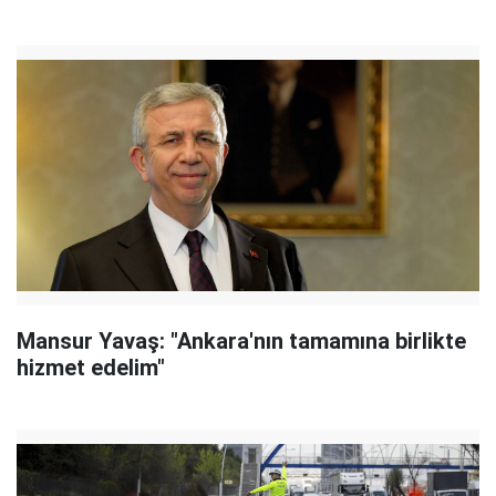
Mansur Yavaş: "Ankara'nın tamamına birlikte
hizmet edelim"