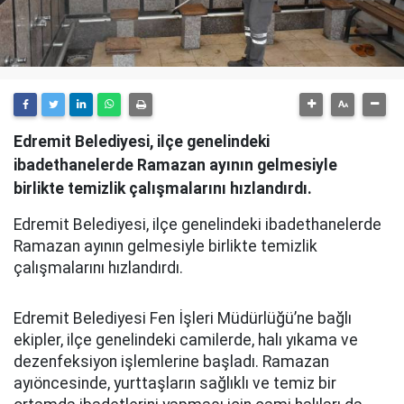
Edremit Belediyesi, ilçe genelindeki
ibadethanelerde Ramazan ayının gelmesiyle
birlikte temizlik çalışmalarını hızlandırdı.
Edremit Belediyesi, ilçe genelindeki ibadethanelerde
Ramazan ayının gelmesiyle birlikte temizlik
çalışmalarını hızlandırdı.
Edremit Belediyesi Fen İşleri Müdürlüğü’ne bağlı
ekipler, ilçe genelindeki camilerde, halı yıkama ve
dezenfeksiyon işlemlerine başladı. Ramazan
ayıöncesinde, yurttaşların sağlıklı ve temiz bir