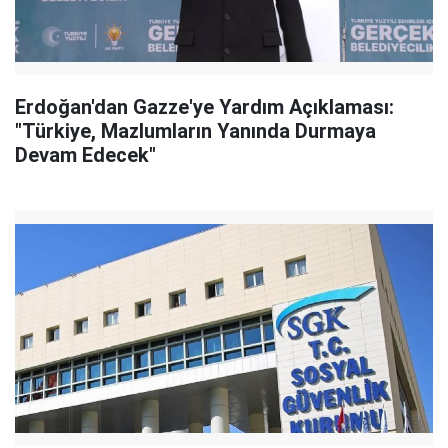
Erdoğan'dan Gazze'ye Yardım Açıklaması:
"Türkiye, Mazlumların Yanında Durmaya
Devam Edecek"