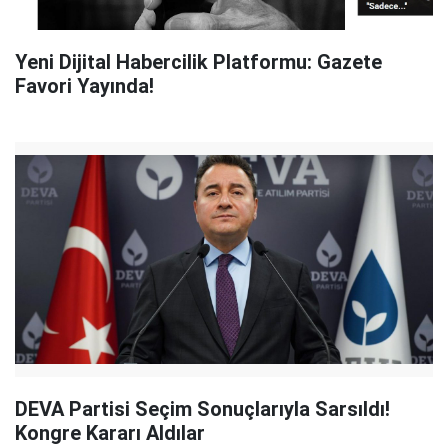
Yeni Dijital Habercilik Platformu: Gazete
Favori Yayında!
DEVA Partisi Seçim Sonuçlarıyla Sarsıldı!
Kongre Kararı Aldılar