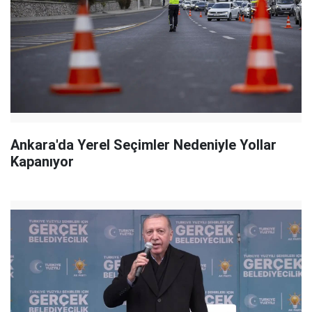
Ankara'da Yerel Seçimler Nedeniyle Yollar
Kapanıyor