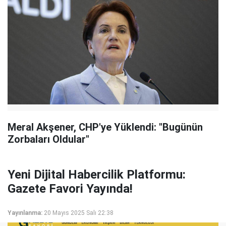
Meral Akşener, CHP'ye Yüklendi: "Bugünün
Zorbaları Oldular"
Yeni Dijital Habercilik Platformu:
Gazete Favori Yayında!
Yayınlanma:
20 Mayıs 2025 Salı 22:38