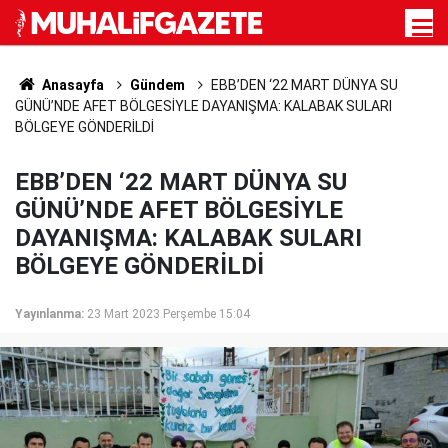
Anasayfa
Gündem
EBB’DEN ‘22 MART DÜNYA SU
GÜNÜ’NDE AFET BÖLGESİYLE DAYANIŞMA: KALABAK SULARI
BÖLGEYE GÖNDERİLDİ
EBB’DEN ‘22 MART DÜNYA SU
GÜNÜ’NDE AFET BÖLGESİYLE
DAYANIŞMA: KALABAK SULARI
BÖLGEYE GÖNDERİLDİ
Yayınlanma:
23 Mart 2023 Perşembe 15:04