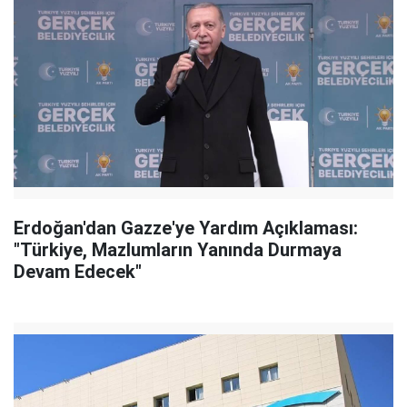
Erdoğan'dan Gazze'ye Yardım Açıklaması:
"Türkiye, Mazlumların Yanında Durmaya
Devam Edecek"