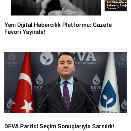
Yeni Dijital Habercilik Platformu: Gazete
Favori Yayında!
DEVA Partisi Seçim Sonuçlarıyla Sarsıldı!