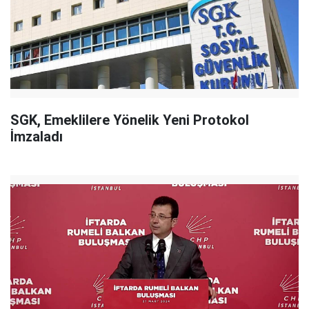
SGK, Emeklilere Yönelik Yeni Protokol
İmzaladı