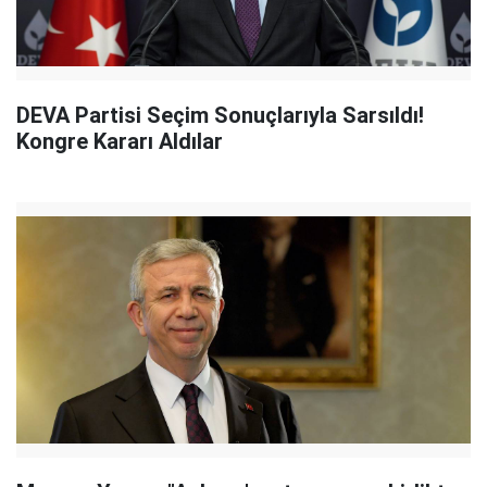
DEVA Partisi Seçim Sonuçlarıyla Sarsıldı!
Kongre Kararı Aldılar