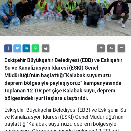
Eskişehir Büyükşehir Belediyesi (EBB) ve Eskişehir
Su ve Kanalizasyon İdaresi (ESKİ) Genel
Müdürlüğü’nün başlattığı“Kalabak suyumuzu
deprem bölgesiyle paylaşıyoruz” kampanyasında
toplanan 12 TIR pet şişe Kalabak suyu, deprem
bölgesindeki yurttaşlara ulaştırıldı.
Eskişehir Büyükşehir Belediyesi (EBB) ve Eskişehir Su
ve Kanalizasyon İdaresi (ESKİ) Genel Müdürlüğü’nün
başlattığı“Kalabak suyumuzu deprem bölgesiyle