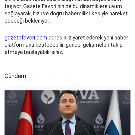
taşıyor. Gazete Favori'nin de bu dinamiklere uyum
sağlayarak, hızlı ve doğru habercilik ilkesiyle hareket
edeceği bekleniyor.
gazetefavori.com
adresini ziyaret ederek yeni haber
platformunu keşfedebilir, güncel gelişmeleri takip
etmeye başlayabilirsiniz.
Gündem