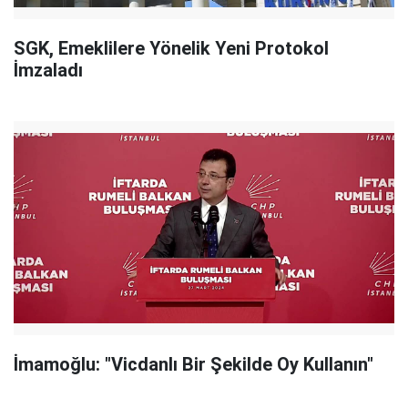
SGK, Emeklilere Yönelik Yeni Protokol
İmzaladı
İmamoğlu: "Vicdanlı Bir Şekilde Oy Kullanın"