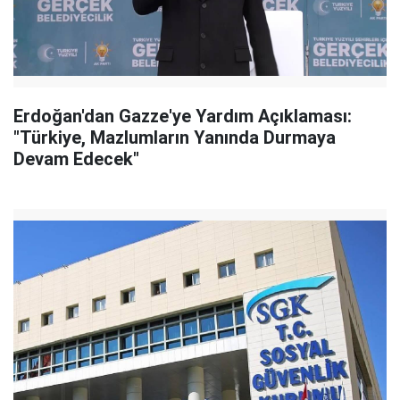
Erdoğan'dan Gazze'ye Yardım Açıklaması:
"Türkiye, Mazlumların Yanında Durmaya
Devam Edecek"