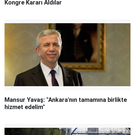
Kongre Kararı Aldılar
Mansur Yavaş: "Ankara'nın tamamına birlikte
hizmet edelim"