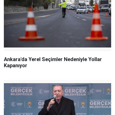
Ankara'da Yerel Seçimler Nedeniyle Yollar
Kapanıyor