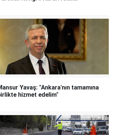
Mansur Yavaş: "Ankara'nın tamamına
irlikte hizmet edelim"