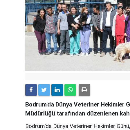
Bodrum'da Dünya Veteriner Hekimler Gü
Müdürlüğü tarafından düzenlenen kahva
Bodrum'da Dünya Veteriner Hekimler Günü, 