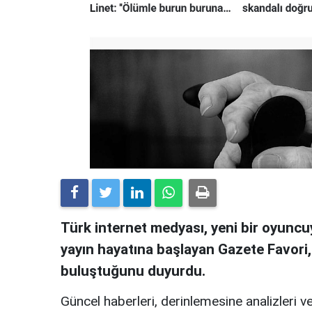
Türk internet medyası, yeni bir oyuncuy
yayın hayatına başlayan Gazete Favori
buluştuğunu duyurdu.
Güncel haberleri, derinlemesine analizleri ve