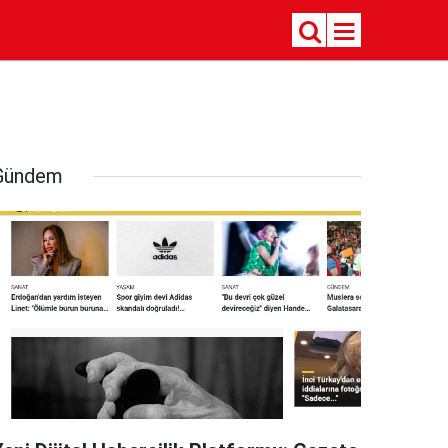
Gündem