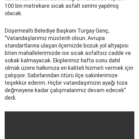
100 bin metrekare sıcak asfalt serimi yapılmış
olacak.
Döşemealtı Belediye Başkanı Turgay Genç,
“Vatandaşlarımız müsterih olsun. Avrupa
standartlarına ulaşan ilçemizde bozuk yol altyapısı
biten mahallelerimizde ise sıcak asfaltsız cadde ve
sokak kalmayacak. Ekiplerimiz hafta sonu dahil
olmak üzere halkımıza en kaliteli hizmeti vermek için
çalışıyor. Sabırlarından ötürü ilçe sakinlerimize
teşekkür ederim. Hiçbir vatandaşımızın ayağı toza
değmeyene kadar çalışmalarımız devam edecek”
dedi.