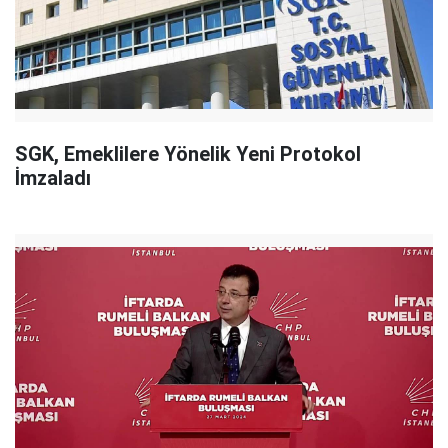
SGK, Emeklilere Yönelik Yeni Protokol
İmzaladı