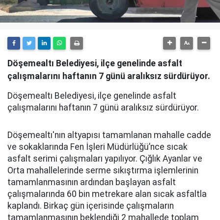
Döşemealtı Belediyesi, ilçe genelinde asfalt
çalışmalarını haftanın 7 günü aralıksız sürdürüyor.
Döşemealtı Belediyesi, ilçe genelinde asfalt
çalışmalarını haftanın 7 günü aralıksız sürdürüyor.
Döşemealtı'nın altyapısı tamamlanan mahalle cadde
ve sokaklarında Fen İşleri Müdürlüğü’nce sıcak
asfalt serimi çalışmaları yapılıyor. Çığlık Ayanlar ve
Orta mahallelerinde serme sıkıştırma işlemlerinin
tamamlanmasının ardından başlayan asfalt
çalışmalarında 60 bin metrekare alan sıcak asfaltla
kaplandı. Birkaç gün içerisinde çalışmaların
tamamlanmasının beklendiği 2 mahallede toplam