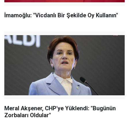
İmamoğlu: "Vicdanlı Bir Şekilde Oy Kullanın"
Meral Akşener, CHP'ye Yüklendi: "Bugünün
Zorbaları Oldular"