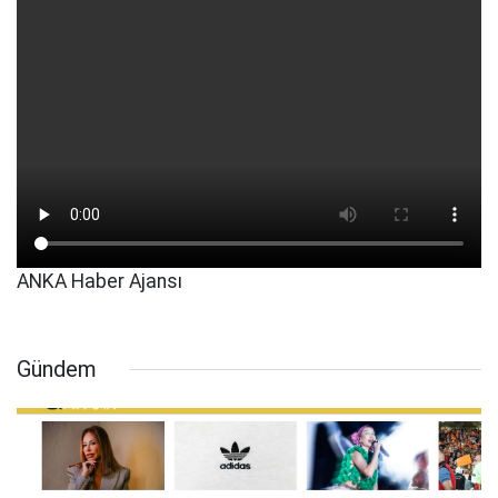
ANKA Haber Ajansı
Gündem