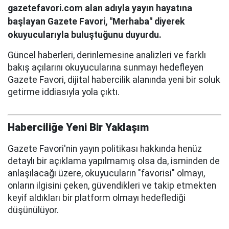
gazetefavori.com alan adıyla yayın hayatına
başlayan Gazete Favori, "Merhaba" diyerek
okuyucularıyla buluştuğunu duyurdu.
Güncel haberleri, derinlemesine analizleri ve farklı
bakış açılarını okuyucularına sunmayı hedefleyen
Gazete Favori, dijital habercilik alanında yeni bir soluk
getirme iddiasıyla yola çıktı.
Haberciliğe Yeni Bir Yaklaşım
Gazete Favori'nin yayın politikası hakkında henüz
detaylı bir açıklama yapılmamış olsa da, isminden de
anlaşılacağı üzere, okuyucuların "favorisi" olmayı,
onların ilgisini çeken, güvendikleri ve takip etmekten
keyif aldıkları bir platform olmayı hedeflediği
düşünülüyor.