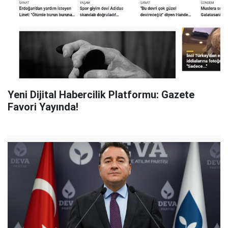
Yeni Dijital Habercilik Platformu: Gazete
Favori Yayında!