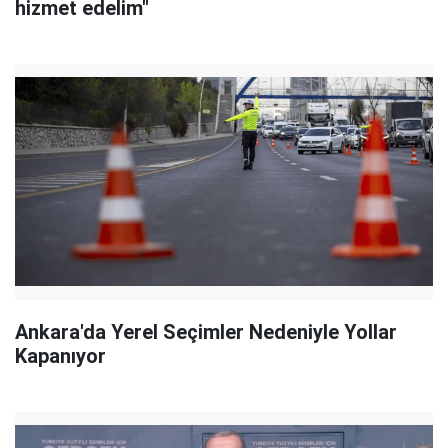
hizmet edelim"
Ankara'da Yerel Seçimler Nedeniyle Yollar
Kapanıyor