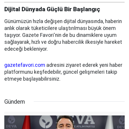
Dijital Dünyada Güçlü Bir Başlangıç
Günümüzün hızla değişen dijital dünyasında, haberin
anlık olarak tüketicilere ulaştırılması büyük önem
taşıyor. Gazete Favori'nin de bu dinamiklere uyum
sağlayarak, hızlı ve doğru habercilik ilkesiyle hareket
edeceği bekleniyor.
gazetefavori.com
adresini ziyaret ederek yeni haber
platformunu keşfedebilir, güncel gelişmeleri takip
etmeye başlayabilirsiniz.
Gündem