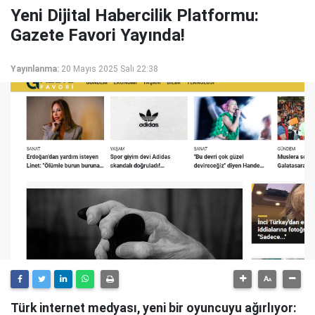
Yeni Dijital Habercilik Platformu:
Gazete Favori Yayında!
Yayınlanma:
20 Mayıs 2025 Salı 22:38
Türk internet medyası, yeni bir oyuncuyu ağırlıyor: