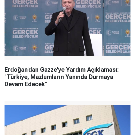
Erdoğan'dan Gazze'ye Yardım Açıklaması:
"Türkiye, Mazlumların Yanında Durmaya
Devam Edecek"