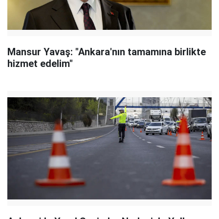
Mansur Yavaş: "Ankara'nın tamamına birlikte
hizmet edelim"