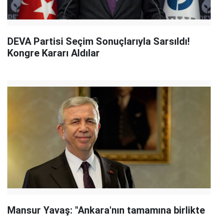
DEVA Partisi Seçim Sonuçlarıyla Sarsıldı!
Kongre Kararı Aldılar
Mansur Yavaş: "Ankara'nın tamamına birlikte