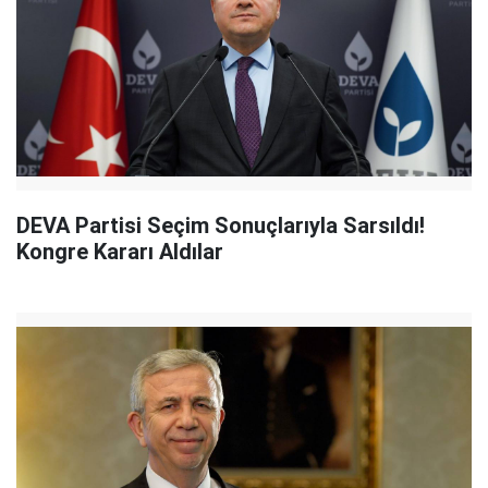
DEVA Partisi Seçim Sonuçlarıyla Sarsıldı!
Kongre Kararı Aldılar