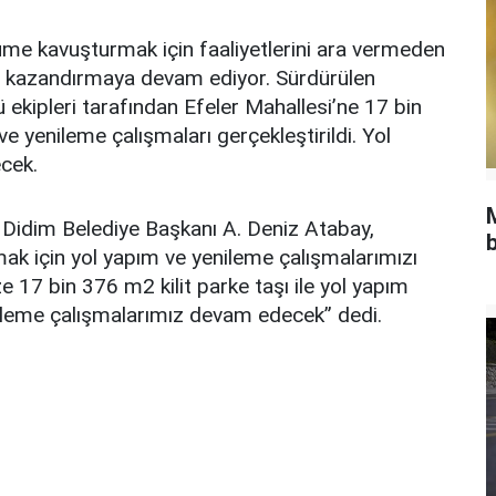
me kavuşturmak için faaliyetlerini ara vermeden
ar kazandırmaya devam ediyor. Sürdürülen
 ekipleri tarafından Efeler Mahallesi’ne 17 bin
ve yenileme çalışmaları gerçekleştirildi. Yol
cek.
 Didim Belediye Başkanı A. Deniz Atabay,
b
k için yol yapım ve yenileme çalışmalarımızı
 17 bin 376 m2 kilit parke taşı ile yol yapım
nileme çalışmalarımız devam edecek” dedi.