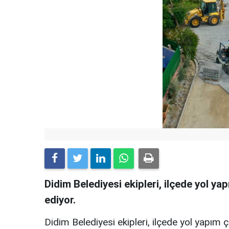
Didim Belediyesi ekipleri, ilçede yol 
ediyor.
Didim Belediyesi ekipleri, ilçede yol yapım