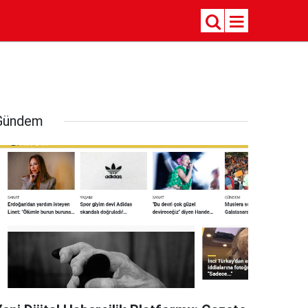
Gündem