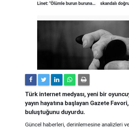
Türk internet medyası, yeni bir oyuncuy
yayın hayatına başlayan Gazete Favori
buluştuğunu duyurdu.
Güncel haberleri, derinlemesine analizleri ve