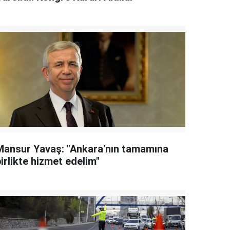
Mansur Yavaş: "Ankara'nın tamamına
irlikte hizmet edelim"