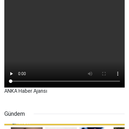
ANKA Haber Ajansı
Gündem