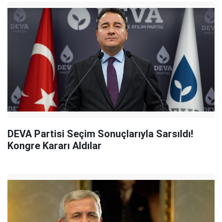
DEVA Partisi Seçim Sonuçlarıyla Sarsıldı!
Kongre Kararı Aldılar