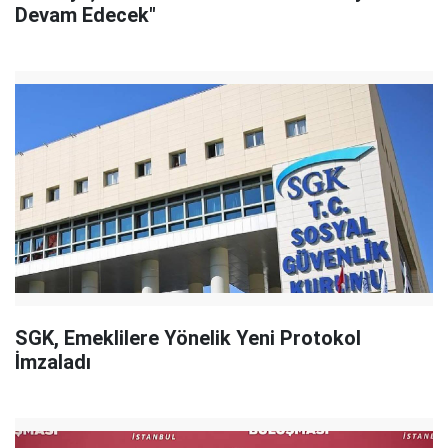
Devam Edecek"
SGK, Emeklilere Yönelik Yeni Protokol
İmzaladı