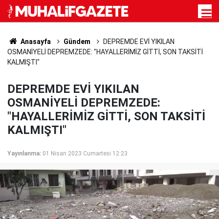
Anasayfa
Gündem
DEPREMDE EVİ YIKILAN
OSMANİYELİ DEPREMZEDE: "HAYALLERİMİZ GİTTİ, SON TAKSİTİ
KALMIŞTI"
DEPREMDE EVİ YIKILAN
OSMANİYELİ DEPREMZEDE:
"HAYALLERİMİZ GİTTİ, SON TAKSİTİ
KALMIŞTI"
Yayınlanma:
01 Nisan 2023 Cumartesi 12:23