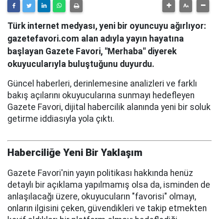
Türk internet medyası, yeni bir oyuncuyu ağırlıyor:
gazetefavori.com alan adıyla yayın hayatına
başlayan Gazete Favori, "Merhaba" diyerek
okuyucularıyla buluştuğunu duyurdu.
Güncel haberleri, derinlemesine analizleri ve farklı
bakış açılarını okuyucularına sunmayı hedefleyen
Gazete Favori, dijital habercilik alanında yeni bir soluk
getirme iddiasıyla yola çıktı.
Haberciliğe Yeni Bir Yaklaşım
Gazete Favori'nin yayın politikası hakkında henüz
detaylı bir açıklama yapılmamış olsa da, isminden de
anlaşılacağı üzere, okuyucuların "favorisi" olmayı,
onların ilgisini çeken, güvendikleri ve takip etmekten