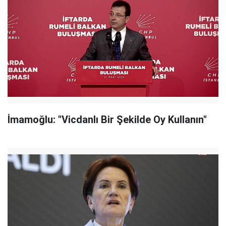
İmamoğlu: "Vicdanlı Bir Şekilde Oy Kullanın"