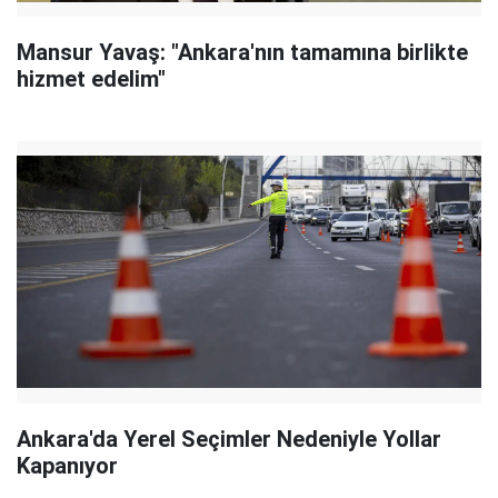
Mansur Yavaş: "Ankara'nın tamamına birlikte
hizmet edelim"
Ankara'da Yerel Seçimler Nedeniyle Yollar
Kapanıyor