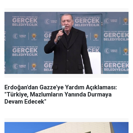
Erdoğan'dan Gazze'ye Yardım Açıklaması:
"Türkiye, Mazlumların Yanında Durmaya
Devam Edecek"