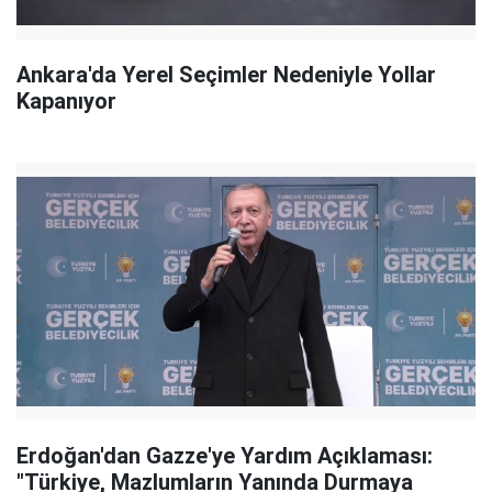
Ankara'da Yerel Seçimler Nedeniyle Yollar
Kapanıyor
Erdoğan'dan Gazze'ye Yardım Açıklaması:
"Türkiye, Mazlumların Yanında Durmaya