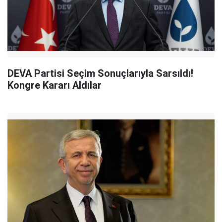
DEVA Partisi Seçim Sonuçlarıyla Sarsıldı!
Kongre Kararı Aldılar