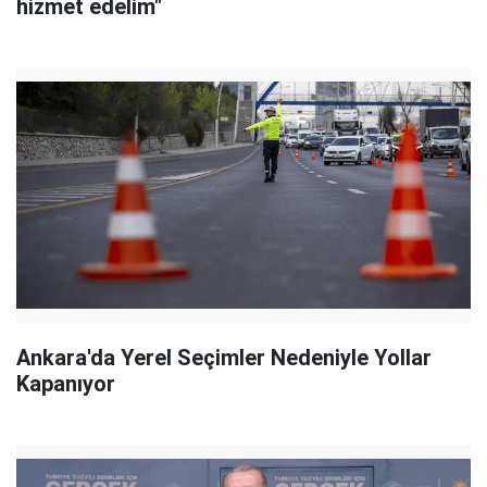
hizmet edelim"
Ankara'da Yerel Seçimler Nedeniyle Yollar
Kapanıyor