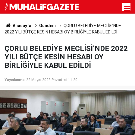
Anasayfa
Gündem
ÇORLU BELEDİYE MECLİSİ’NDE
2022 YILI BÜTÇE KESİN HESABI OY BİRLİĞİYLE KABUL EDİLDİ
ÇORLU BELEDİYE MECLİSİ’NDE 2022
YILI BÜTÇE KESİN HESABI OY
BİRLİĞİYLE KABUL EDİLDİ
Yayınlanma:
22 Mayıs 2023 Pazartesi 11:20