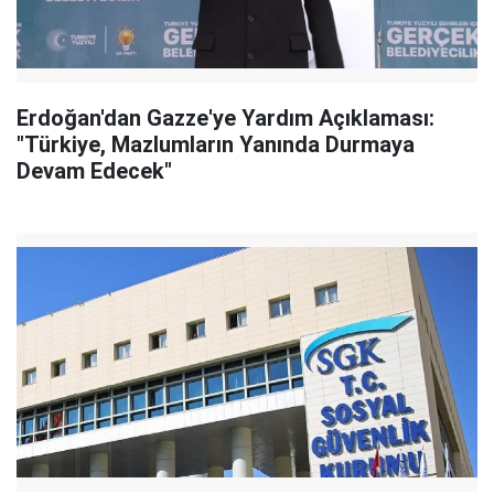
Erdoğan'dan Gazze'ye Yardım Açıklaması:
"Türkiye, Mazlumların Yanında Durmaya
Devam Edecek"