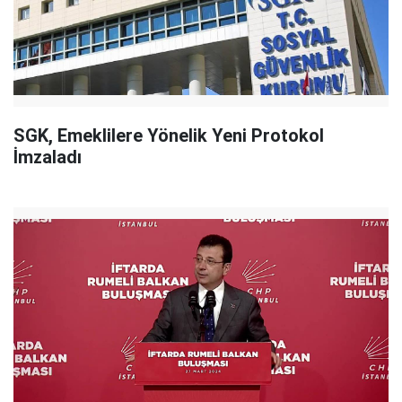
SGK, Emeklilere Yönelik Yeni Protokol
İmzaladı