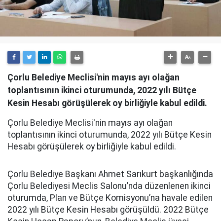
Çorlu Belediye Meclisi'nin mayıs ayı olağan
toplantısının ikinci oturumunda, 2022 yılı Bütçe
Kesin Hesabı görüşülerek oy birliğiyle kabul edildi.
Çorlu Belediye Meclisi'nin mayıs ayı olağan
toplantısının ikinci oturumunda, 2022 yılı Bütçe Kesin
Hesabı görüşülerek oy birliğiyle kabul edildi.
Çorlu Belediye Başkanı Ahmet Sarıkurt başkanlığında
Çorlu Belediyesi Meclis Salonu’nda düzenlenen ikinci
oturumda, Plan ve Bütçe Komisyonu’na havale edilen
2022 yılı Bütçe Kesin Hesabı görüşüldü.
2022 Bütçe