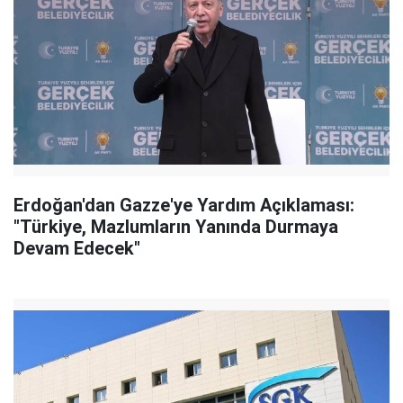
Erdoğan'dan Gazze'ye Yardım Açıklaması:
"Türkiye, Mazlumların Yanında Durmaya
Devam Edecek"