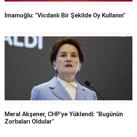
İmamoğlu: "Vicdanlı Bir Şekilde Oy Kullanın"
Meral Akşener, CHP'ye Yüklendi: "Bugünün
Zorbaları Oldular"