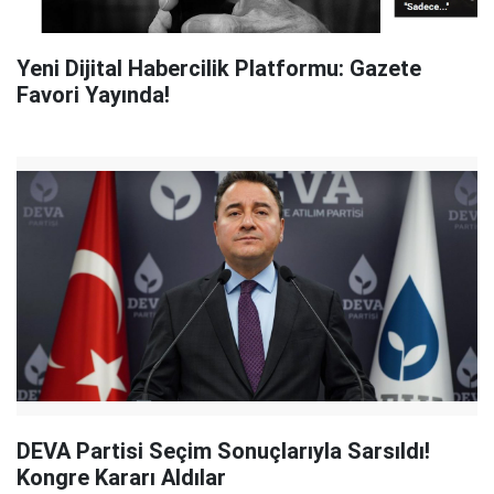
Yeni Dijital Habercilik Platformu: Gazete
Favori Yayında!
DEVA Partisi Seçim Sonuçlarıyla Sarsıldı!
Kongre Kararı Aldılar