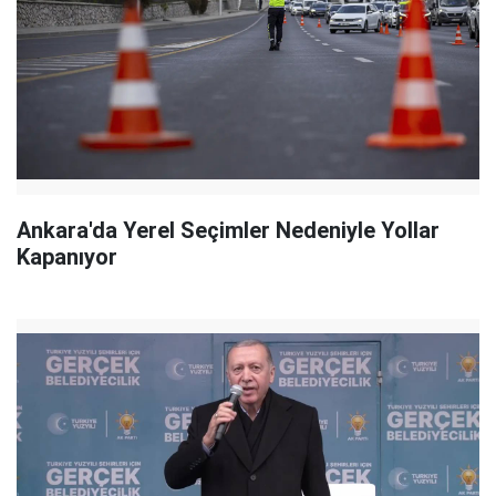
Ankara'da Yerel Seçimler Nedeniyle Yollar
Kapanıyor