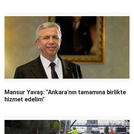
Mansur Yavaş: "Ankara'nın tamamına birlikte
hizmet edelim"