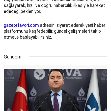
sağlayarak, hızlı ve doğru habercilik ilkesiyle hareket
edeceği bekleniyor.
gazetefavori.com
adresini ziyaret ederek yeni haber
platformunu keşfedebilir, güncel gelişmeleri takip
etmeye başlayabilirsiniz.
Gündem