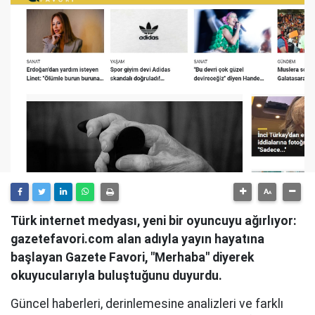
Türk internet medyası, yeni bir oyuncuyu ağırlıyor:
gazetefavori.com alan adıyla yayın hayatına
başlayan Gazete Favori, "Merhaba" diyerek
okuyucularıyla buluştuğunu duyurdu.
Güncel haberleri, derinlemesine analizleri ve farklı