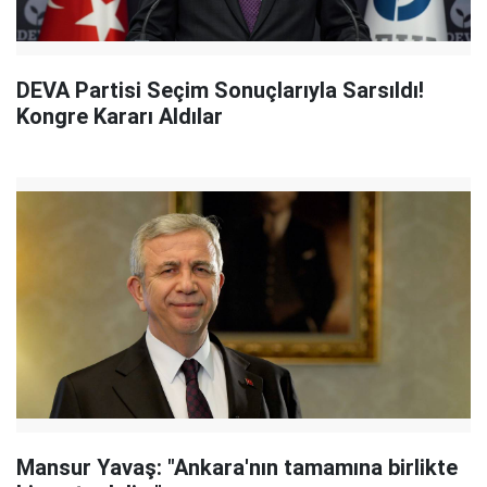
DEVA Partisi Seçim Sonuçlarıyla Sarsıldı!
Kongre Kararı Aldılar
Mansur Yavaş: "Ankara'nın tamamına birlikte