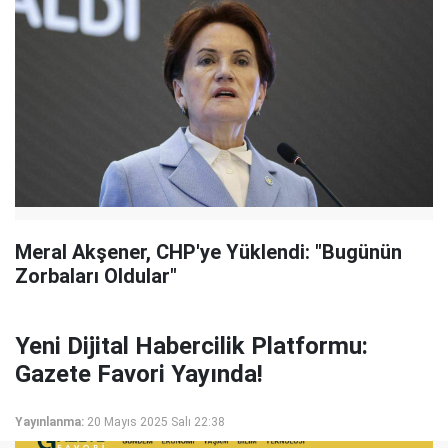
Meral Akşener, CHP'ye Yüklendi: "Bugünün
Zorbaları Oldular"
Yeni Dijital Habercilik Platformu:
Gazete Favori Yayında!
Yayınlanma:
20 Mayıs 2025 Salı 22:38