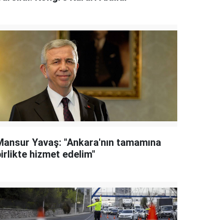
Mansur Yavaş: "Ankara'nın tamamına
irlikte hizmet edelim"