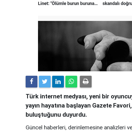
Türk internet medyası, yeni bir oyuncuy
yayın hayatına başlayan Gazete Favori
buluştuğunu duyurdu.
Güncel haberleri, derinlemesine analizleri ve