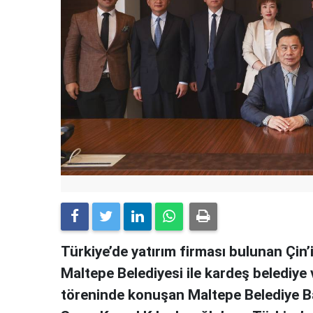
Türkiye’de yatırım firması bulunan Çin
Maltepe Belediyesi ile kardeş belediye 
töreninde konuşan Maltepe Belediye Ba