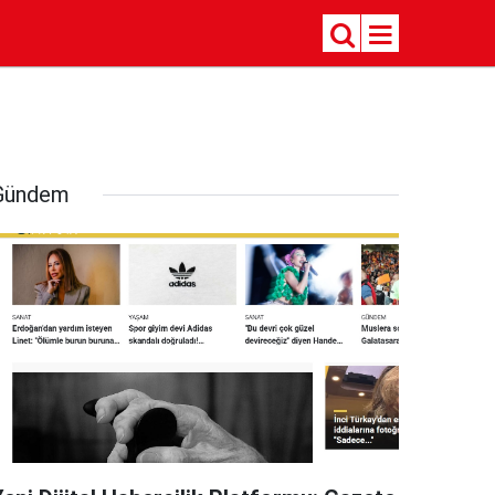
Gündem