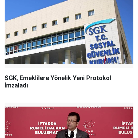
SGK, Emeklilere Yönelik Yeni Protokol
İmzaladı