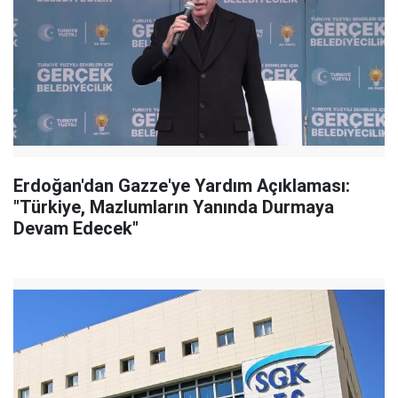
Erdoğan'dan Gazze'ye Yardım Açıklaması:
"Türkiye, Mazlumların Yanında Durmaya
Devam Edecek"