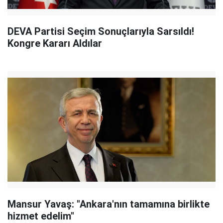
DEVA Partisi Seçim Sonuçlarıyla Sarsıldı!
Kongre Kararı Aldılar
Mansur Yavaş: "Ankara'nın tamamına birlikte
hizmet edelim"