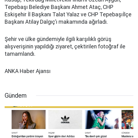
Tepebaşı Belediye Başkanı Ahmet Ataç, CHP
Eskişehir İl Başkanı Talat Yalaz ve CHP Tepebaşıİlçe
Başkanı Atilay Dalgıç’ı makamında ağırladı.
Şehir ve ülke gündemiyle ilgili karşılıklı görüş
alışverişinin yapıldığı ziyaret, çektirilen fotoğraf ile
tamamlandı.
ANKA Haber Ajansı
Gündem