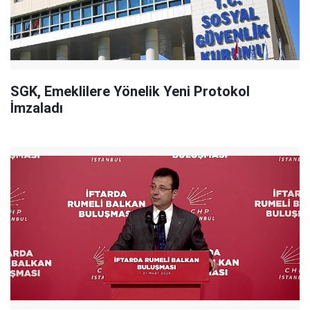
SGK, Emeklilere Yönelik Yeni Protokol
İmzaladı