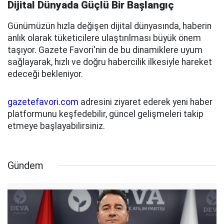
Dijital Dünyada Güçlü Bir Başlangıç
Günümüzün hızla değişen dijital dünyasında, haberin
anlık olarak tüketicilere ulaştırılması büyük önem
taşıyor. Gazete Favori'nin de bu dinamiklere uyum
sağlayarak, hızlı ve doğru habercilik ilkesiyle hareket
edeceği bekleniyor.
gazetefavori.com
adresini ziyaret ederek yeni haber
platformunu keşfedebilir, güncel gelişmeleri takip
etmeye başlayabilirsiniz.
Gündem