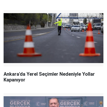
Ankara'da Yerel Seçimler Nedeniyle Yollar
Kapanıyor