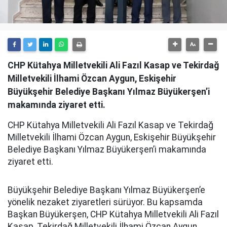
CHP Kütahya Milletvekili Ali Fazıl Kasap ve Tekirdağ
Milletvekili İlhami Özcan Aygun, Eskişehir
Büyükşehir Belediye Başkanı Yılmaz Büyükerşen’i
makamında ziyaret etti.
CHP Kütahya Milletvekili Ali Fazıl Kasap ve Tekirdağ
Milletvekili İlhami Özcan Aygun, Eskişehir Büyükşehir
Belediye Başkanı Yılmaz Büyükerşen’i makamında
ziyaret etti.
Büyükşehir Belediye Başkanı Yılmaz Büyükerşen’e
yönelik nezaket ziyaretleri sürüyor. Bu kapsamda
Başkan Büyükerşen, CHP Kütahya Milletvekili Ali Fazıl
Kasap, Tekirdağ Milletvekili İlhami Özcan Aygun,