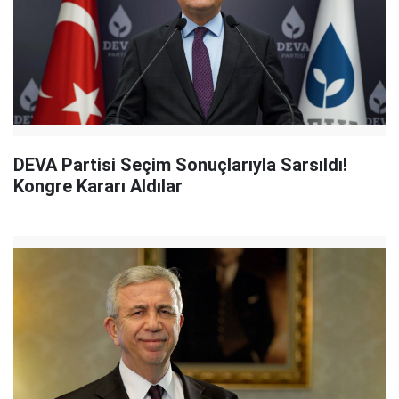
DEVA Partisi Seçim Sonuçlarıyla Sarsıldı!
Kongre Kararı Aldılar