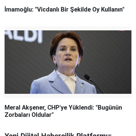
İmamoğlu: "Vicdanlı Bir Şekilde Oy Kullanın"
Meral Akşener, CHP'ye Yüklendi: "Bugünün
Zorbaları Oldular"