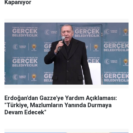
Kapanıyor
Erdoğan'dan Gazze'ye Yardım Açıklaması:
"Türkiye, Mazlumların Yanında Durmaya
Devam Edecek"