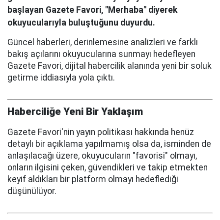
başlayan Gazete Favori, "Merhaba" diyerek
okuyucularıyla buluştuğunu duyurdu.
Güncel haberleri, derinlemesine analizleri ve farklı
bakış açılarını okuyucularına sunmayı hedefleyen
Gazete Favori, dijital habercilik alanında yeni bir soluk
getirme iddiasıyla yola çıktı.
Haberciliğe Yeni Bir Yaklaşım
Gazete Favori'nin yayın politikası hakkında henüz
detaylı bir açıklama yapılmamış olsa da, isminden de
anlaşılacağı üzere, okuyucuların "favorisi" olmayı,
onların ilgisini çeken, güvendikleri ve takip etmekten
keyif aldıkları bir platform olmayı hedeflediği
düşünülüyor.