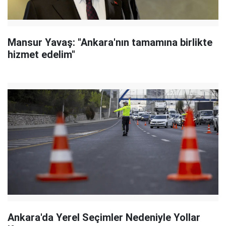
Mansur Yavaş: "Ankara'nın tamamına birlikte
hizmet edelim"
Ankara'da Yerel Seçimler Nedeniyle Yollar