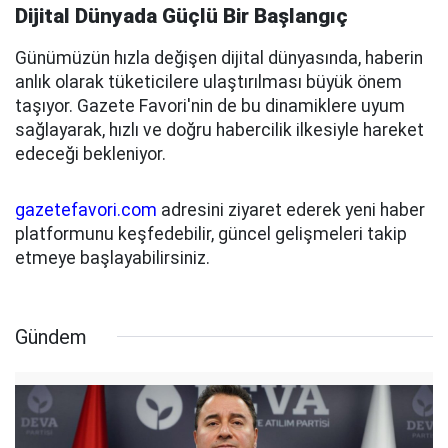
Dijital Dünyada Güçlü Bir Başlangıç
Günümüzün hızla değişen dijital dünyasında, haberin
anlık olarak tüketicilere ulaştırılması büyük önem
taşıyor. Gazete Favori'nin de bu dinamiklere uyum
sağlayarak, hızlı ve doğru habercilik ilkesiyle hareket
edeceği bekleniyor.
gazetefavori.com
adresini ziyaret ederek yeni haber
platformunu keşfedebilir, güncel gelişmeleri takip
etmeye başlayabilirsiniz.
Gündem