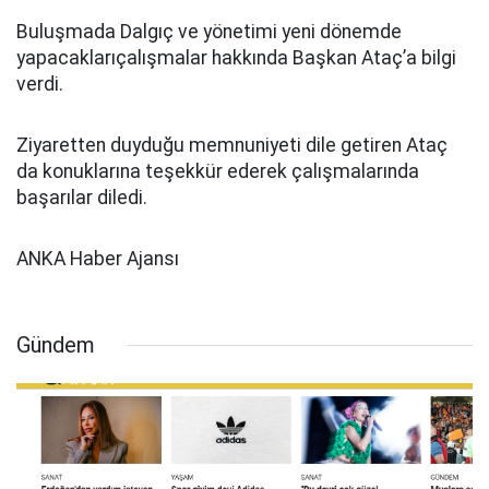
Buluşmada Dalgıç ve yönetimi yeni dönemde
yapacaklarıçalışmalar hakkında Başkan Ataç’a bilgi
verdi.
Ziyaretten duyduğu memnuniyeti dile getiren Ataç
da konuklarına teşekkür ederek çalışmalarında
başarılar diledi.
ANKA Haber Ajansı
Gündem