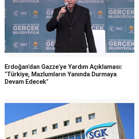
Erdoğan'dan Gazze'ye Yardım Açıklaması:
"Türkiye, Mazlumların Yanında Durmaya
Devam Edecek"