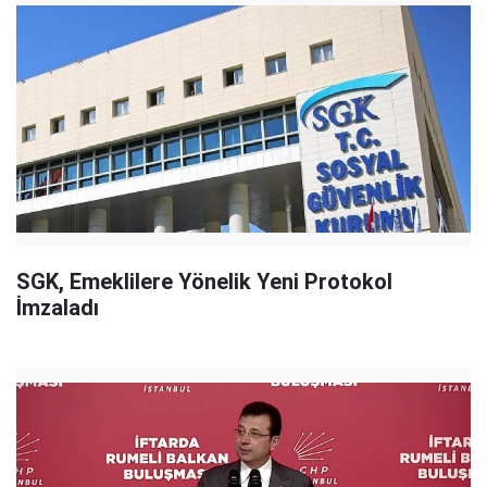
SGK, Emeklilere Yönelik Yeni Protokol
İmzaladı