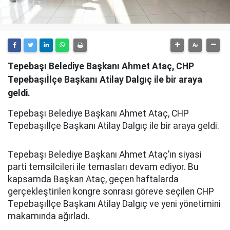
Tepebaşı Belediye Başkanı Ahmet Ataç, CHP
Tepebaşıİlçe Başkanı Atilay Dalgıç ile bir araya
geldi.
Tepebaşı Belediye Başkanı Ahmet Ataç, CHP
Tepebaşıİlçe Başkanı Atilay Dalgıç ile bir araya geldi.
Tepebaşı Belediye Başkanı Ahmet Ataç’ın siyasi
parti temsilcileri ile temasları devam ediyor. Bu
kapsamda Başkan Ataç, geçen haftalarda
gerçekleştirilen kongre sonrası göreve seçilen CHP
Tepebaşıİlçe Başkanı Atilay Dalgıç ve yeni yönetimini
makamında ağırladı.