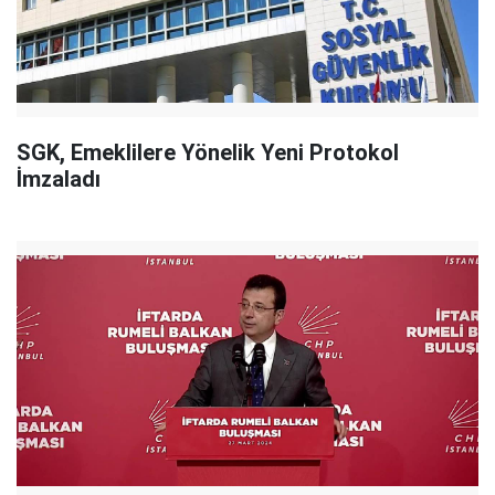
SGK, Emeklilere Yönelik Yeni Protokol
İmzaladı