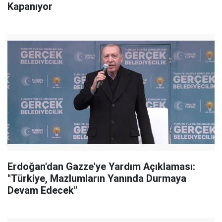
Kapanıyor
Erdoğan'dan Gazze'ye Yardım Açıklaması:
"Türkiye, Mazlumların Yanında Durmaya
Devam Edecek"