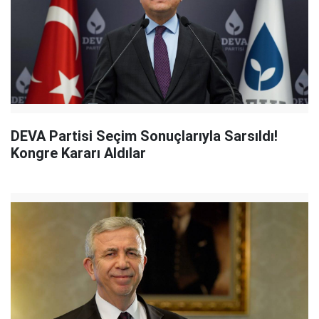
DEVA Partisi Seçim Sonuçlarıyla Sarsıldı!
Kongre Kararı Aldılar