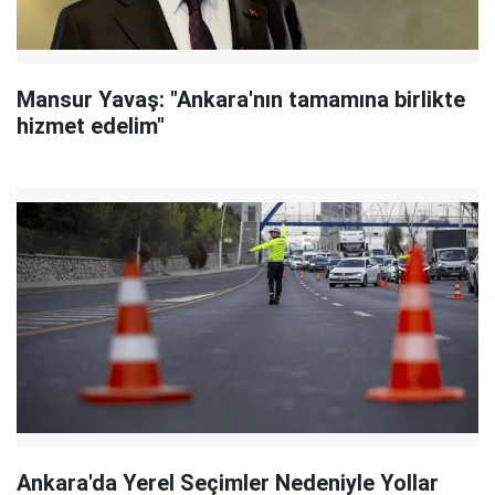
Mansur Yavaş: "Ankara'nın tamamına birlikte
hizmet edelim"
Ankara'da Yerel Seçimler Nedeniyle Yollar