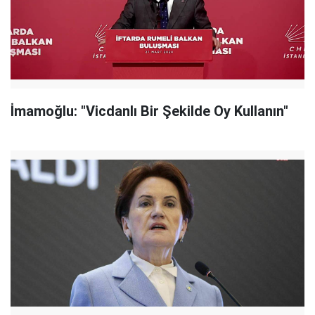
İmamoğlu: "Vicdanlı Bir Şekilde Oy Kullanın"