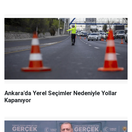
Ankara'da Yerel Seçimler Nedeniyle Yollar
Kapanıyor