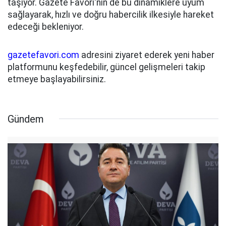
taşıyor. Gazete Favori'nin de bu dinamiklere uyum
sağlayarak, hızlı ve doğru habercilik ilkesiyle hareket
edeceği bekleniyor.
gazetefavori.com
adresini ziyaret ederek yeni haber
platformunu keşfedebilir, güncel gelişmeleri takip
etmeye başlayabilirsiniz.
Gündem