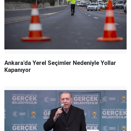
Ankara'da Yerel Seçimler Nedeniyle Yollar
Kapanıyor