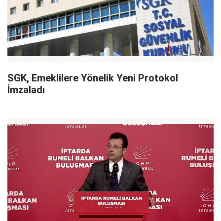
SGK, Emeklilere Yönelik Yeni Protokol
İmzaladı