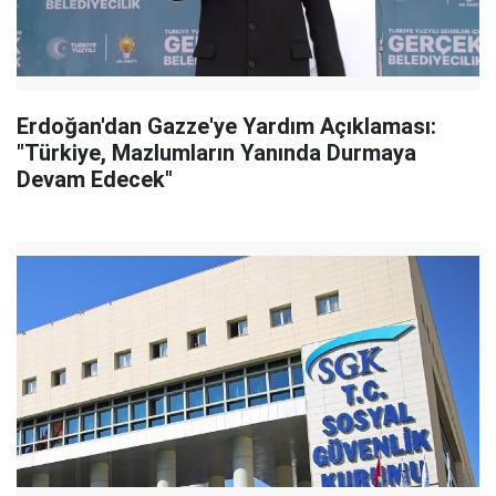
Erdoğan'dan Gazze'ye Yardım Açıklaması:
"Türkiye, Mazlumların Yanında Durmaya
Devam Edecek"