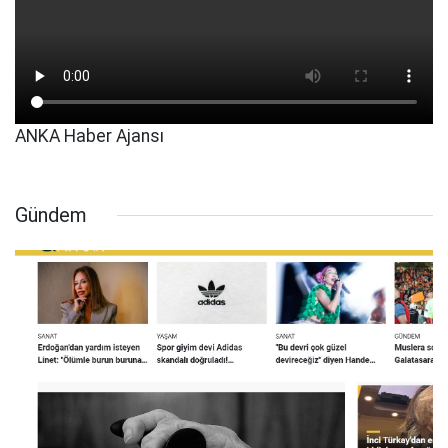
ANKA Haber Ajansı
Gündem