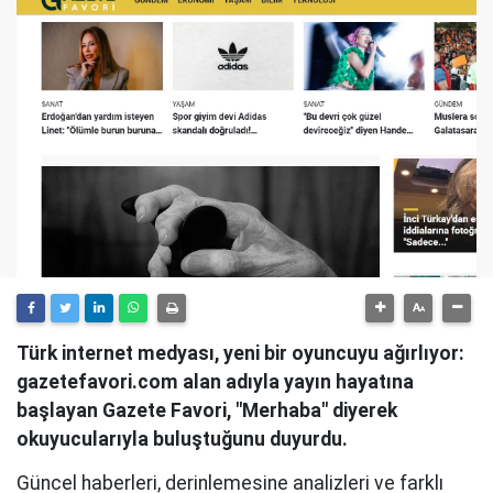
Türk internet medyası, yeni bir oyuncuyu ağırlıyor:
gazetefavori.com alan adıyla yayın hayatına
başlayan Gazete Favori, "Merhaba" diyerek
okuyucularıyla buluştuğunu duyurdu.
Güncel haberleri, derinlemesine analizleri ve farklı