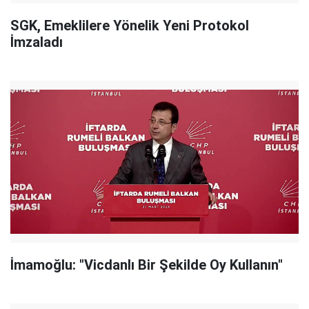
SGK, Emeklilere Yönelik Yeni Protokol
İmzaladı
İmamoğlu: "Vicdanlı Bir Şekilde Oy Kullanın"