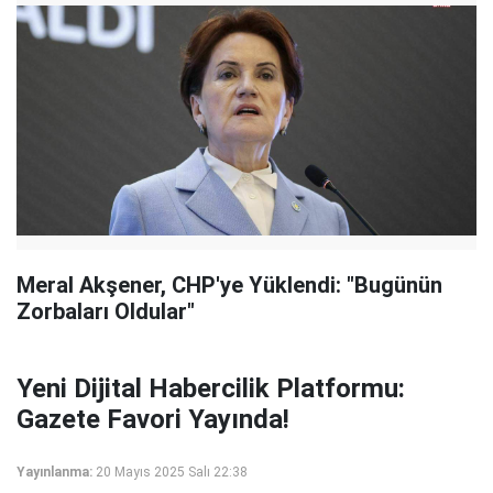
Meral Akşener, CHP'ye Yüklendi: "Bugünün
Zorbaları Oldular"
Yeni Dijital Habercilik Platformu:
Gazete Favori Yayında!
Yayınlanma:
20 Mayıs 2025 Salı 22:38