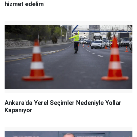
hizmet edelim"
Ankara'da Yerel Seçimler Nedeniyle Yollar
Kapanıyor