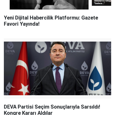
Yeni Dijital Habercilik Platformu: Gazete
Favori Yayında!
DEVA Partisi Seçim Sonuçlarıyla Sarsıldı!
Kongre Kararı Aldılar