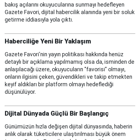
bakış açılarını okuyucularına sunmayı hedefleyen
Gazete Favori, dijital habercilik alanında yeni bir soluk
getirme iddiasıyla yola çıktı.
Haberciliğe Yeni Bir Yaklaşım
Gazete Favori'nin yayın politikası hakkında henüz
detaylı bir açıklama yapılmamış olsa da, isminden de
anlaşılacağı üzere, okuyucuların "favorisi" olmayı,
onların ilgisini çeken, güvendikleri ve takip etmekten
keyif aldıkları bir platform olmayı hedeflediği
düşünülüyor.
Dijital Dünyada Güçlü Bir Başlangıç
Günümüzün hızla değişen dijital dünyasında, haberin
anlık olarak tüketicilere ulaştırılması büyük önem