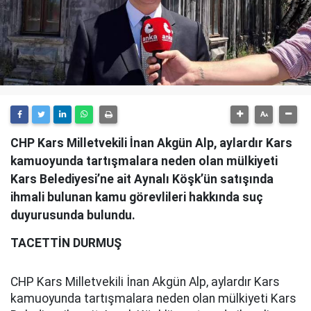
CHP Kars Milletvekili İnan Akgün Alp, aylardır Kars
kamuoyunda tartışmalara neden olan mülkiyeti
Kars Belediyesi’ne ait Aynalı Köşk’ün satışında
ihmali bulunan kamu görevlileri hakkında suç
duyurusunda bulundu.
TACETTİN DURMUŞ
CHP Kars Milletvekili İnan Akgün Alp, aylardır Kars
kamuoyunda tartışmalara neden olan mülkiyeti Kars