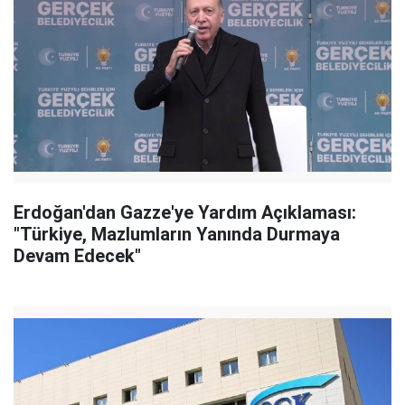
Erdoğan'dan Gazze'ye Yardım Açıklaması:
"Türkiye, Mazlumların Yanında Durmaya
Devam Edecek"