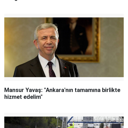
Mansur Yavaş: "Ankara'nın tamamına birlikte
hizmet edelim"