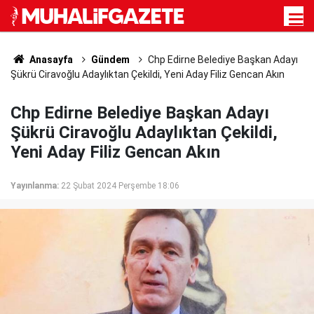
Anasayfa
Gündem
Chp Edirne Belediye Başkan Adayı
Şükrü Ciravoğlu Adaylıktan Çekildi, Yeni Aday Filiz Gencan Akın
Chp Edirne Belediye Başkan Adayı
Şükrü Ciravoğlu Adaylıktan Çekildi,
Yeni Aday Filiz Gencan Akın
Yayınlanma:
22 Şubat 2024 Perşembe 18:06