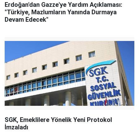
Erdoğan'dan Gazze'ye Yardım Açıklaması:
"Türkiye, Mazlumların Yanında Durmaya
Devam Edecek"
SGK, Emeklilere Yönelik Yeni Protokol
İmzaladı