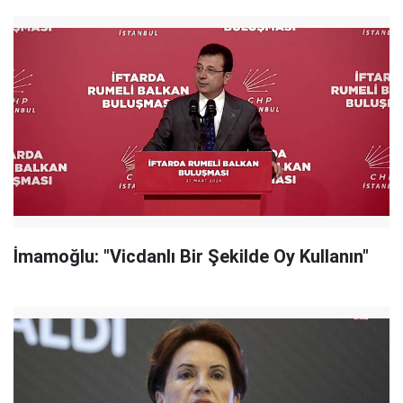
İmamoğlu: "Vicdanlı Bir Şekilde Oy Kullanın"