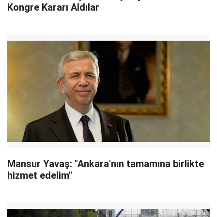
Kongre Kararı Aldılar
Mansur Yavaş: "Ankara'nın tamamına birlikte
hizmet edelim"