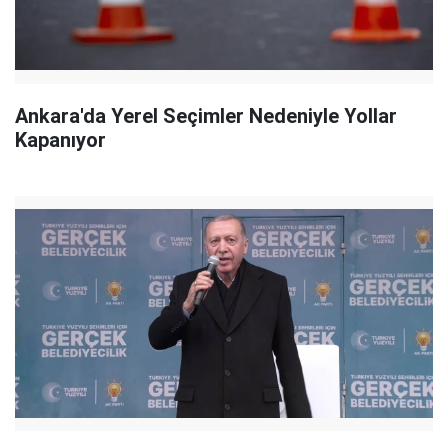
Ankara'da Yerel Seçimler Nedeniyle Yollar
Kapanıyor