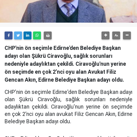
CHP'nin ön seçimle Edirne'den Belediye Başkan
adayı olan Şükrü Ciravoğlu, sağlık sorunları
nedeniyle adaylıktan çekildi. Ciravoğlu'nun yerine
ön seçimde en çok 2’nci oyu alan Avukat Filiz
Gencan Akın, Edirne Belediye Başkan adayı oldu.
CHP'nin ön seçimle Edirne'den Belediye Başkan adayı
olan Şükrü Ciravoğlu, sağlık sorunları nedeniyle
adaylıktan çekildi. Ciravoğlu'nun yerine ön seçimde
en çok 2’nci oyu alan avukat Filiz Gencan Akın, Edirne
Belediye Başkan adayı oldu.