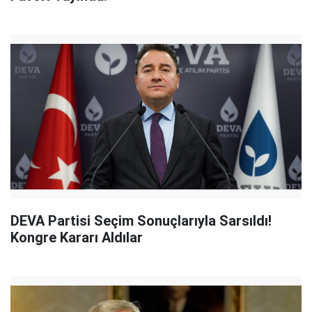
DEVA Partisi Seçim Sonuçlarıyla Sarsıldı!
Kongre Kararı Aldılar