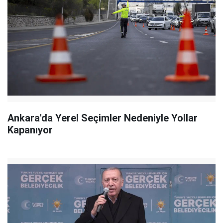
Ankara'da Yerel Seçimler Nedeniyle Yollar
Kapanıyor