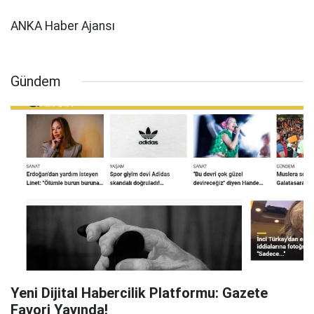
ANKA Haber Ajansı
Gündem
Yeni Dijital Habercilik Platformu: Gazete
Favori Yayında!