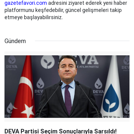
gazetefavori.com
adresini ziyaret ederek yeni haber
platformunu keşfedebilir, güncel gelişmeleri takip
etmeye başlayabilirsiniz.
Gündem
DEVA Partisi Seçim Sonuçlarıyla Sarsıldı!