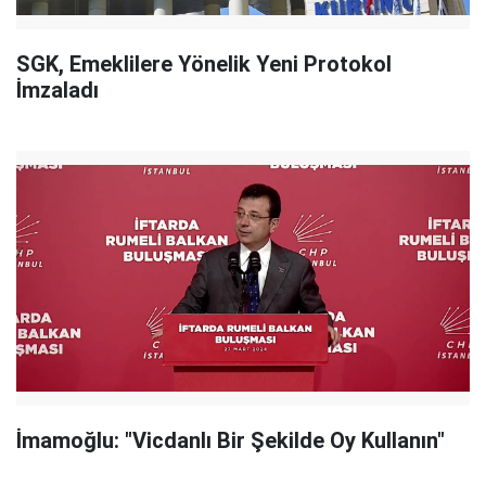
SGK, Emeklilere Yönelik Yeni Protokol
İmzaladı
İmamoğlu: "Vicdanlı Bir Şekilde Oy Kullanın"