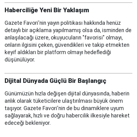
Haberciliğe Yeni Bir Yaklaşım
Gazete Favori'nin yayın politikası hakkında henüz
detaylı bir açıklama yapılmamış olsa da, isminden de
anlaşılacağı üzere, okuyucuların "favorisi" olmayı,
onların ilgisini çeken, güvendikleri ve takip etmekten
keyif aldıkları bir platform olmayı hedeflediği
düşünülüyor.
Dijital Dünyada Güçlü Bir Başlangıç
Günümüzün hızla değişen dijital dünyasında, haberin
anlık olarak tüketicilere ulaştırılması büyük önem
taşıyor. Gazete Favori'nin de bu dinamiklere uyum
sağlayarak, hızlı ve doğru habercilik ilkesiyle hareket
edeceği bekleniyor.