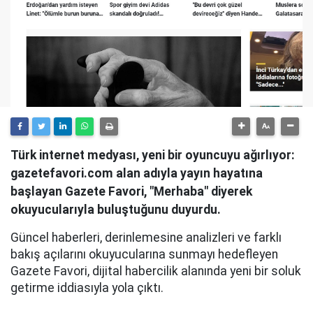
Türk internet medyası, yeni bir oyuncuyu ağırlıyor:
gazetefavori.com alan adıyla yayın hayatına
başlayan Gazete Favori, "Merhaba" diyerek
okuyucularıyla buluştuğunu duyurdu.
Güncel haberleri, derinlemesine analizleri ve farklı
bakış açılarını okuyucularına sunmayı hedefleyen
Gazete Favori, dijital habercilik alanında yeni bir soluk
getirme iddiasıyla yola çıktı.