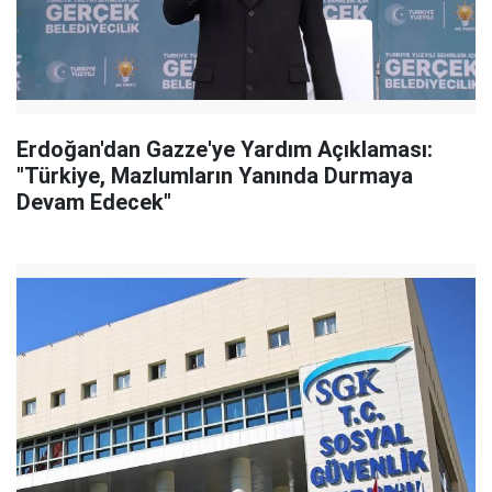
Erdoğan'dan Gazze'ye Yardım Açıklaması:
"Türkiye, Mazlumların Yanında Durmaya
Devam Edecek"