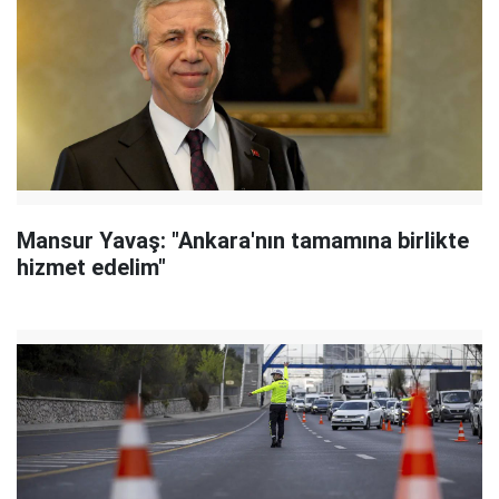
Mansur Yavaş: "Ankara'nın tamamına birlikte
hizmet edelim"