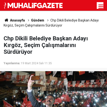
Anasayfa
Gündem
Chp Dikili Belediye Başkan Adayı
Kırgöz, Seçim Çalışmalarını Sürdürüyor
Chp Dikili Belediye Başkan Adayı
Kırgöz, Seçim Çalışmalarını
Sürdürüyor
Yayınlanma:
19 Mart 2024 Salı 11:35