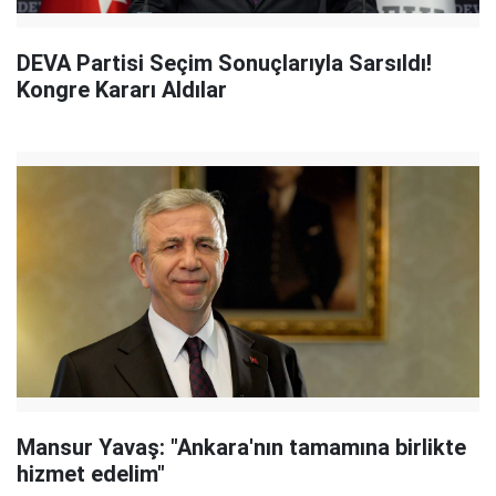
DEVA Partisi Seçim Sonuçlarıyla Sarsıldı!
Kongre Kararı Aldılar
Mansur Yavaş: "Ankara'nın tamamına birlikte
hizmet edelim"