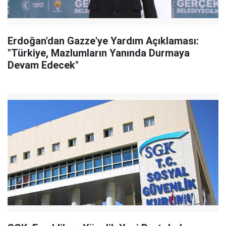
Erdoğan'dan Gazze'ye Yardım Açıklaması:
"Türkiye, Mazlumların Yanında Durmaya
Devam Edecek"