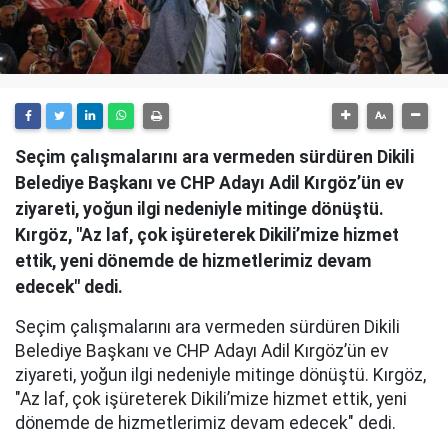
Seçim çalışmalarını ara vermeden sürdüren Dikili
Belediye Başkanı ve CHP Adayı Adil Kırgöz’ün ev
ziyareti, yoğun ilgi nedeniyle mitinge dönüştü.
Kırgöz, "Az laf, çok işüreterek Dikili’mize hizmet
ettik, yeni dönemde de hizmetlerimiz devam
edecek" dedi.
Seçim çalışmalarını ara vermeden sürdüren Dikili
Belediye Başkanı ve CHP Adayı Adil Kırgöz’ün ev
ziyareti, yoğun ilgi nedeniyle mitinge dönüştü. Kırgöz,
"Az laf, çok işüreterek Dikili’mize hizmet ettik, yeni
dönemde de hizmetlerimiz devam edecek" dedi.