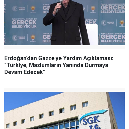
Erdoğan'dan Gazze'ye Yardım Açıklaması:
"Türkiye, Mazlumların Yanında Durmaya
Devam Edecek"