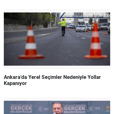
Ankara'da Yerel Seçimler Nedeniyle Yollar
Kapanıyor