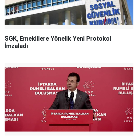
SGK, Emeklilere Yönelik Yeni Protokol
İmzaladı