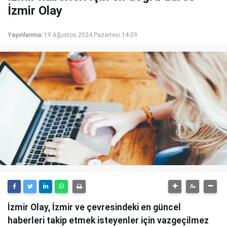
İzmir Olay
Yayınlanma:
19 Ağustos 2024 Pazartesi 14:09
İzmir Olay, İzmir ve çevresindeki en güncel
haberleri takip etmek isteyenler için vazgeçilmez