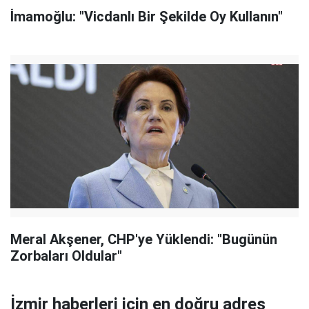
İmamoğlu: "Vicdanlı Bir Şekilde Oy Kullanın"
Meral Akşener, CHP'ye Yüklendi: "Bugünün
Zorbaları Oldular"
İzmir haberleri için en doğru adres