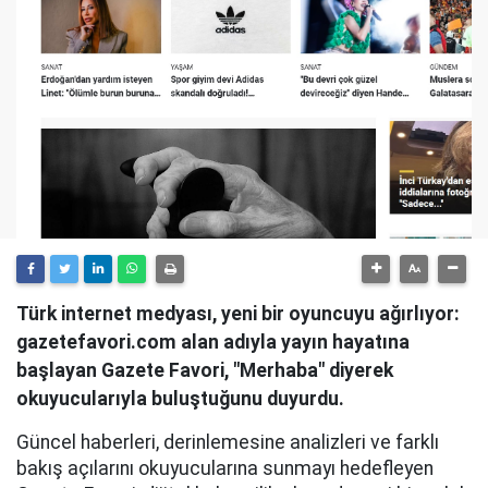
Türk internet medyası, yeni bir oyuncuyu ağırlıyor:
gazetefavori.com alan adıyla yayın hayatına
başlayan Gazete Favori, "Merhaba" diyerek
okuyucularıyla buluştuğunu duyurdu.
Güncel haberleri, derinlemesine analizleri ve farklı
bakış açılarını okuyucularına sunmayı hedefleyen