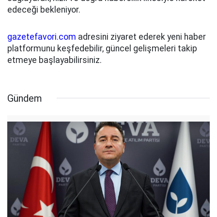
edeceği bekleniyor.
gazetefavori.com
adresini ziyaret ederek yeni haber
platformunu keşfedebilir, güncel gelişmeleri takip
etmeye başlayabilirsiniz.
Gündem