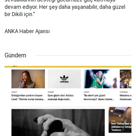
devam ediyor. Her şey daha yaşanabilir, daha güzel
bir Dikili için.”
ANKA Haber Ajansı
Gündem