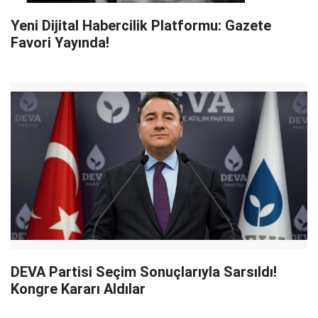
Yeni Dijital Habercilik Platformu: Gazete
Favori Yayında!
DEVA Partisi Seçim Sonuçlarıyla Sarsıldı!
Kongre Kararı Aldılar