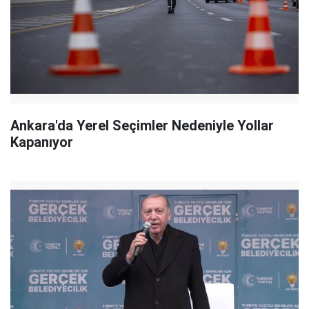
Ankara'da Yerel Seçimler Nedeniyle Yollar
Kapanıyor