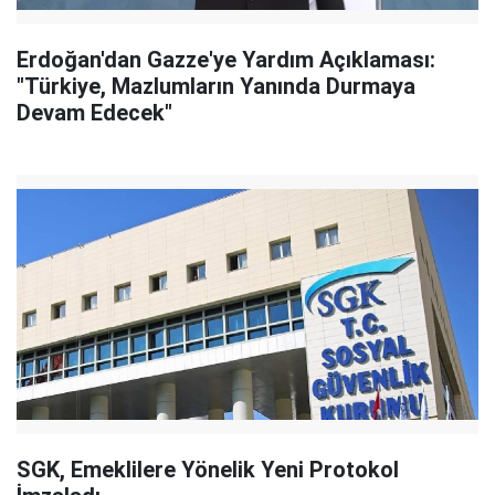
Erdoğan'dan Gazze'ye Yardım Açıklaması:
"Türkiye, Mazlumların Yanında Durmaya
Devam Edecek"
SGK, Emeklilere Yönelik Yeni Protokol