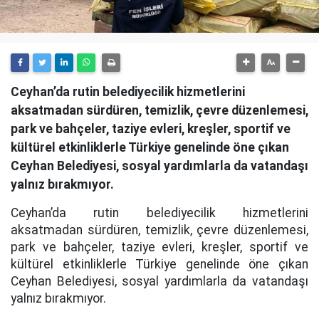
Ceyhan’da rutin belediyecilik hizmetlerini
aksatmadan sürdüren, temizlik, çevre düzenlemesi,
park ve bahçeler, taziye evleri, kreşler, sportif ve
kültürel etkinliklerle Türkiye genelinde öne çıkan
Ceyhan Belediyesi, sosyal yardımlarla da vatandaşı
yalnız bırakmıyor.
Ceyhan’da rutin belediyecilik hizmetlerini
aksatmadan sürdüren, temizlik, çevre düzenlemesi,
park ve bahçeler, taziye evleri, kreşler, sportif ve
kültürel etkinliklerle Türkiye genelinde öne çıkan
Ceyhan Belediyesi, sosyal yardımlarla da vatandaşı
yalnız bırakmıyor.