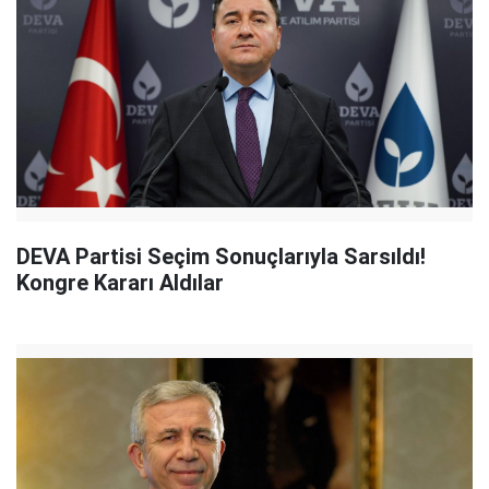
DEVA Partisi Seçim Sonuçlarıyla Sarsıldı!
Kongre Kararı Aldılar