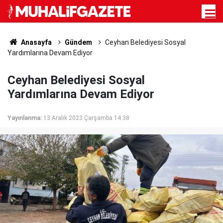
Anasayfa
Gündem
Ceyhan Belediyesi Sosyal
Yardımlarına Devam Ediyor
Ceyhan Belediyesi Sosyal
Yardımlarına Devam Ediyor
Yayınlanma:
13 Aralık 2023 Çarşamba 14:38