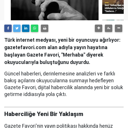
Türk internet medyası, yeni bir oyuncuyu ağırlıyor:
gazetefavori.com alan adıyla yayın hayatına
başlayan Gazete Favori, "Merhaba" diyerek
okuyucularıyla buluştuğunu duyurdu.
Güncel haberleri, derinlemesine analizleri ve farklı
bakış açılarını okuyucularına sunmayı hedefleyen
Gazete Favori, dijital habercilik alanında yeni bir soluk
getirme iddiasıyla yola çıktı.
Haberciliğe Yeni Bir Yaklaşım
Gazete Favori'nin yayın politikası hakkında henüz