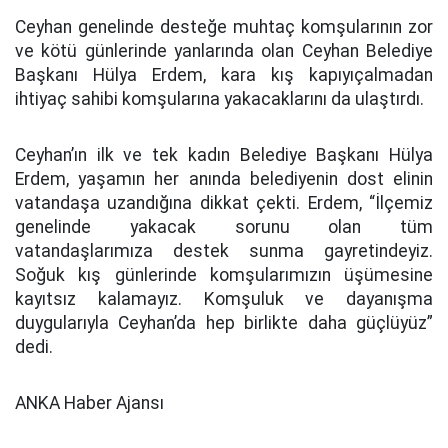
Ceyhan genelinde desteğe muhtaç komşularının zor
ve kötü günlerinde yanlarında olan Ceyhan Belediye
Başkanı Hülya Erdem, kara kış kapıyıçalmadan
ihtiyaç sahibi komşularına yakacaklarını da ulaştırdı.
Ceyhan’ın ilk ve tek kadın Belediye Başkanı Hülya
Erdem, yaşamın her anında belediyenin dost elinin
vatandaşa uzandığına dikkat çekti. Erdem, “İlçemiz
genelinde yakacak sorunu olan tüm
vatandaşlarımıza destek sunma gayretindeyiz.
Soğuk kış günlerinde komşularımızın üşümesine
kayıtsız kalamayız. Komşuluk ve dayanışma
duygularıyla Ceyhan’da hep birlikte daha güçlüyüz”
dedi.
ANKA Haber Ajansı