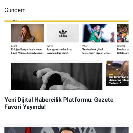
Gündem
Yeni Dijital Habercilik Platformu: Gazete
Favori Yayında!