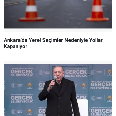
Ankara'da Yerel Seçimler Nedeniyle Yollar
Kapanıyor