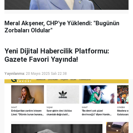
Meral Akşener, CHP'ye Yüklendi: "Bugünün
Zorbaları Oldular"
Yeni Dijital Habercilik Platformu:
Gazete Favori Yayında!
Yayınlanma:
20 Mayıs 2025 Salı 22:38