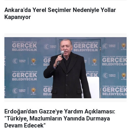
Ankara'da Yerel Seçimler Nedeniyle Yollar
Kapanıyor
Erdoğan'dan Gazze'ye Yardım Açıklaması:
"Türkiye, Mazlumların Yanında Durmaya
Devam Edecek"