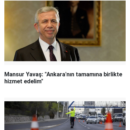
Mansur Yavaş: "Ankara'nın tamamına birlikte
hizmet edelim"