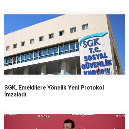
SGK, Emeklilere Yönelik Yeni Protokol
İmzaladı