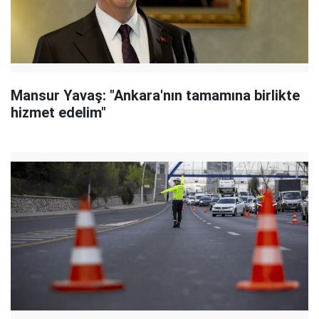
Mansur Yavaş: "Ankara'nın tamamına birlikte
hizmet edelim"