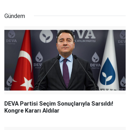
Gündem
DEVA Partisi Seçim Sonuçlarıyla Sarsıldı!
Kongre Kararı Aldılar