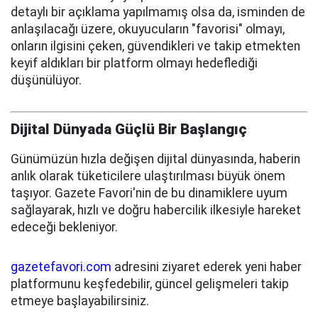
detaylı bir açıklama yapılmamış olsa da, isminden de
anlaşılacağı üzere, okuyucuların "favorisi" olmayı,
onların ilgisini çeken, güvendikleri ve takip etmekten
keyif aldıkları bir platform olmayı hedeflediği
düşünülüyor.
Dijital Dünyada Güçlü Bir Başlangıç
Günümüzün hızla değişen dijital dünyasında, haberin
anlık olarak tüketicilere ulaştırılması büyük önem
taşıyor. Gazete Favori'nin de bu dinamiklere uyum
sağlayarak, hızlı ve doğru habercilik ilkesiyle hareket
edeceği bekleniyor.
gazetefavori.com
adresini ziyaret ederek yeni haber
platformunu keşfedebilir, güncel gelişmeleri takip
etmeye başlayabilirsiniz.