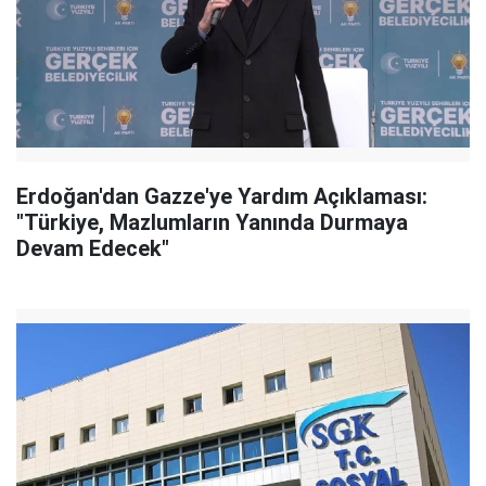
Erdoğan'dan Gazze'ye Yardım Açıklaması:
"Türkiye, Mazlumların Yanında Durmaya
Devam Edecek"