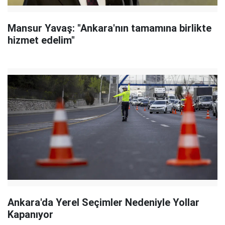
Mansur Yavaş: "Ankara'nın tamamına birlikte
hizmet edelim"
Ankara'da Yerel Seçimler Nedeniyle Yollar
Kapanıyor