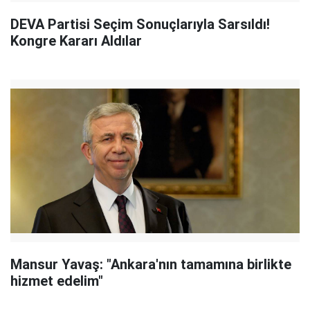
DEVA Partisi Seçim Sonuçlarıyla Sarsıldı!
Kongre Kararı Aldılar
Mansur Yavaş: "Ankara'nın tamamına birlikte
hizmet edelim"