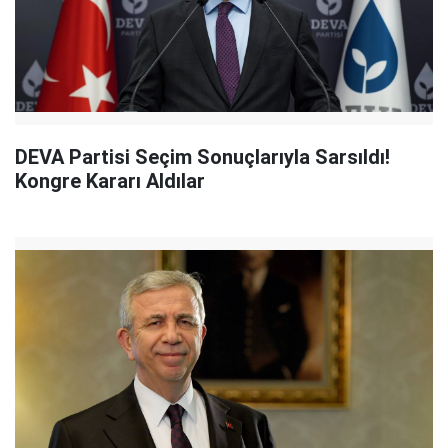
DEVA Partisi Seçim Sonuçlarıyla Sarsıldı!
Kongre Kararı Aldılar