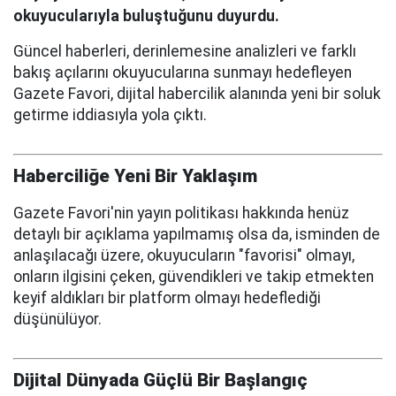
okuyucularıyla buluştuğunu duyurdu.
Güncel haberleri, derinlemesine analizleri ve farklı
bakış açılarını okuyucularına sunmayı hedefleyen
Gazete Favori, dijital habercilik alanında yeni bir soluk
getirme iddiasıyla yola çıktı.
Haberciliğe Yeni Bir Yaklaşım
Gazete Favori'nin yayın politikası hakkında henüz
detaylı bir açıklama yapılmamış olsa da, isminden de
anlaşılacağı üzere, okuyucuların "favorisi" olmayı,
onların ilgisini çeken, güvendikleri ve takip etmekten
keyif aldıkları bir platform olmayı hedeflediği
düşünülüyor.
Dijital Dünyada Güçlü Bir Başlangıç