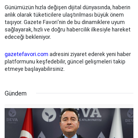
Günümüzün hızla değişen dijital dünyasında, haberin
anlık olarak tüketicilere ulaştırılması büyük önem
taşıyor. Gazete Favori'nin de bu dinamiklere uyum
sağlayarak, hızlı ve doğru habercilik ilkesiyle hareket
edeceği bekleniyor.
gazetefavori.com
adresini ziyaret ederek yeni haber
platformunu keşfedebilir, güncel gelişmeleri takip
etmeye başlayabilirsiniz.
Gündem