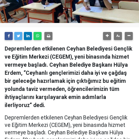
Depremlerden etkilenen Ceyhan Belediyesi Gençlik
ve Eğitim Merkezi (CEGEM), yeni binasında hizmet
vermeye başladı. Ceyhan Belediye Başkanı Hülya
Erdem, “Ceyhanlı gençlerimizi daha iyi ve çağdaş
bir geleceğe hazırlamak için çıktığımız bu eğitim
yolunda taviz vermeden, öğrencilerimizin tüm
ihtiyaçlarını karşılayarak emin adımlarla
ilerliyoruz” dedi.
Depremlerden etkilenen Ceyhan Belediyesi Gençlik
ve Eğitim Merkezi (CEGEM), yeni binasında hizmet
vermeye başladı. Ceyhan Belediye Başkanı Hülya