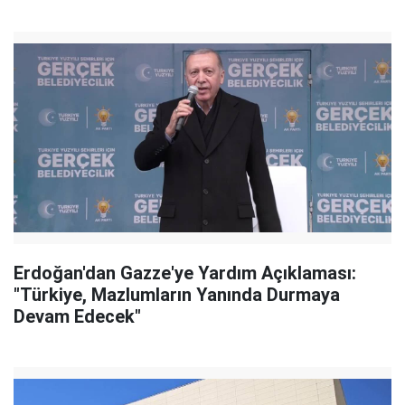
Erdoğan'dan Gazze'ye Yardım Açıklaması:
"Türkiye, Mazlumların Yanında Durmaya
Devam Edecek"