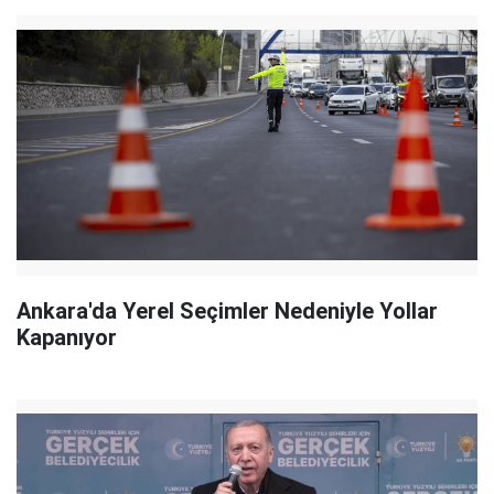
Ankara'da Yerel Seçimler Nedeniyle Yollar
Kapanıyor