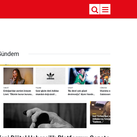
Gündem