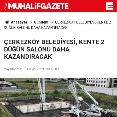
Anasayfa
Gündem
ÇERKEZKÖY BELEDİYESİ, KENTE 2
DÜĞÜN SALONU DAHA KAZANDIRACAK
ÇERKEZKÖY BELEDİYESİ, KENTE 2
DÜĞÜN SALONU DAHA
KAZANDIRACAK
Yayınlanma:
30 Mayıs 2023 Salı 16:03