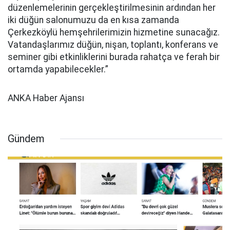
düzenlemelerinin gerçekleştirilmesinin ardından her
iki düğün salonumuzu da en kısa zamanda
Çerkezköylü hemşehrilerimizin hizmetine sunacağız.
Vatandaşlarımız düğün, nişan, toplantı, konferans ve
seminer gibi etkinliklerini burada rahatça ve ferah bir
ortamda yapabilecekler.”
ANKA Haber Ajansı
Gündem