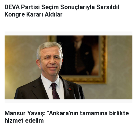
DEVA Partisi Seçim Sonuçlarıyla Sarsıldı!
Kongre Kararı Aldılar
Mansur Yavaş: "Ankara'nın tamamına birlikte
hizmet edelim"