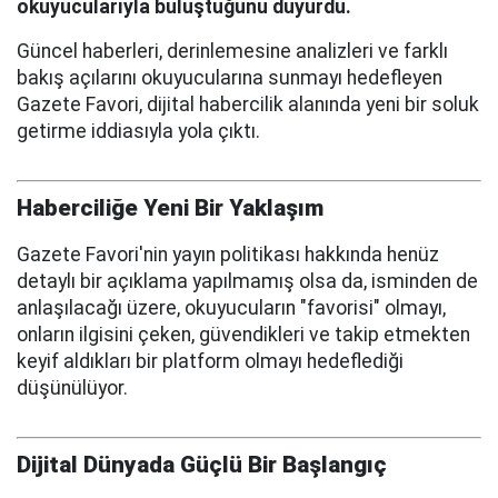
okuyucularıyla buluştuğunu duyurdu.
Güncel haberleri, derinlemesine analizleri ve farklı
bakış açılarını okuyucularına sunmayı hedefleyen
Gazete Favori, dijital habercilik alanında yeni bir soluk
getirme iddiasıyla yola çıktı.
Haberciliğe Yeni Bir Yaklaşım
Gazete Favori'nin yayın politikası hakkında henüz
detaylı bir açıklama yapılmamış olsa da, isminden de
anlaşılacağı üzere, okuyucuların "favorisi" olmayı,
onların ilgisini çeken, güvendikleri ve takip etmekten
keyif aldıkları bir platform olmayı hedeflediği
düşünülüyor.
Dijital Dünyada Güçlü Bir Başlangıç