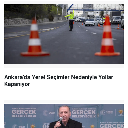
Ankara'da Yerel Seçimler Nedeniyle Yollar
Kapanıyor