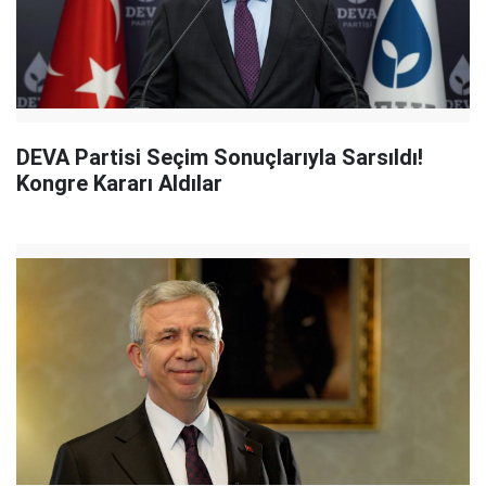
DEVA Partisi Seçim Sonuçlarıyla Sarsıldı!
Kongre Kararı Aldılar