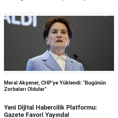
Meral Akşener, CHP'ye Yüklendi: "Bugünün
Zorbaları Oldular"
Yeni Dijital Habercilik Platformu:
Gazete Favori Yayında!