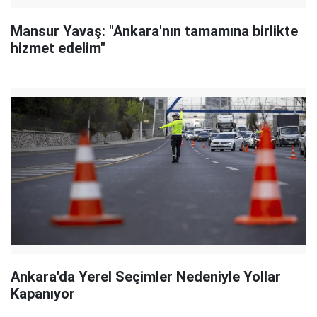
Mansur Yavaş: "Ankara'nın tamamına birlikte
hizmet edelim"
Ankara'da Yerel Seçimler Nedeniyle Yollar
Kapanıyor