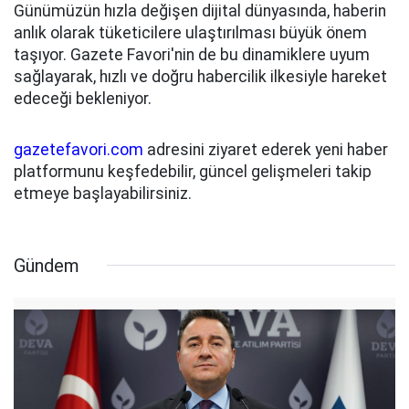
Günümüzün hızla değişen dijital dünyasında, haberin
anlık olarak tüketicilere ulaştırılması büyük önem
taşıyor. Gazete Favori'nin de bu dinamiklere uyum
sağlayarak, hızlı ve doğru habercilik ilkesiyle hareket
edeceği bekleniyor.
gazetefavori.com
adresini ziyaret ederek yeni haber
platformunu keşfedebilir, güncel gelişmeleri takip
etmeye başlayabilirsiniz.
Gündem