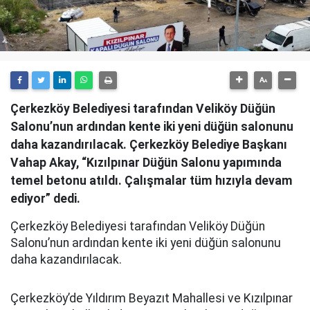
Çerkezköy Belediyesi tarafından Veliköy Düğün
Salonu’nun ardından kente iki yeni düğün salonunu
daha kazandırılacak. Çerkezköy Belediye Başkanı
Vahap Akay, “Kızılpınar Düğün Salonu yapımında
temel betonu atıldı. Çalışmalar tüm hızıyla devam
ediyor” dedi.
Çerkezköy Belediyesi tarafından Veliköy Düğün
Salonu’nun ardından kente iki yeni düğün salonunu
daha kazandırılacak.
Çerkezköy’de Yıldırım Beyazıt Mahallesi ve Kızılpınar