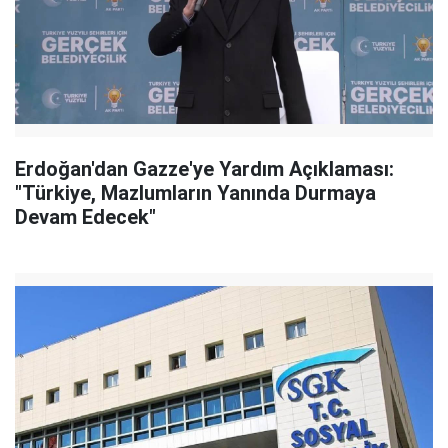
Erdoğan'dan Gazze'ye Yardım Açıklaması:
"Türkiye, Mazlumların Yanında Durmaya
Devam Edecek"