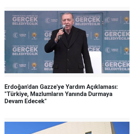
Erdoğan'dan Gazze'ye Yardım Açıklaması:
"Türkiye, Mazlumların Yanında Durmaya
Devam Edecek"