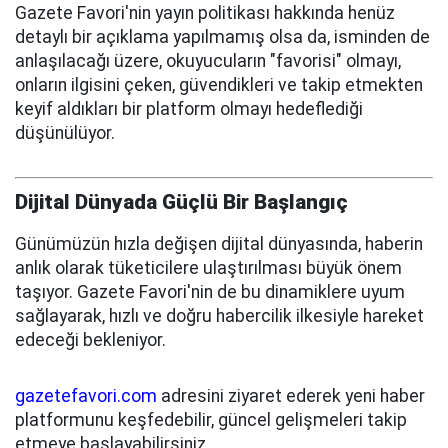
Gazete Favori'nin yayın politikası hakkında henüz
detaylı bir açıklama yapılmamış olsa da, isminden de
anlaşılacağı üzere, okuyucuların "favorisi" olmayı,
onların ilgisini çeken, güvendikleri ve takip etmekten
keyif aldıkları bir platform olmayı hedeflediği
düşünülüyor.
Dijital Dünyada Güçlü Bir Başlangıç
Günümüzün hızla değişen dijital dünyasında, haberin
anlık olarak tüketicilere ulaştırılması büyük önem
taşıyor. Gazete Favori'nin de bu dinamiklere uyum
sağlayarak, hızlı ve doğru habercilik ilkesiyle hareket
edeceği bekleniyor.
gazetefavori.com
adresini ziyaret ederek yeni haber
platformunu keşfedebilir, güncel gelişmeleri takip
etmeye başlayabilirsiniz.