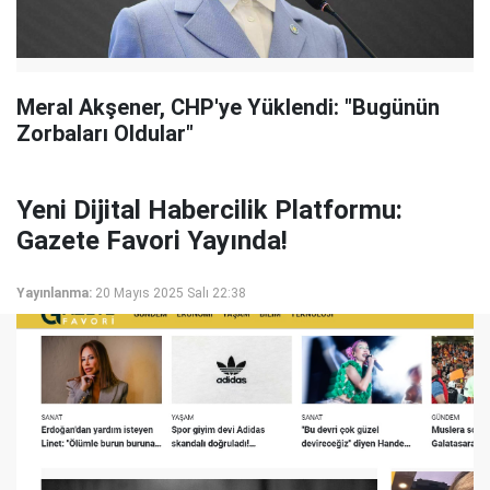
Meral Akşener, CHP'ye Yüklendi: "Bugünün
Zorbaları Oldular"
Yeni Dijital Habercilik Platformu:
Gazete Favori Yayında!
Yayınlanma:
20 Mayıs 2025 Salı 22:38