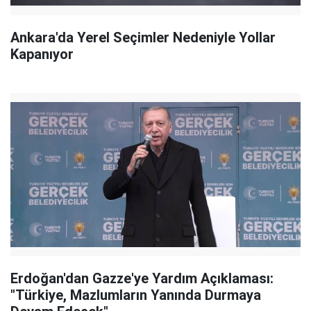
Ankara'da Yerel Seçimler Nedeniyle Yollar
Kapanıyor
Erdoğan'dan Gazze'ye Yardım Açıklaması:
"Türkiye, Mazlumların Yanında Durmaya