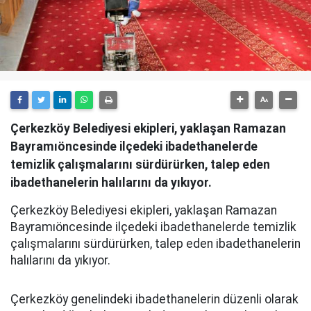
Çerkezköy Belediyesi ekipleri, yaklaşan Ramazan
Bayramıöncesinde ilçedeki ibadethanelerde
temizlik çalışmalarını sürdürürken, talep eden
ibadethanelerin halılarını da yıkıyor.
Çerkezköy Belediyesi ekipleri, yaklaşan Ramazan
Bayramıöncesinde ilçedeki ibadethanelerde temizlik
çalışmalarını sürdürürken, talep eden ibadethanelerin
halılarını da yıkıyor.
Çerkezköy genelindeki ibadethanelerin düzenli olarak