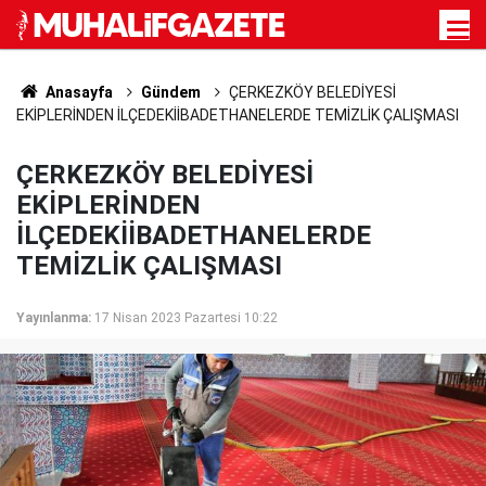
Anasayfa
Gündem
ÇERKEZKÖY BELEDİYESİ
EKİPLERİNDEN İLÇEDEKİİBADETHANELERDE TEMİZLİK ÇALIŞMASI
ÇERKEZKÖY BELEDİYESİ
EKİPLERİNDEN
İLÇEDEKİİBADETHANELERDE
TEMİZLİK ÇALIŞMASI
Yayınlanma:
17 Nisan 2023 Pazartesi 10:22