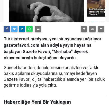
Türk internet medyası, yeni bir oyuncuyu ağırlıyor:
gazetefavori.com alan adıyla yayın hayatına
başlayan Gazete Favori, "Merhaba" diyerek
okuyucularıyla buluştuğunu duyurdu.
Güncel haberleri, derinlemesine analizleri ve farklı
bakış açılarını okuyucularına sunmayı hedefleyen
Gazete Favori, dijital habercilik alanında yeni bir soluk
getirme iddiasıyla yola çıktı.
Haberciliğe Yeni Bir Yaklaşım