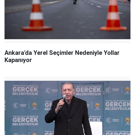
Ankara'da Yerel Seçimler Nedeniyle Yollar
Kapanıyor