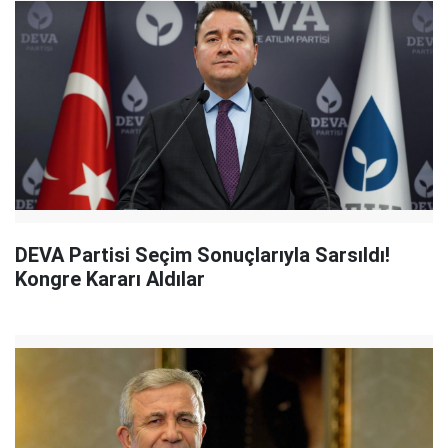
DEVA Partisi Seçim Sonuçlarıyla Sarsıldı!
Kongre Kararı Aldılar