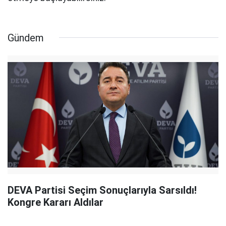
Gündem
DEVA Partisi Seçim Sonuçlarıyla Sarsıldı!
Kongre Kararı Aldılar