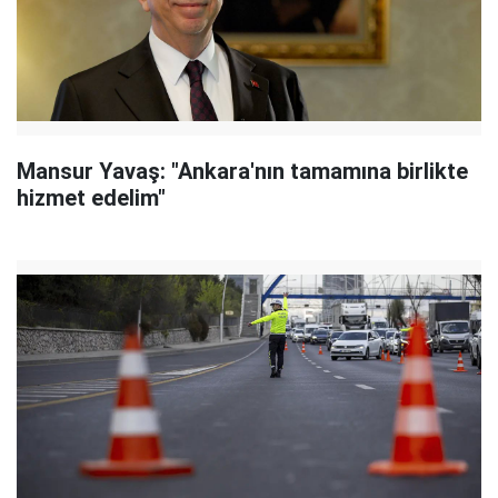
Mansur Yavaş: "Ankara'nın tamamına birlikte
hizmet edelim"