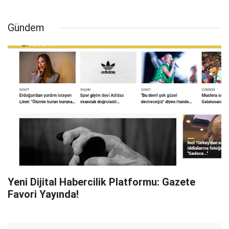
Gündem
Yeni Dijital Habercilik Platformu: Gazete
Favori Yayında!