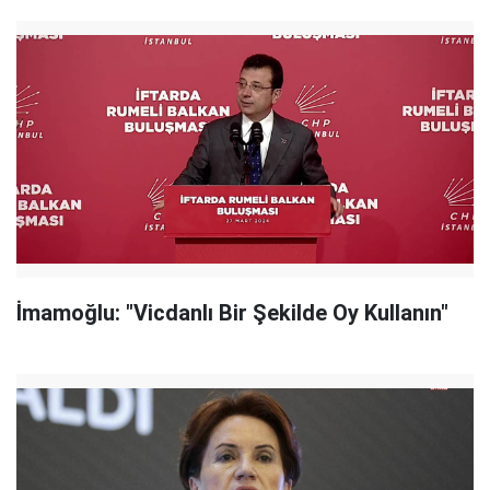
İmamoğlu: "Vicdanlı Bir Şekilde Oy Kullanın"