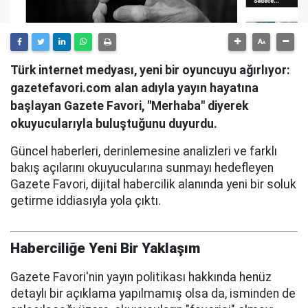
Türk internet medyası, yeni bir oyuncuyu ağırlıyor:
gazetefavori.com alan adıyla yayın hayatına
başlayan Gazete Favori, "Merhaba" diyerek
okuyucularıyla buluştuğunu duyurdu.
Güncel haberleri, derinlemesine analizleri ve farklı
bakış açılarını okuyucularına sunmayı hedefleyen
Gazete Favori, dijital habercilik alanında yeni bir soluk
getirme iddiasıyla yola çıktı.
Haberciliğe Yeni Bir Yaklaşım
Gazete Favori'nin yayın politikası hakkında henüz
detaylı bir açıklama yapılmamış olsa da, isminden de