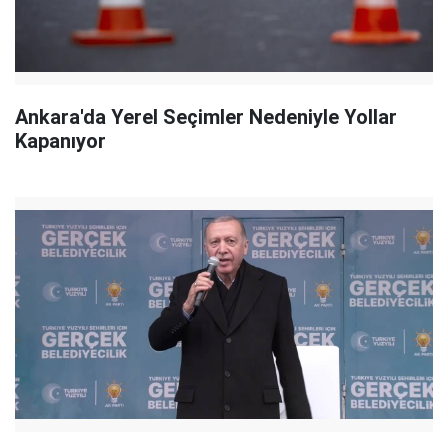
Ankara'da Yerel Seçimler Nedeniyle Yollar
Kapanıyor