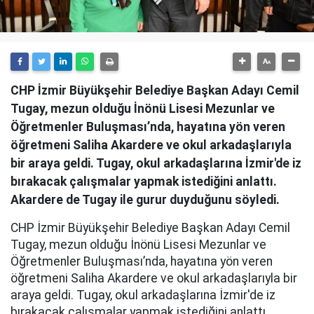
CHP İzmir Büyükşehir Belediye Başkan Adayı Cemil
Tugay, mezun olduğu İnönü Lisesi Mezunlar ve
Öğretmenler Buluşması’nda, hayatına yön veren
öğretmeni Saliha Akardere ve okul arkadaşlarıyla
bir araya geldi. Tugay, okul arkadaşlarına İzmir'de iz
bırakacak çalışmalar yapmak istediğini anlattı.
Akardere de Tugay ile gurur duyduğunu söyledi.
CHP İzmir Büyükşehir Belediye Başkan Adayı Cemil
Tugay, mezun olduğu İnönü Lisesi Mezunlar ve
Öğretmenler Buluşması’nda, hayatına yön veren
öğretmeni Saliha Akardere ve okul arkadaşlarıyla bir
araya geldi. Tugay, okul arkadaşlarına İzmir'de iz
bırakacak çalışmalar yapmak istediğini anlattı.