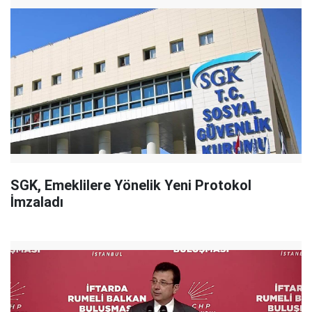
SGK, Emeklilere Yönelik Yeni Protokol
İmzaladı