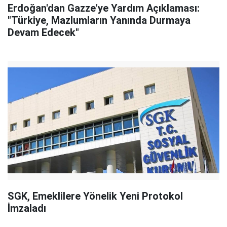
Erdoğan'dan Gazze'ye Yardım Açıklaması:
"Türkiye, Mazlumların Yanında Durmaya
Devam Edecek"
SGK, Emeklilere Yönelik Yeni Protokol
İmzaladı