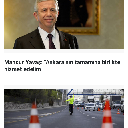
Mansur Yavaş: "Ankara'nın tamamına birlikte
hizmet edelim"