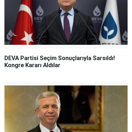
DEVA Partisi Seçim Sonuçlarıyla Sarsıldı!
Kongre Kararı Aldılar