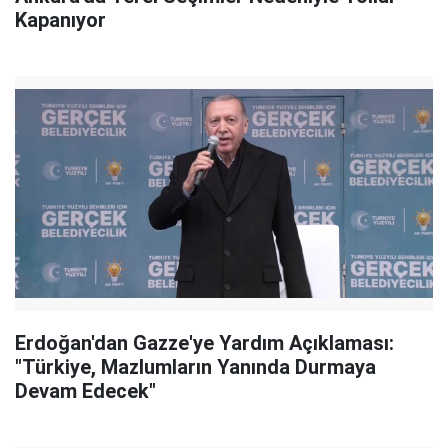
Kapanıyor
Erdoğan'dan Gazze'ye Yardım Açıklaması:
"Türkiye, Mazlumların Yanında Durmaya
Devam Edecek"