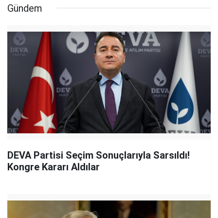
Gündem
DEVA Partisi Seçim Sonuçlarıyla Sarsıldı!
Kongre Kararı Aldılar