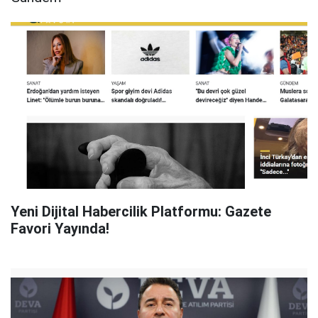
Yeni Dijital Habercilik Platformu: Gazete
Favori Yayında!