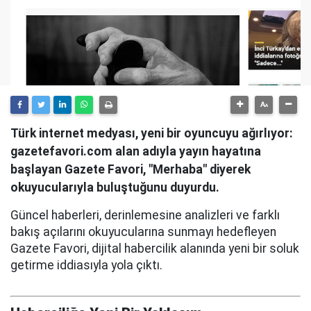
Türk internet medyası, yeni bir oyuncuyu ağırlıyor:
gazetefavori.com alan adıyla yayın hayatına
başlayan Gazete Favori, "Merhaba" diyerek
okuyucularıyla buluştuğunu duyurdu.
Güncel haberleri, derinlemesine analizleri ve farklı
bakış açılarını okuyucularına sunmayı hedefleyen
Gazete Favori, dijital habercilik alanında yeni bir soluk
getirme iddiasıyla yola çıktı.