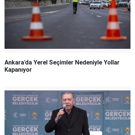
Ankara'da Yerel Seçimler Nedeniyle Yollar
Kapanıyor