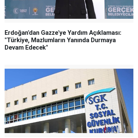
Erdoğan'dan Gazze'ye Yardım Açıklaması:
"Türkiye, Mazlumların Yanında Durmaya
Devam Edecek"