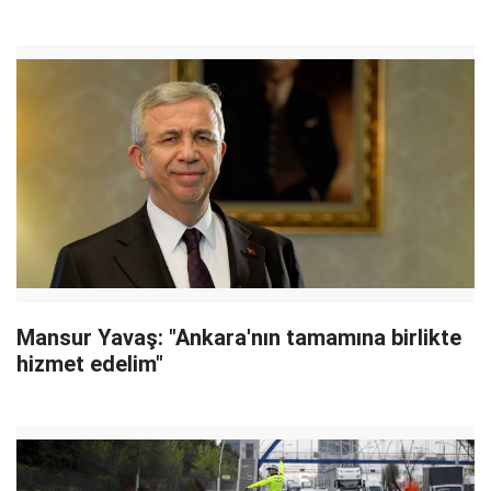
Mansur Yavaş: "Ankara'nın tamamına birlikte
hizmet edelim"