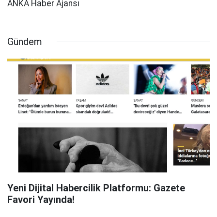
ANKA Haber Ajansı
Gündem
Yeni Dijital Habercilik Platformu: Gazete
Favori Yayında!