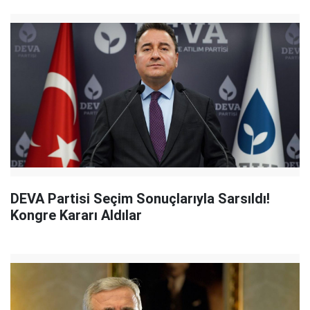
DEVA Partisi Seçim Sonuçlarıyla Sarsıldı!
Kongre Kararı Aldılar