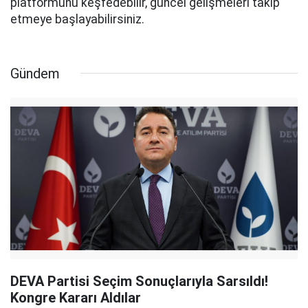
platformunu keşfedebilir, güncel gelişmeleri takip
etmeye başlayabilirsiniz.
Gündem
DEVA Partisi Seçim Sonuçlarıyla Sarsıldı!
Kongre Kararı Aldılar