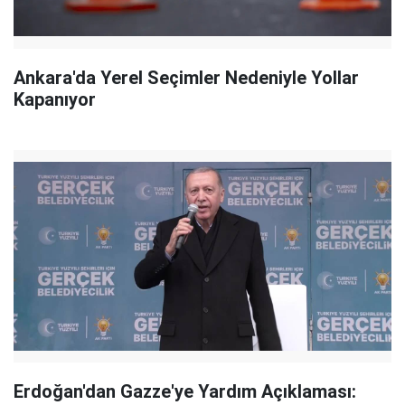
Ankara'da Yerel Seçimler Nedeniyle Yollar
Kapanıyor
Erdoğan'dan Gazze'ye Yardım Açıklaması: