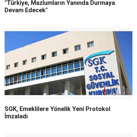
"Türkiye, Mazlumların Yanında Durmaya
Devam Edecek"
SGK, Emeklilere Yönelik Yeni Protokol
İmzaladı