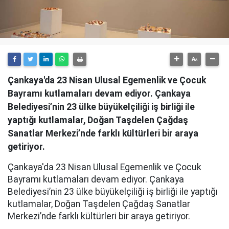
Çankaya'da 23 Nisan Ulusal Egemenlik ve Çocuk
Bayramı kutlamaları devam ediyor. Çankaya
Belediyesi’nin 23 ülke büyükelçiliği iş birliği ile
yaptığı kutlamalar, Doğan Taşdelen Çağdaş
Sanatlar Merkezi’nde farklı kültürleri bir araya
getiriyor.
Çankaya'da 23 Nisan Ulusal Egemenlik ve Çocuk
Bayramı kutlamaları devam ediyor. Çankaya
Belediyesi’nin 23 ülke büyükelçiliği iş birliği ile yaptığı
kutlamalar, Doğan Taşdelen Çağdaş Sanatlar
Merkezi’nde farklı kültürleri bir araya getiriyor.