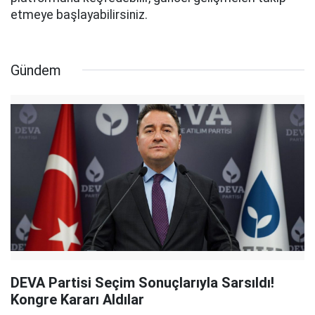
etmeye başlayabilirsiniz.
Gündem
DEVA Partisi Seçim Sonuçlarıyla Sarsıldı!
Kongre Kararı Aldılar