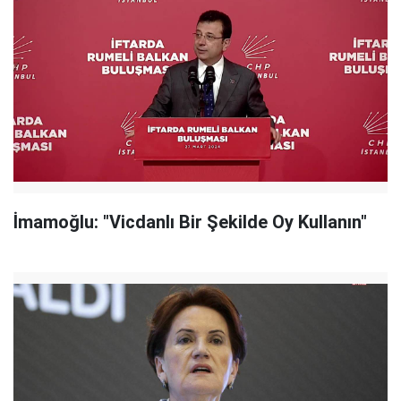
İmamoğlu: "Vicdanlı Bir Şekilde Oy Kullanın"