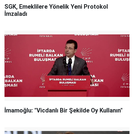
SGK, Emeklilere Yönelik Yeni Protokol
İmzaladı
İmamoğlu: "Vicdanlı Bir Şekilde Oy Kullanın"