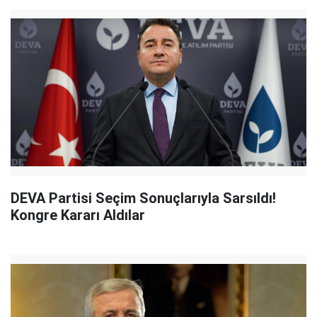
DEVA Partisi Seçim Sonuçlarıyla Sarsıldı!
Kongre Kararı Aldılar