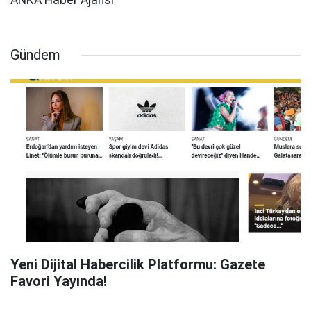
ANKA Haber Ajansı
Gündem
Yeni Dijital Habercilik Platformu: Gazete
Favori Yayında!