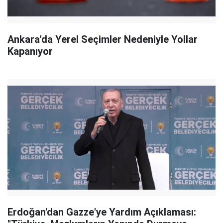
Ankara'da Yerel Seçimler Nedeniyle Yollar
Kapanıyor
Erdoğan'dan Gazze'ye Yardım Açıklaması: