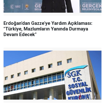
Erdoğan'dan Gazze'ye Yardım Açıklaması:
"Türkiye, Mazlumların Yanında Durmaya
Devam Edecek"