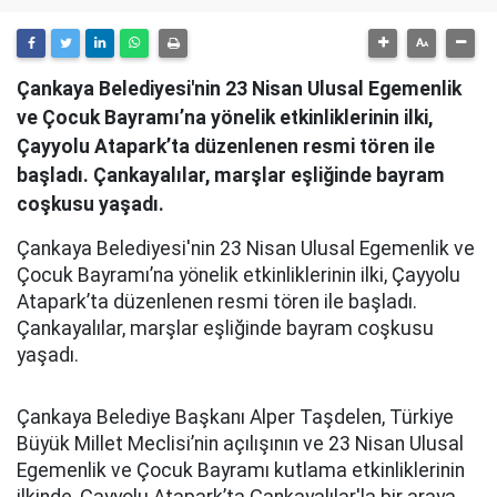
Çankaya Belediyesi'nin 23 Nisan Ulusal Egemenlik
ve Çocuk Bayramı’na yönelik etkinliklerinin ilki,
Çayyolu Atapark’ta düzenlenen resmi tören ile
başladı. Çankayalılar, marşlar eşliğinde bayram
coşkusu yaşadı.
Çankaya Belediyesi'nin 23 Nisan Ulusal Egemenlik ve
Çocuk Bayramı’na yönelik etkinliklerinin ilki, Çayyolu
Atapark’ta düzenlenen resmi tören ile başladı.
Çankayalılar, marşlar eşliğinde bayram coşkusu
yaşadı.
Çankaya Belediye Başkanı Alper Taşdelen, Türkiye
Büyük Millet Meclisi’nin açılışının ve 23 Nisan Ulusal
Egemenlik ve Çocuk Bayramı kutlama etkinliklerinin