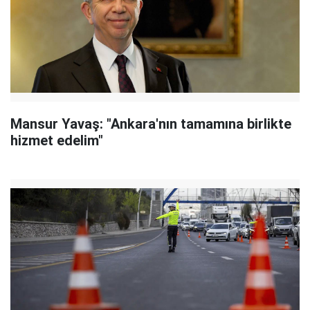
Mansur Yavaş: "Ankara'nın tamamına birlikte
hizmet edelim"