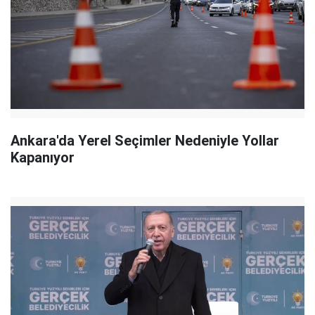
Ankara'da Yerel Seçimler Nedeniyle Yollar
Kapanıyor