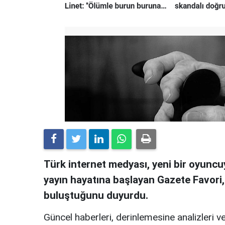
Türk internet medyası, yeni bir oyuncuy
yayın hayatına başlayan Gazete Favori
buluştuğunu duyurdu.
Güncel haberleri, derinlemesine analizleri ve