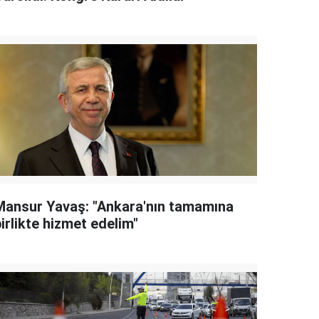
Mansur Yavaş: "Ankara'nın tamamına
irlikte hizmet edelim"