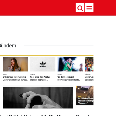
Gündem