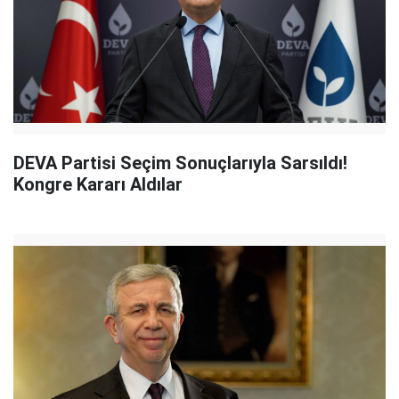
DEVA Partisi Seçim Sonuçlarıyla Sarsıldı!
Kongre Kararı Aldılar