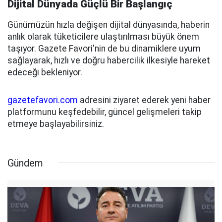
Dijital Dünyada Güçlü Bir Başlangıç
Günümüzün hızla değişen dijital dünyasında, haberin
anlık olarak tüketicilere ulaştırılması büyük önem
taşıyor. Gazete Favori'nin de bu dinamiklere uyum
sağlayarak, hızlı ve doğru habercilik ilkesiyle hareket
edeceği bekleniyor.
gazetefavori.com
adresini ziyaret ederek yeni haber
platformunu keşfedebilir, güncel gelişmeleri takip
etmeye başlayabilirsiniz.
Gündem