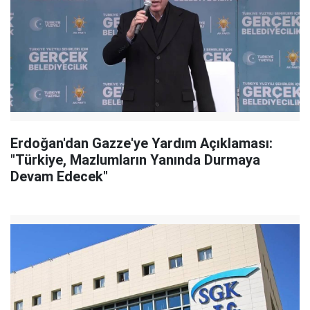
Erdoğan'dan Gazze'ye Yardım Açıklaması:
"Türkiye, Mazlumların Yanında Durmaya
Devam Edecek"