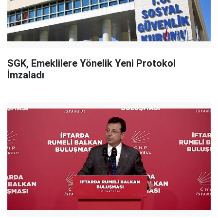
SGK, Emeklilere Yönelik Yeni Protokol
İmzaladı