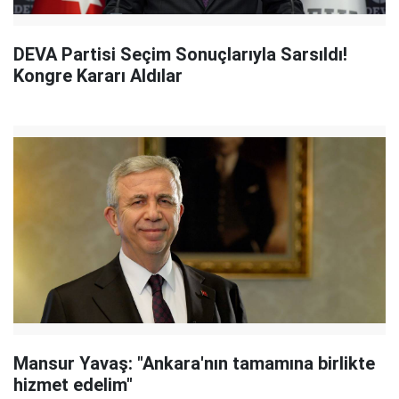
DEVA Partisi Seçim Sonuçlarıyla Sarsıldı!
Kongre Kararı Aldılar
Mansur Yavaş: "Ankara'nın tamamına birlikte
hizmet edelim"