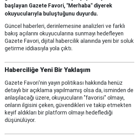
başlayan Gazete Favori, "Merhaba" diyerek
okuyucularıyla buluştuğunu duyurdu.
Güncel haberleri, derinlemesine analizleri ve farklı
bakış açılarını okuyucularına sunmayı hedefleyen
Gazete Favori, dijital habercilik alanında yeni bir soluk
getirme iddiasıyla yola çıktı.
Haberciliğe Yeni Bir Yaklaşım
Gazete Favori'nin yayın politikası hakkında henüz
detaylı bir açıklama yapılmamış olsa da, isminden de
anlaşılacağı üzere, okuyucuların "favorisi" olmayı,
onların ilgisini çeken, güvendikleri ve takip etmekten
keyif aldıkları bir platform olmayı hedeflediği
düşünülüyor.