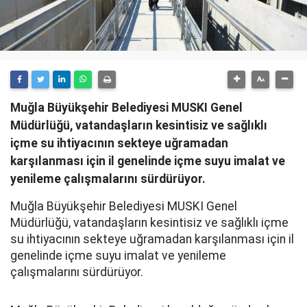
Muğla Büyükşehir Belediyesi MUSKI Genel
Müdürlüğü, vatandaşların kesintisiz ve sağlıklı
içme su ihtiyacının sekteye uğramadan
karşılanması için il genelinde içme suyu imalat ve
yenileme çalışmalarını sürdürüyor.
Muğla Büyükşehir Belediyesi MUSKI Genel
Müdürlüğü, vatandaşların kesintisiz ve sağlıklı içme
su ihtiyacının sekteye uğramadan karşılanması için il
genelinde içme suyu imalat ve yenileme
çalışmalarını sürdürüyor.