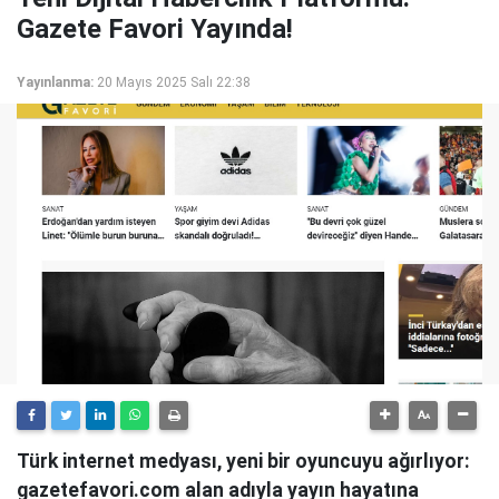
Gazete Favori Yayında!
Yayınlanma:
20 Mayıs 2025 Salı 22:38
Türk internet medyası, yeni bir oyuncuyu ağırlıyor:
gazetefavori.com alan adıyla yayın hayatına