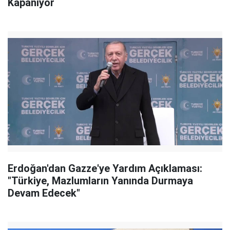
Kapanıyor
Erdoğan'dan Gazze'ye Yardım Açıklaması:
"Türkiye, Mazlumların Yanında Durmaya
Devam Edecek"