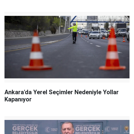
Ankara'da Yerel Seçimler Nedeniyle Yollar
Kapanıyor