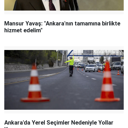
Mansur Yavaş: "Ankara'nın tamamına birlikte
hizmet edelim"
Ankara'da Yerel Seçimler Nedeniyle Yollar