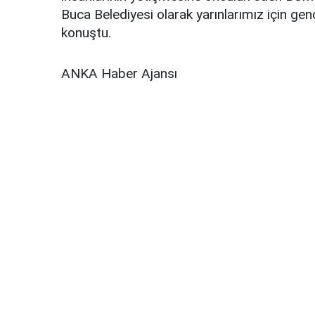
Buca Belediyesi olarak yarınlarımız için g
konuştu.
ANKA Haber Ajansı