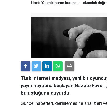
Türk internet medyası, yeni bir oyuncuy
yayın hayatına başlayan Gazete Favori
buluştuğunu duyurdu.
Güncel haberleri, derinlemesine analizleri ve