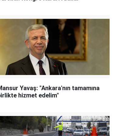
Mansur Yavaş: "Ankara'nın tamamına
irlikte hizmet edelim"