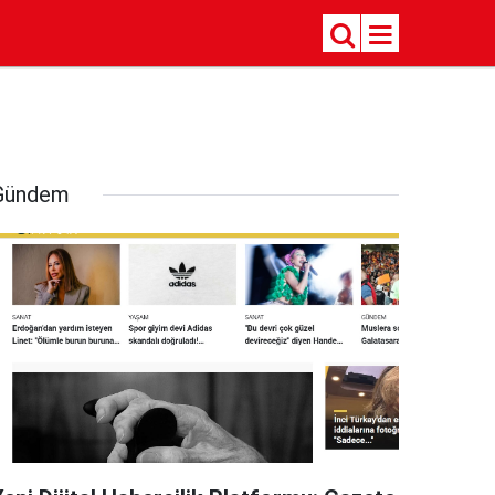
Gündem