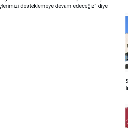
ençlerimizi desteklemeye devam edeceğiz” diye