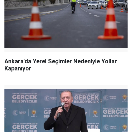
Ankara'da Yerel Seçimler Nedeniyle Yollar
Kapanıyor