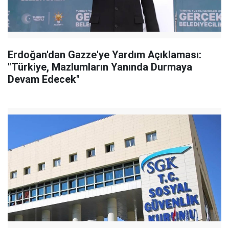
Erdoğan'dan Gazze'ye Yardım Açıklaması:
"Türkiye, Mazlumların Yanında Durmaya
Devam Edecek"