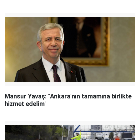
Mansur Yavaş: "Ankara'nın tamamına birlikte
hizmet edelim"