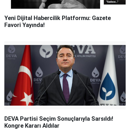
Yeni Dijital Habercilik Platformu: Gazete
Favori Yayında!
DEVA Partisi Seçim Sonuçlarıyla Sarsıldı!
Kongre Kararı Aldılar