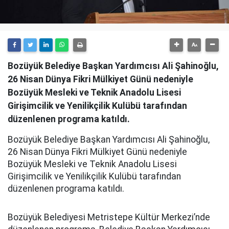
Bozüyük Belediye Başkan Yardımcısı Ali Şahinoğlu,
26 Nisan Dünya Fikri Mülkiyet Günü nedeniyle
Bozüyük Mesleki ve Teknik Anadolu Lisesi
Girişimcilik ve Yenilikçilik Kulübü tarafından
düzenlenen programa katıldı.
Bozüyük Belediye Başkan Yardımcısı Ali Şahinoğlu,
26 Nisan Dünya Fikri Mülkiyet Günü nedeniyle
Bozüyük Mesleki ve Teknik Anadolu Lisesi
Girişimcilik ve Yenilikçilik Kulübü tarafından
düzenlenen programa katıldı.
Bozüyük Belediyesi Metristepe Kültür Merkezi’nde