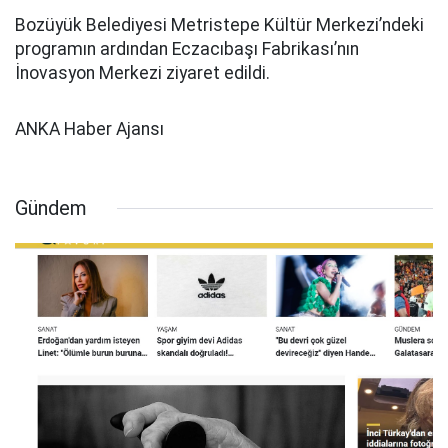
Bozüyük Belediyesi Metristepe Kültür Merkezi’ndeki
programın ardından Eczacıbaşı Fabrikası’nın
İnovasyon Merkezi ziyaret edildi.
ANKA Haber Ajansı
Gündem