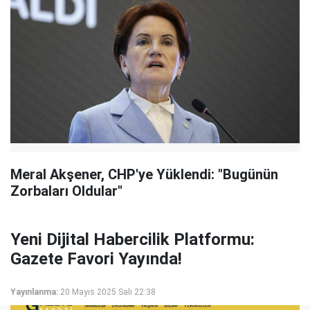
Meral Akşener, CHP'ye Yüklendi: "Bugünün
Zorbaları Oldular"
Yeni Dijital Habercilik Platformu:
Gazete Favori Yayında!
Yayınlanma:
20 Mayıs 2025 Salı 22:38