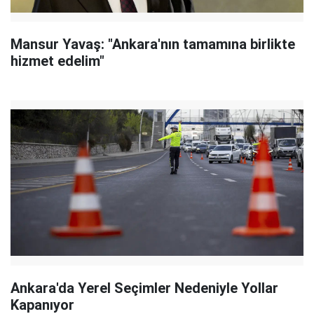
Mansur Yavaş: "Ankara'nın tamamına birlikte
hizmet edelim"
Ankara'da Yerel Seçimler Nedeniyle Yollar
Kapanıyor