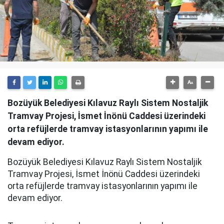
Bozüyük Belediyesi Kılavuz Raylı Sistem Nostaljik
Tramvay Projesi, İsmet İnönü Caddesi üzerindeki
orta refüjlerde tramvay istasyonlarının yapımı ile
devam ediyor.
Bozüyük Belediyesi Kılavuz Raylı Sistem Nostaljik
Tramvay Projesi, İsmet İnönü Caddesi üzerindeki
orta refüjlerde tramvay istasyonlarının yapımı ile
devam ediyor.