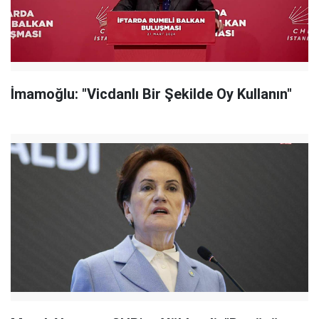
İmamoğlu: "Vicdanlı Bir Şekilde Oy Kullanın"