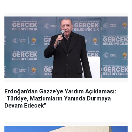
Erdoğan'dan Gazze'ye Yardım Açıklaması:
"Türkiye, Mazlumların Yanında Durmaya
Devam Edecek"