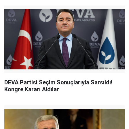
DEVA Partisi Seçim Sonuçlarıyla Sarsıldı!
Kongre Kararı Aldılar