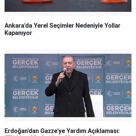
Ankara'da Yerel Seçimler Nedeniyle Yollar
Kapanıyor
Erdoğan'dan Gazze'ye Yardım Açıklaması: