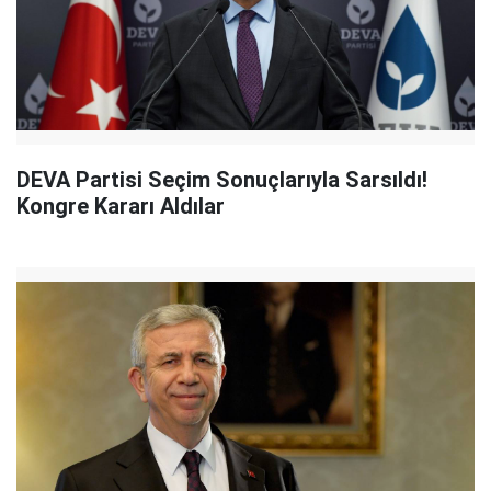
DEVA Partisi Seçim Sonuçlarıyla Sarsıldı!
Kongre Kararı Aldılar