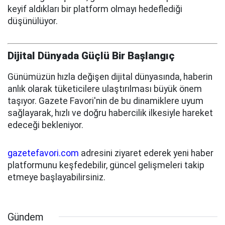
keyif aldıkları bir platform olmayı hedeflediği
düşünülüyor.
Dijital Dünyada Güçlü Bir Başlangıç
Günümüzün hızla değişen dijital dünyasında, haberin
anlık olarak tüketicilere ulaştırılması büyük önem
taşıyor. Gazete Favori'nin de bu dinamiklere uyum
sağlayarak, hızlı ve doğru habercilik ilkesiyle hareket
edeceği bekleniyor.
gazetefavori.com
adresini ziyaret ederek yeni haber
platformunu keşfedebilir, güncel gelişmeleri takip
etmeye başlayabilirsiniz.
Gündem