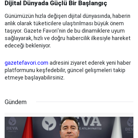
Dijital Dünyada Güçlü Bir Başlangıç
Günümüzün hızla değişen dijital dünyasında, haberin
anlık olarak tüketicilere ulaştırılması büyük önem
taşıyor. Gazete Favori'nin de bu dinamiklere uyum
sağlayarak, hızlı ve doğru habercilik ilkesiyle hareket
edeceği bekleniyor.
gazetefavori.com
adresini ziyaret ederek yeni haber
platformunu keşfedebilir, güncel gelişmeleri takip
etmeye başlayabilirsiniz.
Gündem