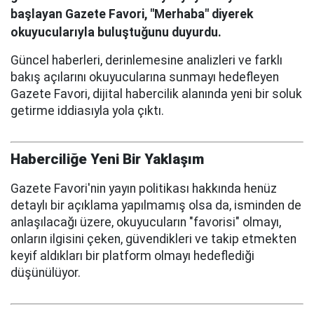
başlayan Gazete Favori, "Merhaba" diyerek
okuyucularıyla buluştuğunu duyurdu.
Güncel haberleri, derinlemesine analizleri ve farklı
bakış açılarını okuyucularına sunmayı hedefleyen
Gazete Favori, dijital habercilik alanında yeni bir soluk
getirme iddiasıyla yola çıktı.
Haberciliğe Yeni Bir Yaklaşım
Gazete Favori'nin yayın politikası hakkında henüz
detaylı bir açıklama yapılmamış olsa da, isminden de
anlaşılacağı üzere, okuyucuların "favorisi" olmayı,
onların ilgisini çeken, güvendikleri ve takip etmekten
keyif aldıkları bir platform olmayı hedeflediği
düşünülüyor.