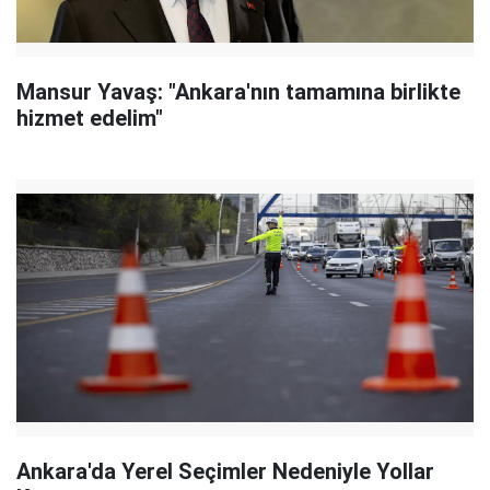
Mansur Yavaş: "Ankara'nın tamamına birlikte
hizmet edelim"
Ankara'da Yerel Seçimler Nedeniyle Yollar