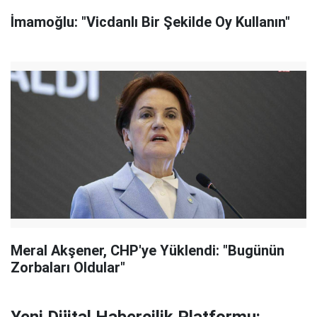
İmamoğlu: "Vicdanlı Bir Şekilde Oy Kullanın"
Meral Akşener, CHP'ye Yüklendi: "Bugünün
Zorbaları Oldular"