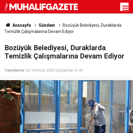
Anasayfa
Gündem
Bozüyük Belediyesi, Duraklarda
Temizlik Çalışmalarına Devam Ediyor
Bozüyük Belediyesi, Duraklarda
Temizlik Çalışmalarına Devam Ediyor
Yayınlanma:
26 Temmuz 2023 Çarşamba 10:43