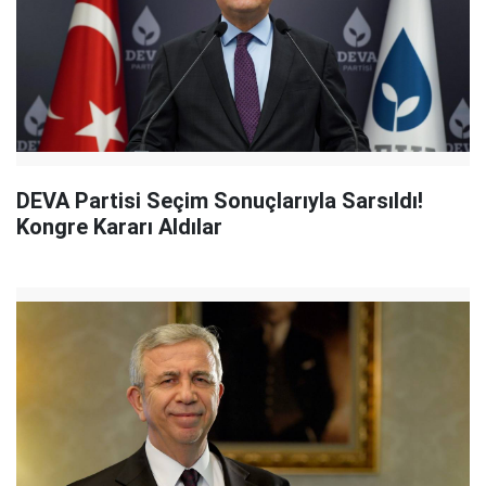
DEVA Partisi Seçim Sonuçlarıyla Sarsıldı!
Kongre Kararı Aldılar