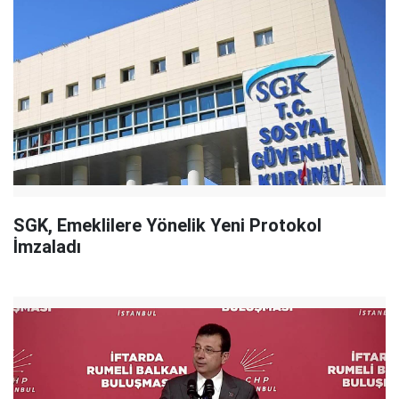
SGK, Emeklilere Yönelik Yeni Protokol
İmzaladı