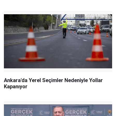
Ankara'da Yerel Seçimler Nedeniyle Yollar
Kapanıyor