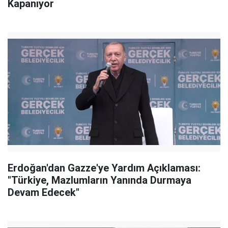
Kapanıyor
Erdoğan'dan Gazze'ye Yardım Açıklaması:
"Türkiye, Mazlumların Yanında Durmaya
Devam Edecek"