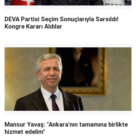
DEVA Partisi Seçim Sonuçlarıyla Sarsıldı!
Kongre Kararı Aldılar
Mansur Yavaş: "Ankara'nın tamamına birlikte
hizmet edelim"