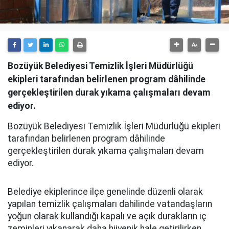
Bozüyük Belediyesi Temizlik İşleri Müdürlüğü
ekipleri tarafından belirlenen program dâhilinde
gerçekleştirilen durak yıkama çalışmaları devam
ediyor.
Bozüyük Belediyesi Temizlik İşleri Müdürlüğü ekipleri
tarafından belirlenen program dâhilinde
gerçekleştirilen durak yıkama çalışmaları devam
ediyor.
Belediye ekiplerince ilçe genelinde düzenli olarak
yapılan temizlik çalışmaları dahilinde vatandaşların
yoğun olarak kullandığı kapalı ve açık durakların iç
zeminleri yıkanarak daha hijyenik hale getirilirken,