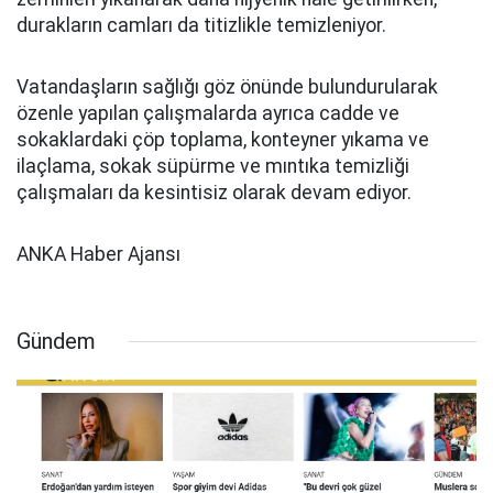
durakların camları da titizlikle temizleniyor.
Vatandaşların sağlığı göz önünde bulundurularak
özenle yapılan çalışmalarda ayrıca cadde ve
sokaklardaki çöp toplama, konteyner yıkama ve
ilaçlama, sokak süpürme ve mıntıka temizliği
çalışmaları da kesintisiz olarak devam ediyor.
ANKA Haber Ajansı
Gündem