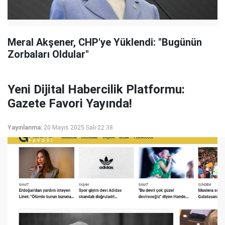
Meral Akşener, CHP'ye Yüklendi: "Bugünün
Zorbaları Oldular"
Yeni Dijital Habercilik Platformu:
Gazete Favori Yayında!
Yayınlanma:
20 Mayıs 2025 Salı 22:38