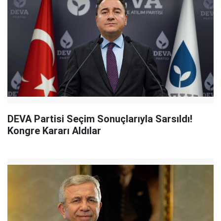
DEVA Partisi Seçim Sonuçlarıyla Sarsıldı!
Kongre Kararı Aldılar