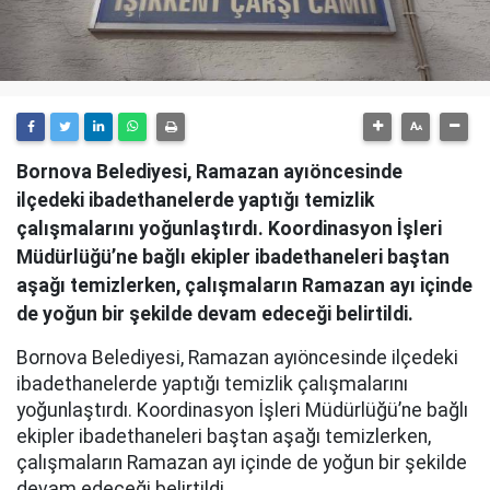
Bornova Belediyesi, Ramazan ayıöncesinde
ilçedeki ibadethanelerde yaptığı temizlik
çalışmalarını yoğunlaştırdı. Koordinasyon İşleri
Müdürlüğü’ne bağlı ekipler ibadethaneleri baştan
aşağı temizlerken, çalışmaların Ramazan ayı içinde
de yoğun bir şekilde devam edeceği belirtildi.
Bornova Belediyesi, Ramazan ayıöncesinde ilçedeki
ibadethanelerde yaptığı temizlik çalışmalarını
yoğunlaştırdı. Koordinasyon İşleri Müdürlüğü’ne bağlı
ekipler ibadethaneleri baştan aşağı temizlerken,
çalışmaların Ramazan ayı içinde de yoğun bir şekilde
devam edeceği belirtildi.