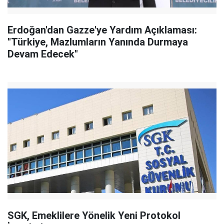
Erdoğan'dan Gazze'ye Yardım Açıklaması:
"Türkiye, Mazlumların Yanında Durmaya
Devam Edecek"
SGK, Emeklilere Yönelik Yeni Protokol