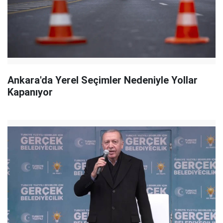
Ankara'da Yerel Seçimler Nedeniyle Yollar
Kapanıyor