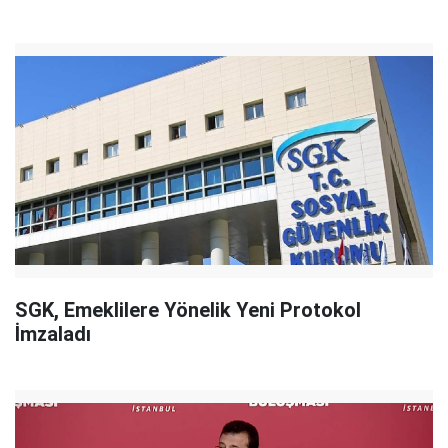
SGK, Emeklilere Yönelik Yeni Protokol
İmzaladı