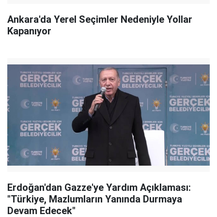
Ankara'da Yerel Seçimler Nedeniyle Yollar
Kapanıyor
Erdoğan'dan Gazze'ye Yardım Açıklaması:
"Türkiye, Mazlumların Yanında Durmaya
Devam Edecek"