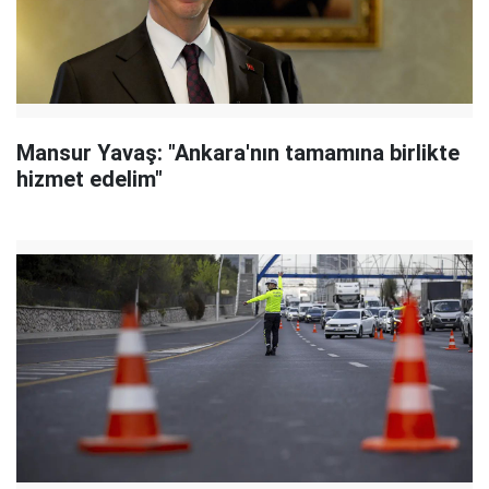
Mansur Yavaş: "Ankara'nın tamamına birlikte
hizmet edelim"