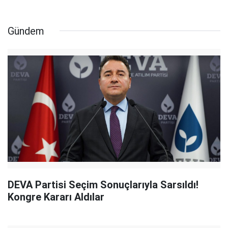
Gündem
DEVA Partisi Seçim Sonuçlarıyla Sarsıldı!
Kongre Kararı Aldılar