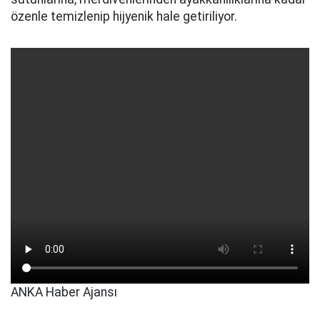
özenle temizlenip hijyenik hale getiriliyor.
ANKA Haber Ajansı