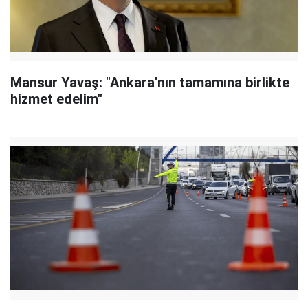
Mansur Yavaş: "Ankara'nın tamamına birlikte
hizmet edelim"