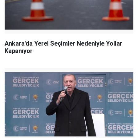
Ankara'da Yerel Seçimler Nedeniyle Yollar
Kapanıyor