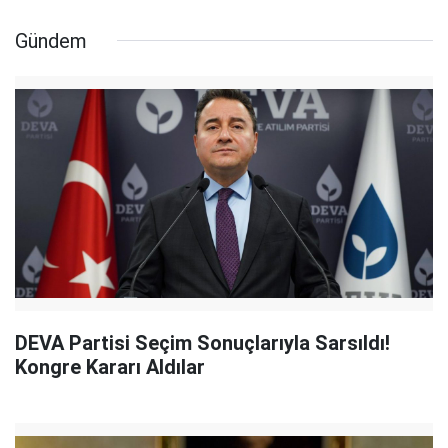
Gündem
DEVA Partisi Seçim Sonuçlarıyla Sarsıldı!
Kongre Kararı Aldılar