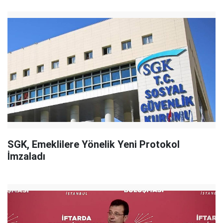
SGK, Emeklilere Yönelik Yeni Protokol
İmzaladı