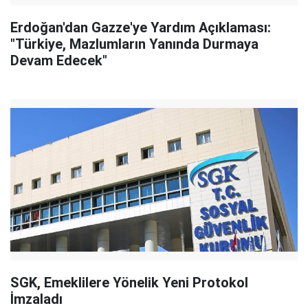
Erdoğan'dan Gazze'ye Yardım Açıklaması:
"Türkiye, Mazlumların Yanında Durmaya
Devam Edecek"
SGK, Emeklilere Yönelik Yeni Protokol
İmzaladı