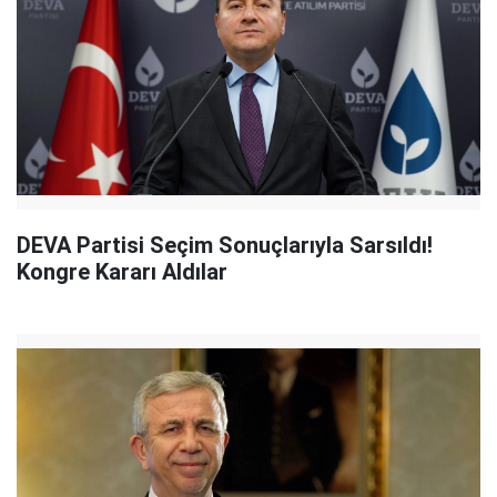
DEVA Partisi Seçim Sonuçlarıyla Sarsıldı!
Kongre Kararı Aldılar