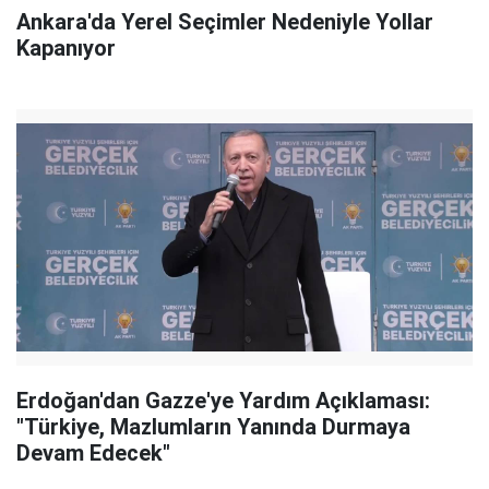
Ankara'da Yerel Seçimler Nedeniyle Yollar
Kapanıyor
Erdoğan'dan Gazze'ye Yardım Açıklaması:
"Türkiye, Mazlumların Yanında Durmaya
Devam Edecek"