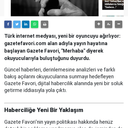
Türk internet medyası, yeni bir oyuncuyu ağırlıyor:
gazetefavori.com alan adıyla yayın hayatına
başlayan Gazete Favori, "Merhaba" diyerek
okuyucularıyla buluştuğunu duyurdu.
Güncel haberleri, derinlemesine analizleri ve farklı
bakış açılarını okuyucularına sunmayı hedefleyen
Gazete Favori, dijital habercilik alanında yeni bir soluk
getirme iddiasıyla yola çıktı.
Haberciliğe Yeni Bir Yaklaşım
Gazete Favori'nin yayın politikası hakkında henüz