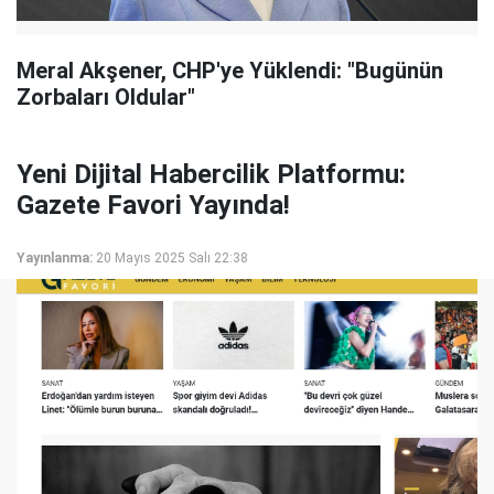
Meral Akşener, CHP'ye Yüklendi: "Bugünün
Zorbaları Oldular"
Yeni Dijital Habercilik Platformu:
Gazete Favori Yayında!
Yayınlanma:
20 Mayıs 2025 Salı 22:38