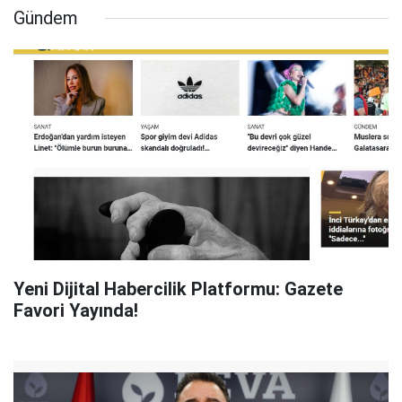
Gündem
Yeni Dijital Habercilik Platformu: Gazete
Favori Yayında!