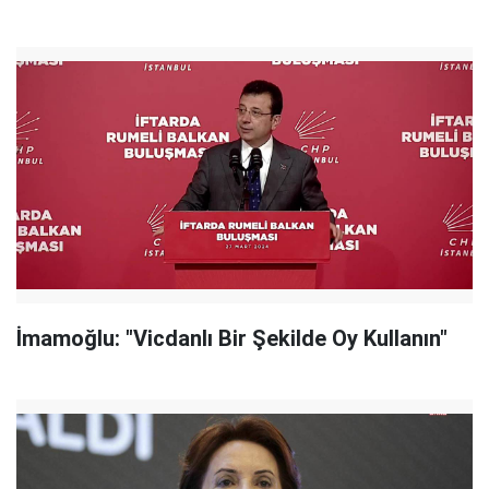
İmamoğlu: "Vicdanlı Bir Şekilde Oy Kullanın"