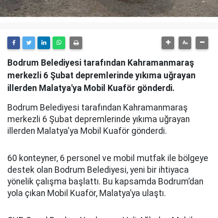
Bodrum Belediyesi tarafından Kahramanmaraş
merkezli 6 Şubat depremlerinde yıkıma uğrayan
illerden Malatya'ya Mobil Kuaför gönderdi.
Bodrum Belediyesi tarafından Kahramanmaraş
merkezli 6 Şubat depremlerinde yıkıma uğrayan
illerden Malatya'ya Mobil Kuaför gönderdi.
60 konteyner, 6 personel ve mobil mutfak ile bölgeye
destek olan Bodrum Belediyesi, yeni bir ihtiyaca
yönelik çalışma başlattı. Bu kapsamda Bodrum’dan
yola çıkan Mobil Kuaför, Malatya’ya ulaştı.