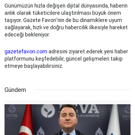
Günümüzün hızla değişen dijital dünyasında, haberin
anlık olarak tüketicilere ulaştırılması büyük önem
taşıyor. Gazete Favori'nin de bu dinamiklere uyum
sağlayarak, hızlı ve doğru habercilik ilkesiyle hareket
edeceği bekleniyor.
gazetefavori.com
adresini ziyaret ederek yeni haber
platformunu keşfedebilir, güncel gelişmeleri takip
etmeye başlayabilirsiniz.
Gündem