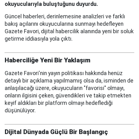
okuyucularıyla buluştuğunu duyurdu.
Güncel haberleri, derinlemesine analizleri ve farklı
bakış açılarını okuyucularına sunmayı hedefleyen
Gazete Favori, dijital habercilik alanında yeni bir soluk
getirme iddiasıyla yola çıktı.
Haberciliğe Yeni Bir Yaklaşım
Gazete Favori'nin yayın politikası hakkında henüz
detaylı bir açıklama yapılmamış olsa da, isminden de
anlaşılacağı üzere, okuyucuların "favorisi" olmayı,
onların ilgisini çeken, güvendikleri ve takip etmekten
keyif aldıkları bir platform olmayı hedeflediği
düşünülüyor.
Dijital Dünyada Güçlü Bir Başlangıç