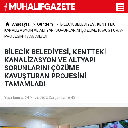
Anasayfa
Gündem
BİLECİK BELEDİYESİ, KENTTEKİ
KANALİZASYON VE ALTYAPI SORUNLARINI ÇÖZÜME KAVUŞTURAN
PROJESİNİ TAMAMLADI
BİLECİK BELEDİYESİ, KENTTEKİ
KANALİZASYON VE ALTYAPI
SORUNLARINI ÇÖZÜME
KAVUŞTURAN PROJESİNİ
TAMAMLADI
Yayınlanma:
24 Mayıs 2023 Çarşamba 10:40