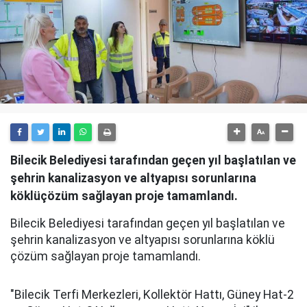
Bilecik Belediyesi tarafından geçen yıl başlatılan ve
şehrin kanalizasyon ve altyapısı sorunlarına
köklüçözüm sağlayan proje tamamlandı.
Bilecik Belediyesi tarafından geçen yıl başlatılan ve
şehrin kanalizasyon ve altyapısı sorunlarına köklü
çözüm sağlayan proje tamamlandı.
"Bilecik Terfi Merkezleri, Kollektör Hattı, Güney Hat-2