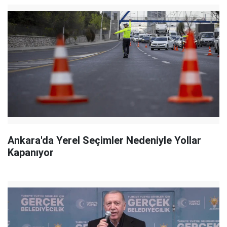
Ankara'da Yerel Seçimler Nedeniyle Yollar
Kapanıyor