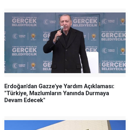
Erdoğan'dan Gazze'ye Yardım Açıklaması:
"Türkiye, Mazlumların Yanında Durmaya
Devam Edecek"