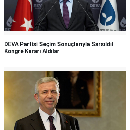
DEVA Partisi Seçim Sonuçlarıyla Sarsıldı!
Kongre Kararı Aldılar