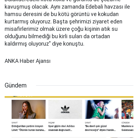
kavuşmuş olacak. Aynı zamanda Edebali havzası ile
hamsu deresini de bu kötü görüntü ve kokudan
kurtarmış oluyoruz. Başta şehrimizi ziyaret eden
misafirlerimiz olmak üzere çoğu kişinin atık su
olduğunu bilmediği bu kirli suları da ortadan
kaldırmış oluyoruz" diye konuştu.
ANKA Haber Ajansı
Gündem