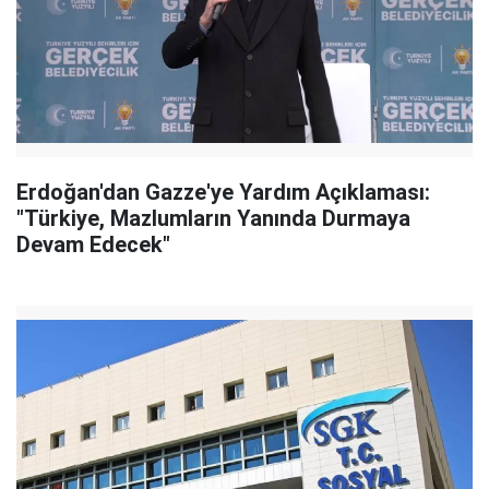
Erdoğan'dan Gazze'ye Yardım Açıklaması:
"Türkiye, Mazlumların Yanında Durmaya
Devam Edecek"