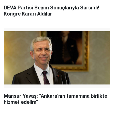
DEVA Partisi Seçim Sonuçlarıyla Sarsıldı!
Kongre Kararı Aldılar
Mansur Yavaş: "Ankara'nın tamamına birlikte
hizmet edelim"