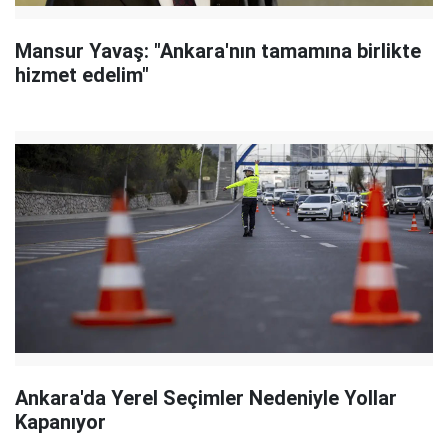
Mansur Yavaş: "Ankara'nın tamamına birlikte
hizmet edelim"
Ankara'da Yerel Seçimler Nedeniyle Yollar
Kapanıyor