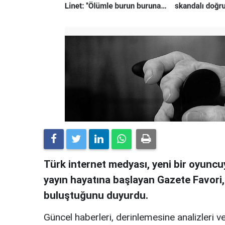
Türk internet medyası, yeni bir oyuncuy
yayın hayatına başlayan Gazete Favori
buluştuğunu duyurdu.
Güncel haberleri, derinlemesine analizleri ve