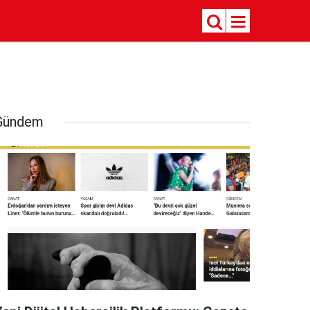
Gündem