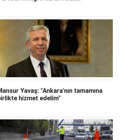
Mansur Yavaş: "Ankara'nın tamamına
irlikte hizmet edelim"