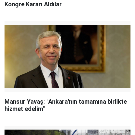
Kongre Kararı Aldılar
Mansur Yavaş: "Ankara'nın tamamına birlikte
hizmet edelim"