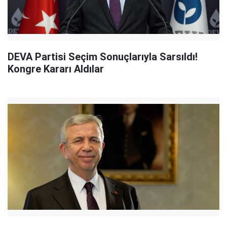
DEVA Partisi Seçim Sonuçlarıyla Sarsıldı!
Kongre Kararı Aldılar