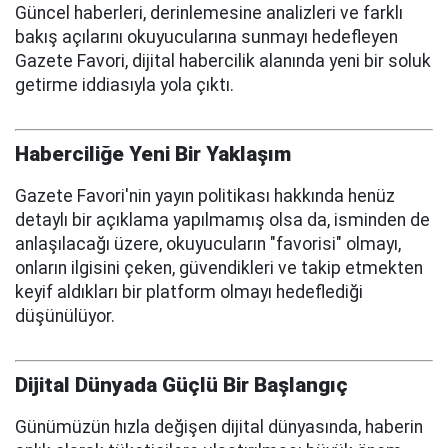
Güncel haberleri, derinlemesine analizleri ve farklı
bakış açılarını okuyucularına sunmayı hedefleyen
Gazete Favori, dijital habercilik alanında yeni bir soluk
getirme iddiasıyla yola çıktı.
Haberciliğe Yeni Bir Yaklaşım
Gazete Favori'nin yayın politikası hakkında henüz
detaylı bir açıklama yapılmamış olsa da, isminden de
anlaşılacağı üzere, okuyucuların "favorisi" olmayı,
onların ilgisini çeken, güvendikleri ve takip etmekten
keyif aldıkları bir platform olmayı hedeflediği
düşünülüyor.
Dijital Dünyada Güçlü Bir Başlangıç
Günümüzün hızla değişen dijital dünyasında, haberin