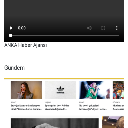
ANKA Haber Ajansı
Gündem