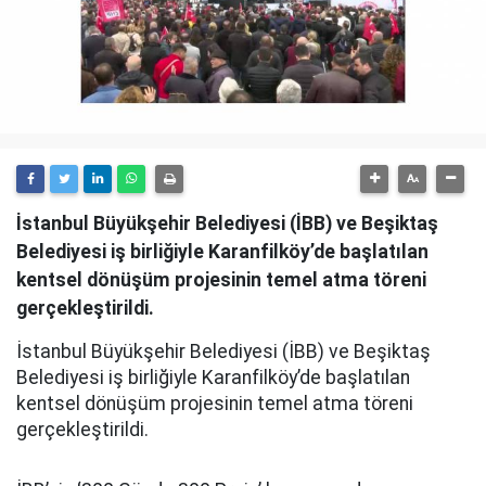
İstanbul Büyükşehir Belediyesi (İBB) ve Beşiktaş
Belediyesi iş birliğiyle Karanfilköy’de başlatılan
kentsel dönüşüm projesinin temel atma töreni
gerçekleştirildi.
İstanbul Büyükşehir Belediyesi (İBB) ve Beşiktaş
Belediyesi iş birliğiyle Karanfilköy’de başlatılan
kentsel dönüşüm projesinin temel atma töreni
gerçekleştirildi.