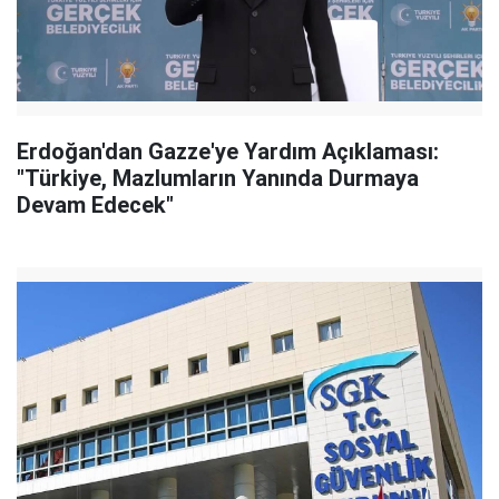
Erdoğan'dan Gazze'ye Yardım Açıklaması:
"Türkiye, Mazlumların Yanında Durmaya
Devam Edecek"