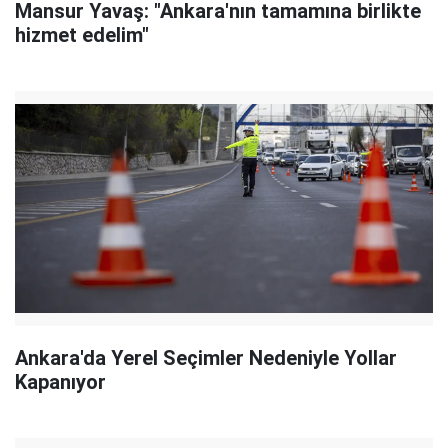
Mansur Yavaş: "Ankara'nın tamamına birlikte
hizmet edelim"
Ankara'da Yerel Seçimler Nedeniyle Yollar
Kapanıyor