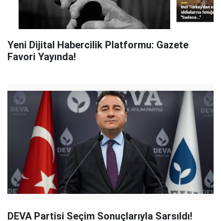
Yeni Dijital Habercilik Platformu: Gazete
Favori Yayında!
DEVA Partisi Seçim Sonuçlarıyla Sarsıldı!