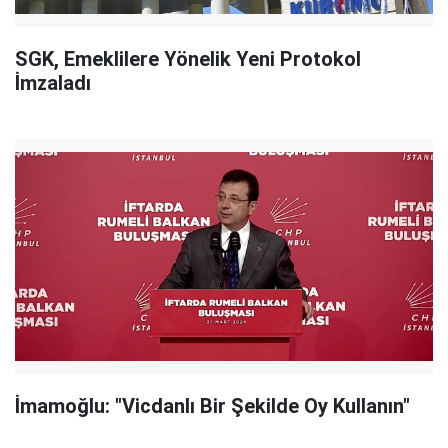
SGK, Emeklilere Yönelik Yeni Protokol
İmzaladı
İmamoğlu: "Vicdanlı Bir Şekilde Oy Kullanın"