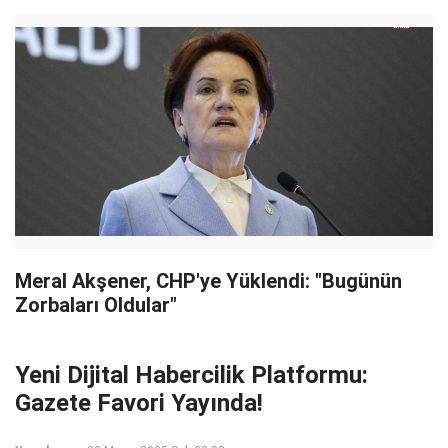
Meral Akşener, CHP'ye Yüklendi: "Bugünün
Zorbaları Oldular"
Yeni Dijital Habercilik Platformu:
Gazete Favori Yayında!