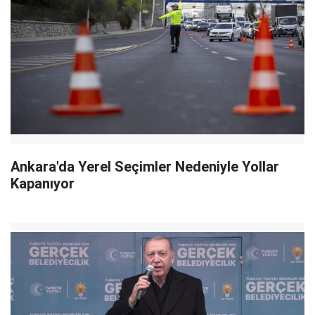
Ankara'da Yerel Seçimler Nedeniyle Yollar
Kapanıyor