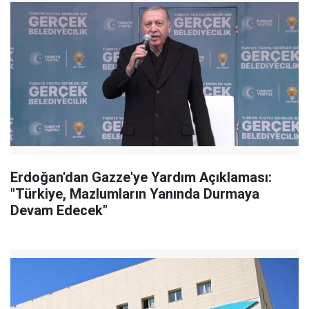
Erdoğan'dan Gazze'ye Yardım Açıklaması:
"Türkiye, Mazlumların Yanında Durmaya
Devam Edecek"