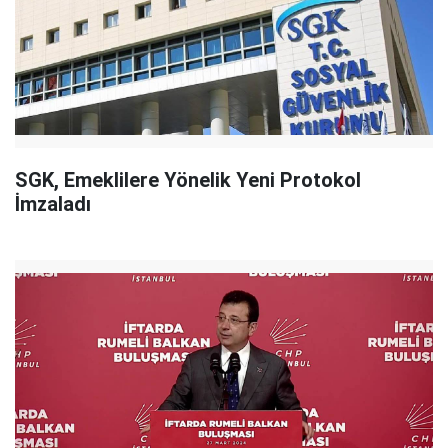
SGK, Emeklilere Yönelik Yeni Protokol
İmzaladı