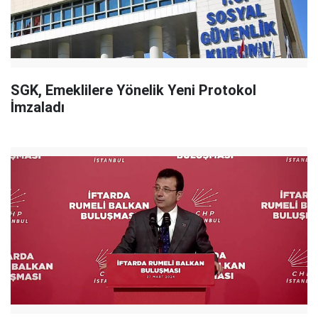
SGK, Emeklilere Yönelik Yeni Protokol
İmzaladı