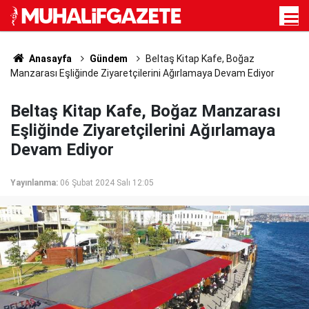
Anasayfa
Gündem
Beltaş Kitap Kafe, Boğaz
Manzarası Eşliğinde Ziyaretçilerini Ağırlamaya Devam Ediyor
Beltaş Kitap Kafe, Boğaz Manzarası
Eşliğinde Ziyaretçilerini Ağırlamaya
Devam Ediyor
Yayınlanma:
06 Şubat 2024 Salı 12:05