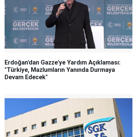
Erdoğan'dan Gazze'ye Yardım Açıklaması:
"Türkiye, Mazlumların Yanında Durmaya
Devam Edecek"