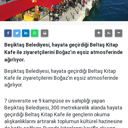
Beşiktaş Belediyesi, hayata geçirdiği Beltaş Kitap
Kafe ile ziyaretçilerini Boğaz’ın eşsiz atmosferinde
ağırlıyor.
Beşiktaş Belediyesi, hayata geçirdiği Beltaş Kitap
Kafe ile ziyaretçilerini Boğaz’ın eşsiz atmosferinde
ağırlıyor.
7 üniversite ve 9 kampüse ev sahipliği yapan
Beşiktaş Belediyesi, 300 metrekarelik alanda hayata
geçirdiği Beltaş Kitap Kafe ile gençlerin okuma
alışkanlıklarını artırarak toplumun kültürel hazinesine