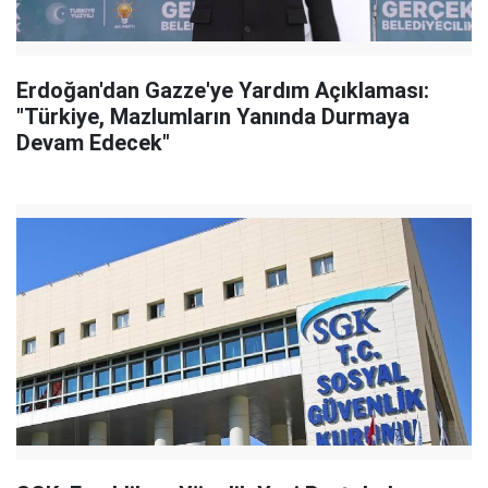
Erdoğan'dan Gazze'ye Yardım Açıklaması:
"Türkiye, Mazlumların Yanında Durmaya
Devam Edecek"