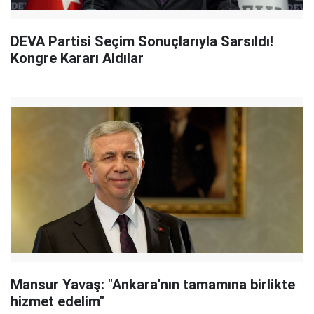
DEVA Partisi Seçim Sonuçlarıyla Sarsıldı!
Kongre Kararı Aldılar
Mansur Yavaş: "Ankara'nın tamamına birlikte
hizmet edelim"