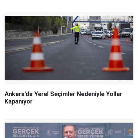
Ankara'da Yerel Seçimler Nedeniyle Yollar
Kapanıyor