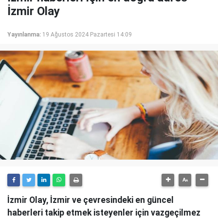
İzmir Olay
Yayınlanma:
19 Ağustos 2024 Pazartesi 14:09
İzmir Olay, İzmir ve çevresindeki en güncel
haberleri takip etmek isteyenler için vazgeçilmez