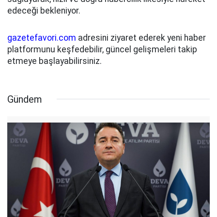
edeceği bekleniyor.
gazetefavori.com
adresini ziyaret ederek yeni haber
platformunu keşfedebilir, güncel gelişmeleri takip
etmeye başlayabilirsiniz.
Gündem