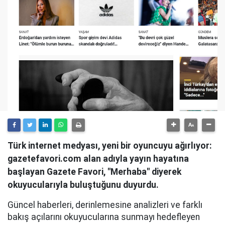
Türk internet medyası, yeni bir oyuncuyu ağırlıyor:
gazetefavori.com alan adıyla yayın hayatına
başlayan Gazete Favori, "Merhaba" diyerek
okuyucularıyla buluştuğunu duyurdu.
Güncel haberleri, derinlemesine analizleri ve farklı
bakış açılarını okuyucularına sunmayı hedefleyen