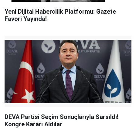
Yeni Dijital Habercilik Platformu: Gazete
Favori Yayında!
DEVA Partisi Seçim Sonuçlarıyla Sarsıldı!
Kongre Kararı Aldılar