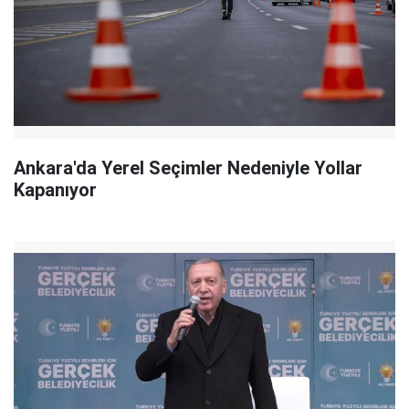
Ankara'da Yerel Seçimler Nedeniyle Yollar
Kapanıyor