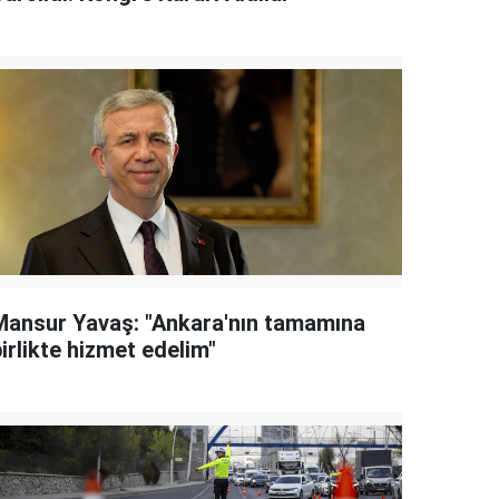
Mansur Yavaş: "Ankara'nın tamamına
irlikte hizmet edelim"