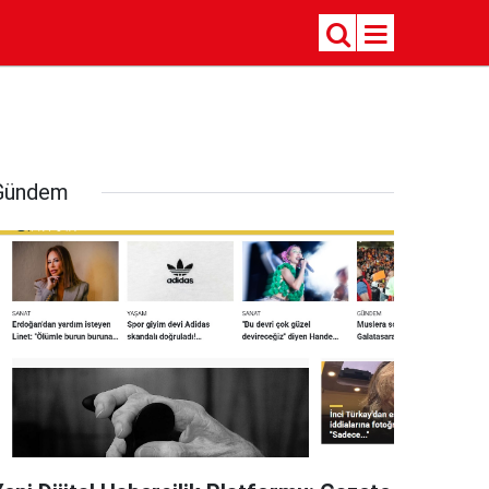
Gündem