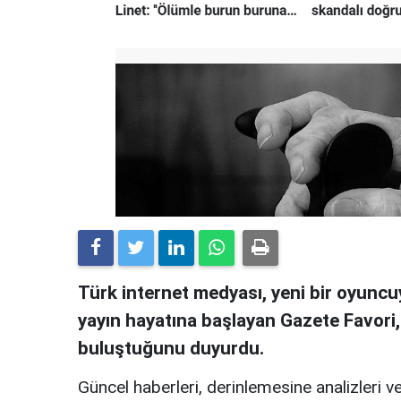
Türk internet medyası, yeni bir oyuncuy
yayın hayatına başlayan Gazete Favori
buluştuğunu duyurdu.
Güncel haberleri, derinlemesine analizleri ve