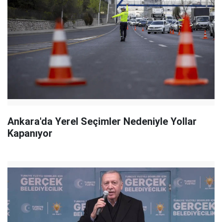
Ankara'da Yerel Seçimler Nedeniyle Yollar
Kapanıyor