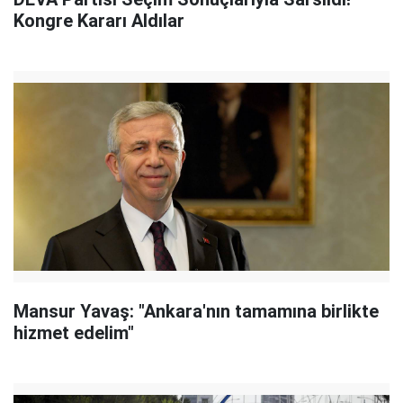
Kongre Kararı Aldılar
Mansur Yavaş: "Ankara'nın tamamına birlikte
hizmet edelim"