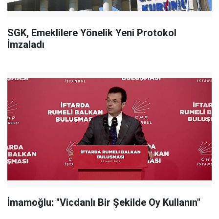
SGK, Emeklilere Yönelik Yeni Protokol
İmzaladı
İmamoğlu: "Vicdanlı Bir Şekilde Oy Kullanın"