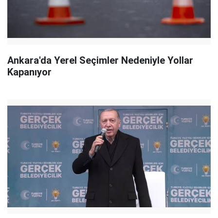
Ankara'da Yerel Seçimler Nedeniyle Yollar
Kapanıyor