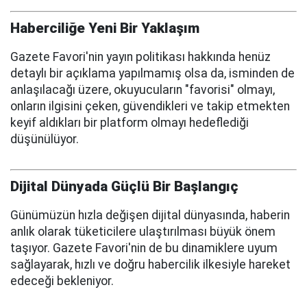
Haberciliğe Yeni Bir Yaklaşım
Gazete Favori'nin yayın politikası hakkında henüz
detaylı bir açıklama yapılmamış olsa da, isminden de
anlaşılacağı üzere, okuyucuların "favorisi" olmayı,
onların ilgisini çeken, güvendikleri ve takip etmekten
keyif aldıkları bir platform olmayı hedeflediği
düşünülüyor.
Dijital Dünyada Güçlü Bir Başlangıç
Günümüzün hızla değişen dijital dünyasında, haberin
anlık olarak tüketicilere ulaştırılması büyük önem
taşıyor. Gazete Favori'nin de bu dinamiklere uyum
sağlayarak, hızlı ve doğru habercilik ilkesiyle hareket
edeceği bekleniyor.