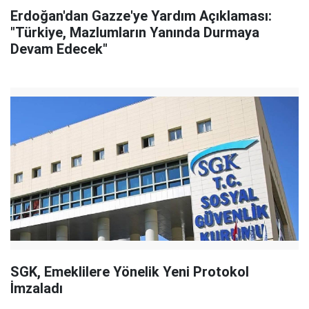
Erdoğan'dan Gazze'ye Yardım Açıklaması:
"Türkiye, Mazlumların Yanında Durmaya
Devam Edecek"
SGK, Emeklilere Yönelik Yeni Protokol
İmzaladı