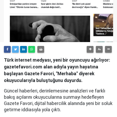
Türk internet medyası, yeni bir oyuncuyu ağırlıyor:
gazetefavori.com alan adıyla yayın hayatına
başlayan Gazete Favori, "Merhaba" diyerek
okuyucularıyla buluştuğunu duyurdu.
Güncel haberleri, derinlemesine analizleri ve farklı
bakış açılarını okuyucularına sunmayı hedefleyen
Gazete Favori, dijital habercilik alanında yeni bir soluk
getirme iddiasıyla yola çıktı.