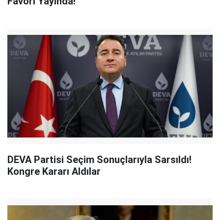
Favori Yayında!
DEVA Partisi Seçim Sonuçlarıyla Sarsıldı!
Kongre Kararı Aldılar