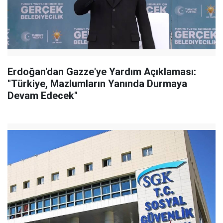
Erdoğan'dan Gazze'ye Yardım Açıklaması:
"Türkiye, Mazlumların Yanında Durmaya
Devam Edecek"