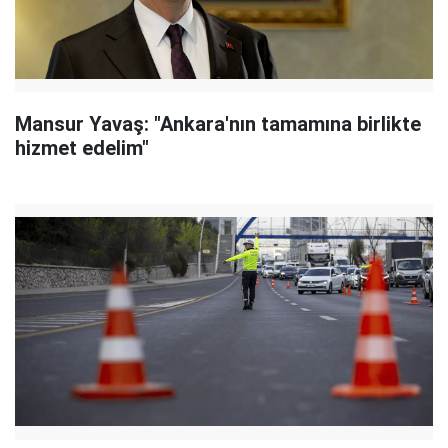
Mansur Yavaş: "Ankara'nın tamamına birlikte
hizmet edelim"