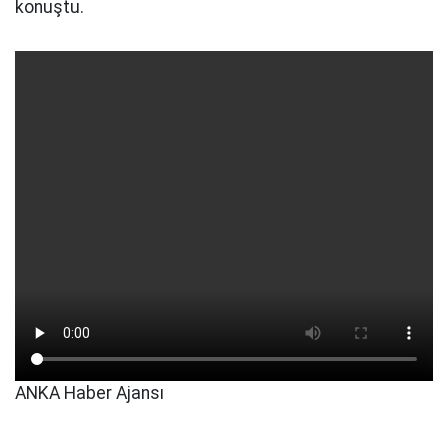
konuştu.
ANKA Haber Ajansı