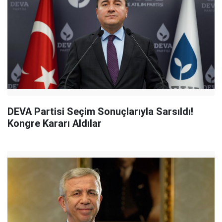
DEVA Partisi Seçim Sonuçlarıyla Sarsıldı!
Kongre Kararı Aldılar