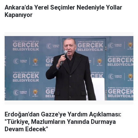
Ankara'da Yerel Seçimler Nedeniyle Yollar
Kapanıyor
Erdoğan'dan Gazze'ye Yardım Açıklaması:
"Türkiye, Mazlumların Yanında Durmaya
Devam Edecek"