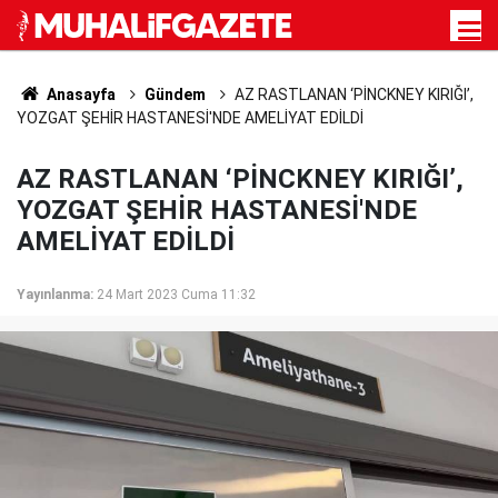
Anasayfa
Gündem
AZ RASTLANAN ‘PİNCKNEY KIRIĞI’,
YOZGAT ŞEHİR HASTANESİ'NDE AMELİYAT EDİLDİ
AZ RASTLANAN ‘PİNCKNEY KIRIĞI’,
YOZGAT ŞEHİR HASTANESİ'NDE
AMELİYAT EDİLDİ
Yayınlanma:
24 Mart 2023 Cuma 11:32