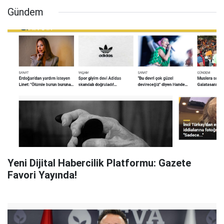
Gündem
Yeni Dijital Habercilik Platformu: Gazete
Favori Yayında!