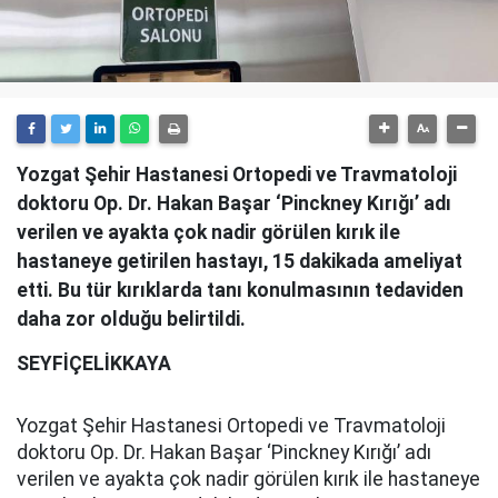
Yozgat Şehir Hastanesi Ortopedi ve Travmatoloji
doktoru Op. Dr. Hakan Başar ‘Pinckney Kırığı’ adı
verilen ve ayakta çok nadir görülen kırık ile
hastaneye getirilen hastayı, 15 dakikada ameliyat
etti. Bu tür kırıklarda tanı konulmasının tedaviden
daha zor olduğu belirtildi.
SEYFİÇELİKKAYA
Yozgat Şehir Hastanesi Ortopedi ve Travmatoloji
doktoru Op. Dr. Hakan Başar ‘Pinckney Kırığı’ adı
verilen ve ayakta çok nadir görülen kırık ile hastaneye