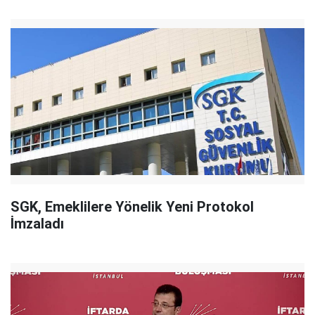
SGK, Emeklilere Yönelik Yeni Protokol
İmzaladı